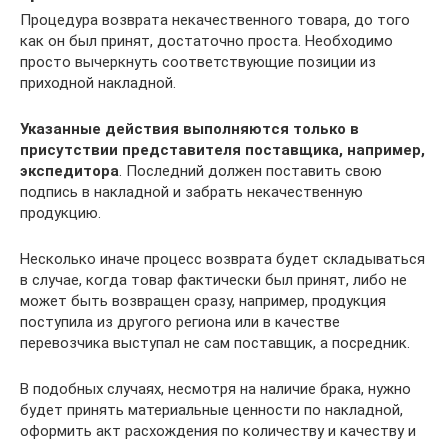
Процедура возврата некачественного товара, до того
как он был принят, достаточно проста. Необходимо
просто вычеркнуть соответствующие позиции из
приходной накладной.
Указанные действия выполняются только в
присутствии представителя поставщика, например,
экспедитора
. Последний должен поставить свою
подпись в накладной и забрать некачественную
продукцию.
Несколько иначе процесс возврата будет складываться
в случае, когда товар фактически был принят, либо не
может быть возвращен сразу, например, продукция
поступила из другого региона или в качестве
перевозчика выступал не сам поставщик, а посредник.
В подобных случаях, несмотря на наличие брака, нужно
будет принять материальные ценности по накладной,
оформить акт расхождения по количеству и качеству и