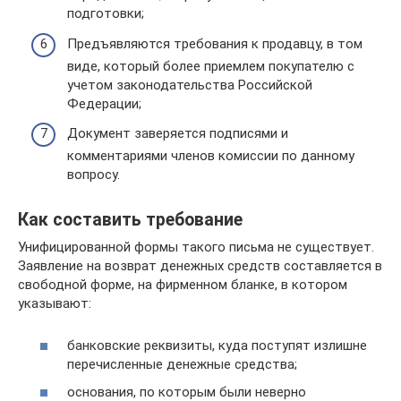
подготовки;
Предъявляются требования к продавцу, в том
виде, который более приемлем покупателю с
учетом законодательства Российской
Федерации;
Документ заверяется подписями и
комментариями членов комиссии по данному
вопросу.
Как составить требование
Унифицированной формы такого письма не существует.
Заявление на возврат денежных средств составляется в
свободной форме, на фирменном бланке, в котором
указывают:
банковские реквизиты, куда поступят излишне
перечисленные денежные средства;
основания, по которым были неверно