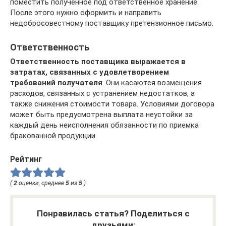
поместить полученное под ответственное хранение.
После этого нужно оформить и направить
недобросовестному поставщику претензионное письмо.
Ответственность
Ответственность поставщика выражается в
затратах, связанных с удовлетворением
требований получателя
. Они касаются возмещения
расходов, связанных с устранением недостатков, а
также снижения стоимости товара. Условиями договора
может быть предусмотрена выплата неустойки за
каждый день неисполнения обязанности по приемка
бракованной продукции.
Рейтинг
(
2
оценки, среднее
5
из
5
)
Понравилась статья? Поделиться с
друзьями: