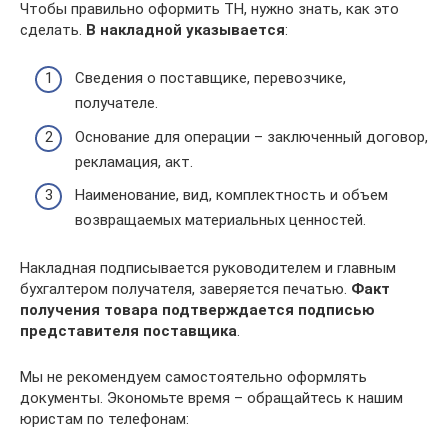
Чтобы правильно оформить ТН, нужно знать, как это
сделать.
В накладной указывается
:
Сведения о поставщике, перевозчике,
получателе.
Основание для операции – заключенный договор,
рекламация, акт.
Наименование, вид, комплектность и объем
возвращаемых материальных ценностей.
Накладная подписывается руководителем и главным
бухгалтером получателя, заверяется печатью.
Факт
получения товара подтверждается подписью
представителя поставщика
.
Мы не рекомендуем самостоятельно оформлять
документы. Экономьте время – обращайтесь к нашим
юристам по телефонам: