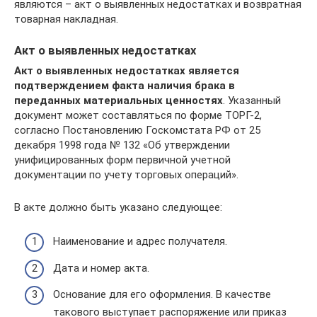
являются – акт о выявленных недостатках и возвратная
товарная накладная.
Акт о выявленных недостатках
Акт о выявленных недостатках является
подтверждением факта наличия брака в
переданных материальных ценностях
. Указанный
документ может составляться по форме ТОРГ-2,
согласно Постановлению Госкомстата РФ от 25
декабря 1998 года № 132 «Об утверждении
унифицированных форм первичной учетной
документации по учету торговых операций».
В акте должно быть указано следующее:
Наименование и адрес получателя.
Дата и номер акта.
Основание для его оформления. В качестве
такового выступает распоряжение или приказ