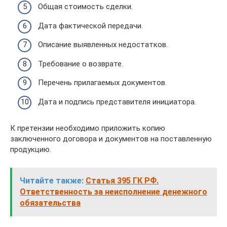
Общая стоимость сделки.
Дата фактической передачи.
Описание выявленных недостатков.
Требование о возврате.
Перечень прилагаемых документов.
Дата и подпись представителя инициатора.
К претензии необходимо приложить копию
заключенного договора и документов на поставленную
продукцию.
Читайте также:
Статья 395 ГК РФ.
Ответственность за неисполнение денежного
обязательства