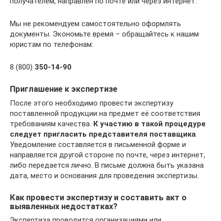
получателем, направлен по почте или через интернет.
Мы не рекомендуем самостоятельно оформлять
документы. Экономьте время – обращайтесь к нашим
юристам по телефонам:
8 (800)
350-14-90
Приглашение к экспертизе
После этого необходимо провести экспертизу
поставленной продукции на предмет её соответствия
требованиям качества.
К участию в такой процедуре
следует пригласить представителя поставщика
.
Уведомление составляется в письменной форме и
направляется другой стороне по почте, через интернет,
либо передается лично. В письме должна быть указана
дата, место и основания для проведения экспертизы.
Как провести экспертизу и составить акт о
выявленных недостатках?
Экспертиза проводится организациями или