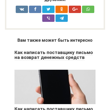
Вам также может быть интересно
Как написать поставщику письмо
на возврат денежных средств
Как написать поставщику письмо