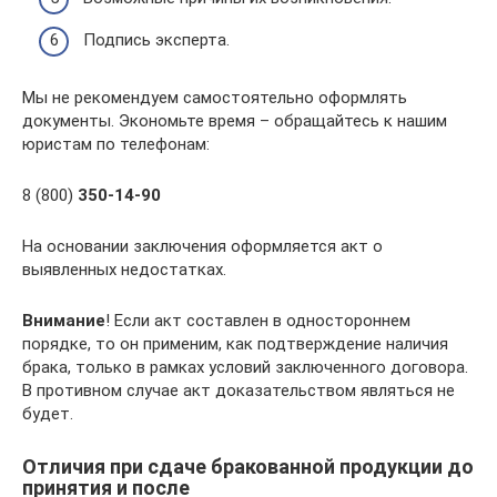
Подпись эксперта.
Мы не рекомендуем самостоятельно оформлять
документы. Экономьте время – обращайтесь к нашим
юристам по телефонам:
8 (800)
350-14-90
На основании заключения оформляется акт о
выявленных недостатках.
Внимание
! Если акт составлен в одностороннем
порядке, то он применим, как подтверждение наличия
брака, только в рамках условий заключенного договора.
В противном случае акт доказательством являться не
будет.
Отличия при сдаче бракованной продукции до
принятия и после