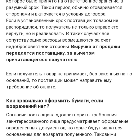
которое было принято на ответственное хранение, в
разумный срок. Такой период обычно оговаривается
сторонами и включается в условия договора.
Если в установленный срок поставщик товаром не
распорядился, то получатель не только вправе его
вернуть, но и реализовать. В таких случаях все
сопутствующие расходы возмещаются за счет
недобросовестной стороны.
Выручка от продажи
передается поставщику, за вычетом
причитающегося получателю
.
Если получатель товар не принимает, без законных на то
оснований, то поставщик может направить ему
требование об оплате.
Как правильно оформить бумаги, если
возражений нет?
Согласие поставщика удовлетворить требования
заинтересованного лица предусматривает оформление
определенных документов, которые будут являться
основанием для возврата полученного. Таковыми