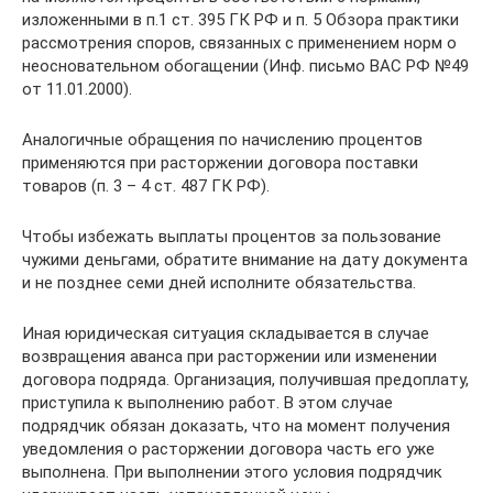
изложенными в п.1 ст. 395 ГК РФ и п. 5 Обзора практики
рассмотрения споров, связанных с применением норм о
неосновательном обогащении (Инф. письмо ВАС РФ №49
от 11.01.2000).
Аналогичные обращения по начислению процентов
применяются при расторжении договора поставки
товаров (п. 3 – 4 ст. 487 ГК РФ).
Чтобы избежать выплаты процентов за пользование
чужими деньгами, обратите внимание на дату документа
и не позднее семи дней исполните обязательства.
Иная юридическая ситуация складывается в случае
возвращения аванса при расторжении или изменении
договора подряда. Организация, получившая предоплату,
приступила к выполнению работ. В этом случае
подрядчик обязан доказать, что на момент получения
уведомления о расторжении договора часть его уже
выполнена. При выполнении этого условия подрядчик