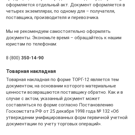
оформляется отдельный акт. Документ оформляется в
четырех экземплярах, по одному для – получателя,
поставщика, производителя и перевозчика.
Мы не рекомендуем самостоятельно оформлять
документы. Экономьте время – обращайтесь к нашим
юристам по телефонам:
8 (800)
350-14-90
Товарная накладная
Товарная накладная по форме ТОРГ-12 является тем
документом, на основании которого материальные
ценности возвращаются поставщику обратно. Как и в
случае с актом, указанный документ может
составляться по форме согласно Постановлению
Госкомстата РФ от 25 декабря 1998 года № 132 «Об
утверждении унифицированных форм первичной учетной
документации по учету торговых операций».