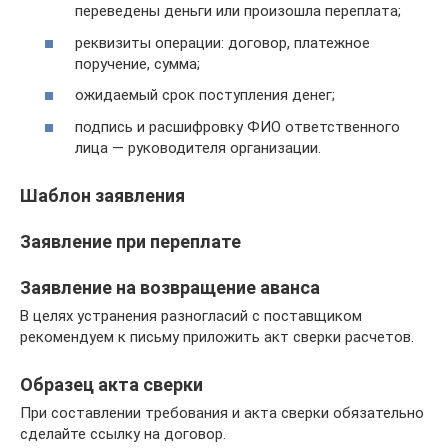
переведены деньги или произошла переплата;
реквизиты операции: договор, платежное
поручение, сумма;
ожидаемый срок поступления денег;
подпись и расшифровку ФИО ответственного
лица — руководителя организации.
Шаблон заявления
Заявление при переплате
Заявление на возвращение аванса
В целях устранения разногласий с поставщиком
рекомендуем к письму приложить акт сверки расчетов.
Образец акта сверки
При составлении требования и акта сверки обязательно
сделайте ссылку на договор.