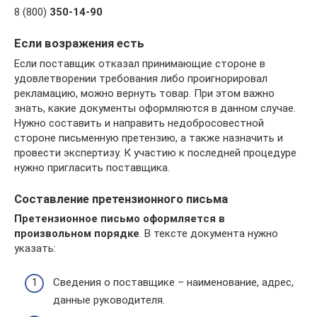
8 (800)
350-14-90
Если возражения есть
Если поставщик отказал принимающие стороне в
удовлетворении требования либо проигнорировал
рекламацию, можно вернуть товар. При этом важно
знать, какие документы оформляются в данном случае.
Нужно составить и направить недобросовестной
стороне письменную претензию, а также назначить и
провести экспертизу. К участию к последней процедуре
нужно пригласить поставщика.
Составление претензионного письма
Претензионное письмо оформляется в
произвольном порядке
. В тексте документа нужно
указать:
Сведения о поставщике – наименование, адрес,
данные руководителя.