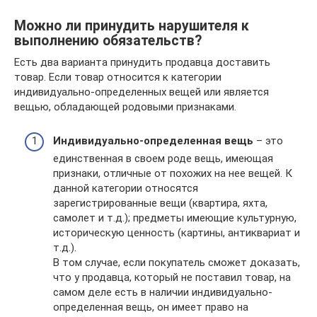
Можно ли принудить нарушителя к
выполнению обязательств?
Есть два варианта принудить продавца доставить
товар. Если товар относится к категории
индивидуально-определенных вещей или является
вещью, обладающей родовыми признаками.
Индивидуально-определенная вещь
– это
единственная в своем роде вещь, имеющая
признаки, отличные от похожих на нее вещей. К
данной категории относятся
зарегистрированные вещи (квартира, яхта,
самолет и т.д.); предметы имеющие культурную,
историческую ценность (картины, антиквариат и
т.д.).
В том случае, если покупатель сможет доказать,
что у продавца, который не поставил товар, на
самом деле есть в наличии индивидуально-
определенная вещь, он имеет право на