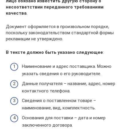
лицо обязано известить другую сторону о
несоответствии переданного требованиям
качества
.
Документ оформляется в произвольном порядке,
поскольку законодательством стандартной формы
рекламации не утверждено.
В тексте должно быть указано следующее
:
Наименование и адрес поставщика. Можно
указать сведения о его руководителе.
Данные получателя – название, адрес, номер
контактного телефона.
Сведения о поставленном товаре –
наименование, вид, комплектность.
Основания для поставки – дата и номер
заключенного договора.