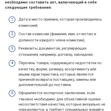
необходимо составить акт, включающий в себя
следующие требования:
Дата и место приемки, которая производилась
комиссией;
Состав комиссии (фамилия, имя, отчество и
должности каждого члена комиссии);
Реквизиты документов, регулирующих
отношения, например, договор, накладная;
Перечень товара, содержащего недостатки по
качеству, форме, размеру, ассортименту или
иными характеристика, которые являются
причиной возврата поставщику, замены или
дополнительной до поставки;
Оформляется экспертное заключение, если
таковое необходимо для объективной оценки
несоответствия качества, которые визуально не
определяются, а требуют специальных знаний и