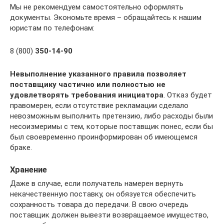
Мы не рекомендуем самостоятельно оформлять
документы. Экономьте время – обращайтесь к нашим
юристам по телефонам:
8 (800)
350-14-90
Невыполнение указанного правила позволяет
поставщику частично или полностью не
удовлетворять требования инициатора
. Отказ будет
правомерен, если отсутствие рекламации сделало
невозможным выполнить претензию, либо расходы были
несоизмеримы с тем, которые поставщик понес, если бы
был своевременно проинформирован об имеющемся
браке.
Хранение
Даже в случае, если получатель намерен вернуть
некачественную поставку, он обязуется обеспечить
сохранность товара до передачи. В свою очередь
поставщик должен вывезти возвращаемое имущество,