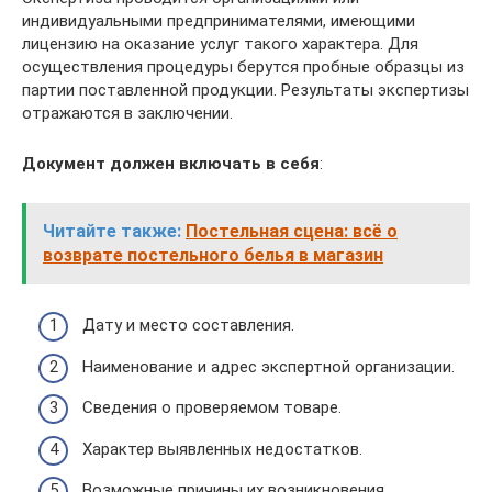
индивидуальными предпринимателями, имеющими
лицензию на оказание услуг такого характера. Для
осуществления процедуры берутся пробные образцы из
партии поставленной продукции. Результаты экспертизы
отражаются в заключении.
Документ должен включать в себя
:
Читайте также:
Постельная сцена: всё о
возврате постельного белья в магазин
Дату и место составления.
Наименование и адрес экспертной организации.
Сведения о проверяемом товаре.
Характер выявленных недостатков.
Возможные причины их возникновения.