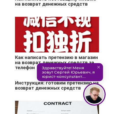
на возврат денежных средств
Как написать претензию в магазин
на возврат денежных средств за
телефон
Инструкция: готовим претензию на
возврат денежных средств