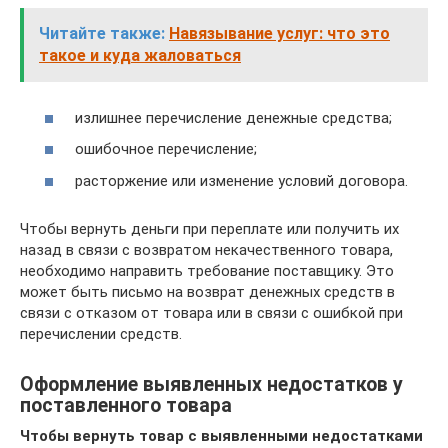
Читайте также:
Навязывание услуг: что это
такое и куда жаловаться
излишнее перечисление денежные средства;
ошибочное перечисление;
расторжение или изменение условий договора.
Чтобы вернуть деньги при переплате или получить их
назад в связи с возвратом некачественного товара,
необходимо направить требование поставщику. Это
может быть письмо на возврат денежных средств в
связи с отказом от товара или в связи с ошибкой при
перечислении средств.
Оформление выявленных недостатков у
поставленного товара
Чтобы вернуть товар с выявленными недостатками