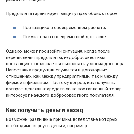
Предоплата гарантирует защиту прав обоих сторон:
Поставщика в своевременном расчете;
Покупателя в своевременной доставке.
Однако, может произойти ситуация, когда после
перечисления предоплаты, недобросовестный
поставщик отказывается выполнять условия договора.
Непоставка продукции случается в договорных
отношениях, как между предприятиями, так и между
фирмой и физлицом. Поэтому вопрос, как получить
возврат денежных средств за не поставленный товар,
интересует каждого добросовестного покупателя.
Как получить деньги назад
Возможны различные причины, вследствие которых
необходимо вернуть деньги, например: