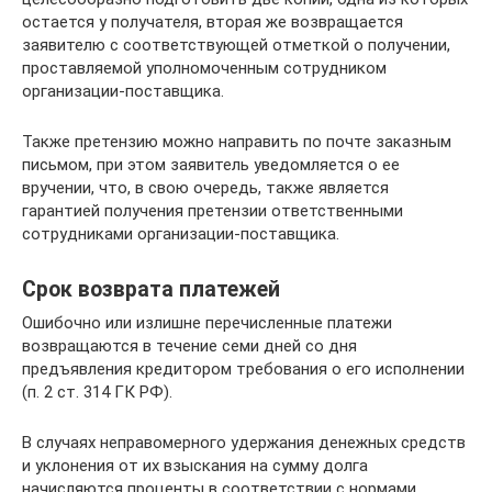
остается у получателя, вторая же возвращается
заявителю с соответствующей отметкой о получении,
проставляемой уполномоченным сотрудником
организации-поставщика.
Также претензию можно направить по почте заказным
письмом, при этом заявитель уведомляется о ее
вручении, что, в свою очередь, также является
гарантией получения претензии ответственными
сотрудниками организации-поставщика.
Срок возврата платежей
Ошибочно или излишне перечисленные платежи
возвращаются в течение семи дней со дня
предъявления кредитором требования о его исполнении
(п. 2 ст. 314 ГК РФ).
В случаях неправомерного удержания денежных средств
и уклонения от их взыскания на сумму долга
начисляются проценты в соответствии с нормами,