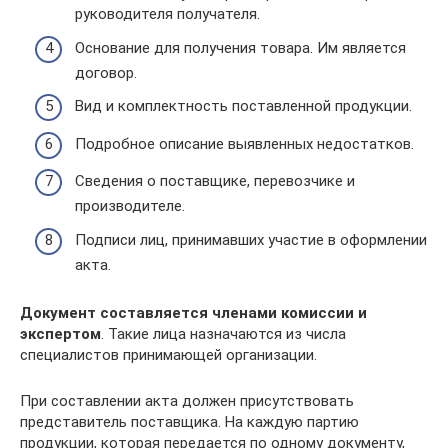
руководителя получателя.
Основание для получения товара. Им является
договор.
Вид и комплектность поставленной продукции.
Подробное описание выявленных недостатков.
Сведения о поставщике, перевозчике и
производителе.
Подписи лиц, принимавших участие в оформлении
акта.
Документ составляется членами комиссии и
экспертом
. Такие лица назначаются из числа
специалистов принимающей организации.
При составлении акта должен присутствовать
представитель поставщика. На каждую партию
продукции, которая передается по одному документу,