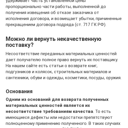
удерживает часть установленной цены
пропорционально части работы, выполненной до
получения извещения об отказе заказчика от
исполнения договора, и возмещает убытки, причиненные
прекращением договора подряда (ст. 717 ГК РФ).
Можно ли вернуть некачественную
поставку?
Несоответствие переданных материальных ценностей
дает получателю полное право вернуть их поставщику.
На нашем сайте есть статьи о возврате книг,
подгузников и колясок, строительных материалов и
сантехники, обуви и одежды, косметики, посуды, оружия.
Основания
Одним из оснований для возврата полученных
материальных ценностей является их
несоответствие требованиям качества
. То есть
имеющиеся дефекты или недостатки препятствуют
полноценному применению полученного. В таких случаях