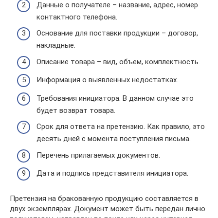
Данные о получателе – название, адрес, номер
контактного телефона.
Основание для поставки продукции – договор,
накладные.
Описание товара – вид, объем, комплектность.
Информация о выявленных недостатках.
Требования инициатора. В данном случае это
будет возврат товара.
Срок для ответа на претензию. Как правило, это
десять дней с момента поступления письма.
Перечень прилагаемых документов.
Дата и подпись представителя инициатора.
Претензия на бракованную продукцию составляется в
двух экземплярах. Документ может быть передан лично