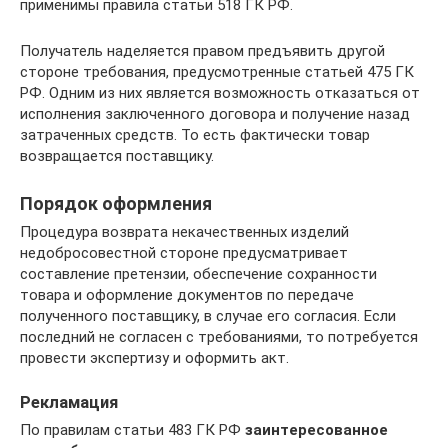
применимы правила статьи 518 ГК РФ.
Получатель наделяется правом предъявить другой
стороне требования, предусмотренные статьей 475 ГК
РФ. Одним из них является возможность отказаться от
исполнения заключенного договора и получение назад
затраченных средств. То есть фактически товар
возвращается поставщику.
Порядок оформления
Процедура возврата некачественных изделий
недобросовестной стороне предусматривает
составление претензии, обеспечение сохранности
товара и оформление документов по передаче
полученного поставщику, в случае его согласия. Если
последний не согласен с требованиями, то потребуется
провести экспертизу и оформить акт.
Рекламация
По правилам статьи 483 ГК РФ
заинтересованное