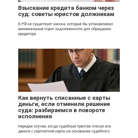
Взыскание кредита банком через
суд: советы юристов должникам
В РФ не существует закона, который бы устанавливал
минимальный порог задолженности для обращения
кредитора
Как вернуть списанные с карты
деньги, если отменили решение
суда: разбираемся в повороте
исполнения
Нередки случаи, когда судебный пристав списал все
деньги с зарплатной карты на основании судебного