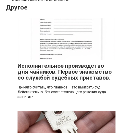
Другое
Исполнительное производство
для чайников. Первое знакомство
со службой судебных приставов.
Принято считать, что главное — это выиграть суд.
Действительно, без соответствующего решения суда
защитить