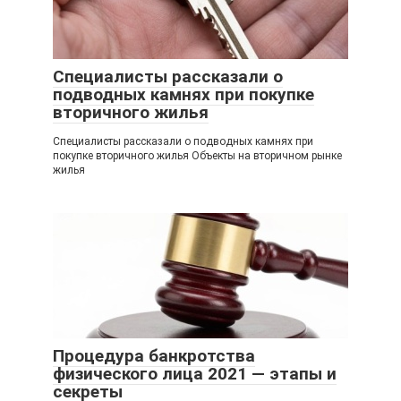
Специалисты рассказали о
подводных камнях при покупке
вторичного жилья
Специалисты рассказали о подводных камнях при
покупке вторичного жилья Объекты на вторичном рынке
жилья
Процедура банкротства
физического лица 2021 — этапы и
секреты