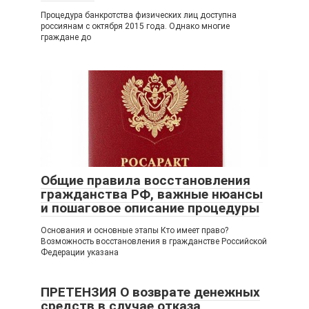
Процедура банкротства физических лиц доступна
россиянам с октября 2015 года. Однако многие
граждане до
Общие правила восстановления
гражданства РФ, важные нюансы
и пошаговое описание процедуры
Основания и основные этапы Кто имеет право?
Возможность восстановления в гражданстве Российской
Федерации указана
ПРЕТЕНЗИЯ О возврате денежных
средств в случае отказа