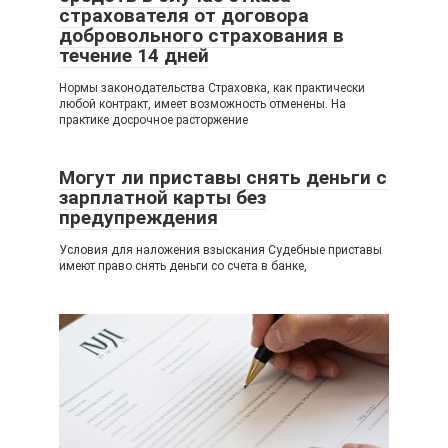
страхователя от договора
добровольного страхования в
течение 14 дней
Нормы законодательства Страховка, как практически
любой контракт, имеет возможность отменены. На
практике досрочное расторжение
Могут ли приставы снять деньги с
зарплатной карты без
предупреждения
Условия для наложения взыскания Судебные приставы
имеют право снять деньги со счета в банке,