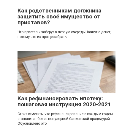
Как родственникам должника
защитить своё имущество от
приставов?
Что приставы заберут в первую очередь Начнут с денег,
потому что их проще забрать
Как рефинансировать ипотеку:
пошаговая инструкция 2020-2021
Стоит отметить, что рефинансирование с каждым годом
становится более популярной банковской процедурой.
Обусловлено это