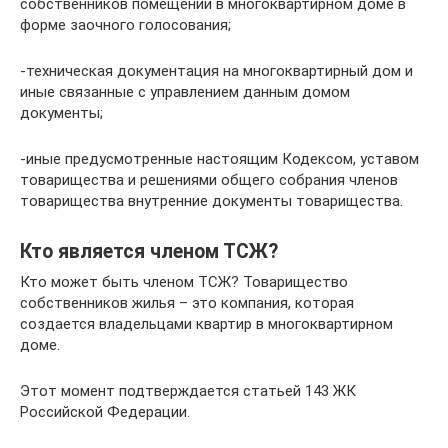
собственников помещений в многоквартирном доме в
форме заочного голосования;
-техническая документация на многоквартирный дом и
иные связанные с управлением данным домом
документы;
-иные предусмотренные настоящим Кодексом, уставом
товарищества и решениями общего собрания членов
товарищества внутренние документы товарищества.
Кто является членом ТСЖ?
Кто может быть членом ТСЖ? Товарищество
собственников жилья – это компания, которая
создается владельцами квартир в многоквартирном
доме.
Этот момент подтверждается статьей 143 ЖК
Российской Федерации.