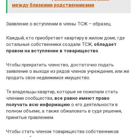
между близкими родственниками
Заявление о вступлении в члены ТСЖ – образец.
Каждый, кто приобретает квартиру в жилом доме, где
остальные собственники создали ТСЖ,
обладает
правом на вступление в товарищество
.
Чтобы прекратить членство, достаточно подать
заявление о выходе из рядов членов учреждения, или же
продать свое недвижимое имущество.
Те владельцы квартир, которые не пожелали стать
членами сообщества,
все равно имеют право
получать всю информацию
о его деятельности в
полном объеме, а также обжаловать в суде решения,
принятые правлением.
Чтобы стать членом товарищества собственников