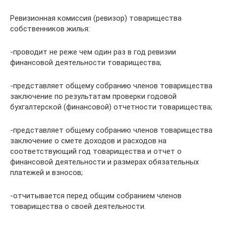
Ревизионная комиссия (ревизор) товарищества
собственников жилья:
-проводит не реже чем один раз в год ревизии
финансовой деятельности товарищества;
-представляет общему собранию членов товарищества
заключение по результатам проверки годовой
бухгалтерской (финансовой) отчетности товарищества;
-представляет общему собранию членов товарищества
заключение о смете доходов и расходов на
соответствующий год товарищества и отчет о
финансовой деятельности и размерах обязательных
платежей и взносов;
-отчитывается перед общим собранием членов
товарищества о своей деятельности.