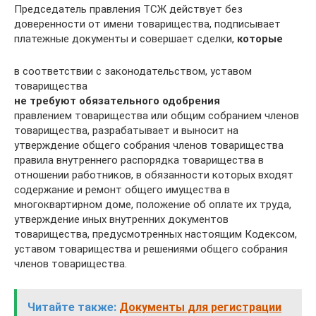
Председатель правления ТСЖ действует без
доверенности от имени товарищества, подписывает
платежные документы и совершает сделки,
которые
в соответствии с законодательством, уставом
товарищества
не требуют обязательного одобрения
правлением товарищества или общим собранием членов
товарищества, разрабатывает и выносит на
утверждение общего собрания членов товарищества
правила внутреннего распорядка товарищества в
отношении работников, в обязанности которых входят
содержание и ремонт общего имущества в
многоквартирном доме, положение об оплате их труда,
утверждение иных внутренних документов
товарищества, предусмотренных настоящим Кодексом,
уставом товарищества и решениями общего собрания
членов товарищества.
Читайте также:
Документы для регистрации