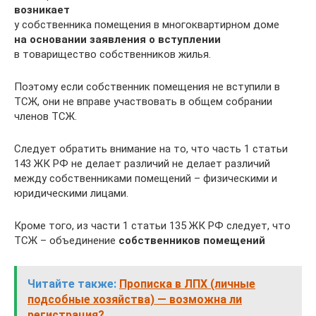
возникает
у собственника помещения в многоквартирном доме
на основании заявления о вступлении
в товарищество собственников жилья.
Поэтому если собственник помещения не вступили в
ТСЖ, они не вправе участвовать в общем собрании
членов ТСЖ.
Следует обратить внимание на то, что часть 1 статьи
143 ЖК РФ не делает различий не делает различий
между собственниками помещений – физическими и
юридическими лицами.
Кроме того, из части 1 статьи 135 ЖК РФ следует, что
ТСЖ – объединение
собственников помещений
Читайте также:
Прописка в ЛПХ (личные
подсобные хозяйства) — возможна ли
регистрация?