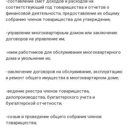
-составление смет доходов и расходов на
соответствующий год товарищества и отчетов о
финансовой деятельности, предоставление их общему
собранию членов товарищества для утверждения;
-управление многоквартирным домом или заключение
договоров на управление им;
-наем работников для обслуживания многоквартирного
дома и увольнение их;
-заключение договоров на обслуживание, эксплуатацию
и ремонт общего имущества в многоквартирном доме;
-ведение реестра членов товарищества,
делопроизводства, бухгалтерского учета и
бухгалтерской отчетности;
-созыв и проведение общего собрания членов
товарищества;