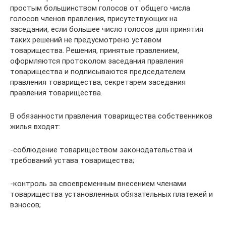
простым большинством голосов от общего числа
голосов членов правления, присутствующих на
заседании, если большее число голосов для принятия
таких решений не предусмотрено уставом
товарищества. Решения, принятые правлением,
оформляются протоколом заседания правления
товарищества и подписываются председателем
правления товарищества, секретарем заседания
правления товарищества.
В обязанности правления товарищества собственников
жилья входят:
-соблюдение товариществом законодательства и
требований устава товарищества;
-контроль за своевременным внесением членами
товарищества установленных обязательных платежей и
взносов;