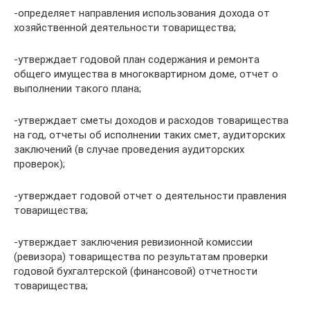
-определяет направления использования дохода от
хозяйственной деятельности товарищества;
-утверждает годовой план содержания и ремонта
общего имущества в многоквартирном доме, отчет о
выполнении такого плана;
-утверждает сметы доходов и расходов товарищества
на год, отчеты об исполнении таких смет, аудиторских
заключений (в случае проведения аудиторских
проверок);
-утверждает годовой отчет о деятельности правления
товарищества;
-утверждает заключения ревизионной комиссии
(ревизора) товарищества по результатам проверки
годовой бухгалтерской (финансовой) отчетности
товарищества;