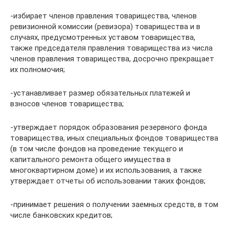
-избирает членов правления товарищества, членов
ревизионной комиссии (ревизора) товарищества и в
случаях, предусмотренных уставом товарищества,
также председателя правления товарищества из числа
членов правления товарищества, досрочно прекращает
их полномочия;
-устанавливает размер обязательных платежей и
взносов членов товарищества;
-утверждает порядок образования резервного фонда
товарищества, иных специальных фондов товарищества
(в том числе фондов на проведение текущего и
капитального ремонта общего имущества в
многоквартирном доме) и их использования, а также
утверждает отчеты об использовании таких фондов;
-принимает решения о получении заемных средств, в том
числе банковских кредитов;