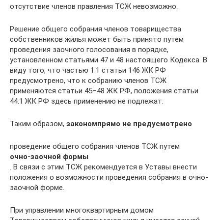
отсутствие членов правления ТСЖ невозможно.
Решение общего собрания членов товарищества
собственников жилья может быть принято путем
проведения заочного голосования в порядке,
установленном статьями 47 и 48 настоящего Кодекса. В
виду того, что частью 1.1 статьи 146 ЖК РФ
предусмотрено, что к собранию членов ТСЖ
применяются статьи 45–48 ЖК РФ, положения статьи
44.1 ЖК РФ здесь применению не подлежат.
Таким образом,
законом
прямо не предусмотрено
проведение общего собрания членов ТСЖ путем
очно-заочной формы
. В связи с этим ТСЖ рекомендуется в Уставы внести
положения о возможности проведения собрания в очно-
заочной форме.
При управлении многоквартирным домом