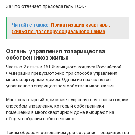
За что отвечает председатель ТСЖ?
Читайте также:
Приватизация квартиры,
жилья по договору социального найма
Органы управления товарищества
собственников жилья
Частью 2 статьи 161 Жилищного кодекса Российской
Федерации предусмотрено три способа управления
многоквартирным домом. Одним из них является
управление товариществом собственников жилья.
Многоквартирный дом может управляться только одним
способом управления, который собственники
помещений в многоквартирном доме выбирают на
общем собрании собственников.
Таким образом, основанием для создания товарищества