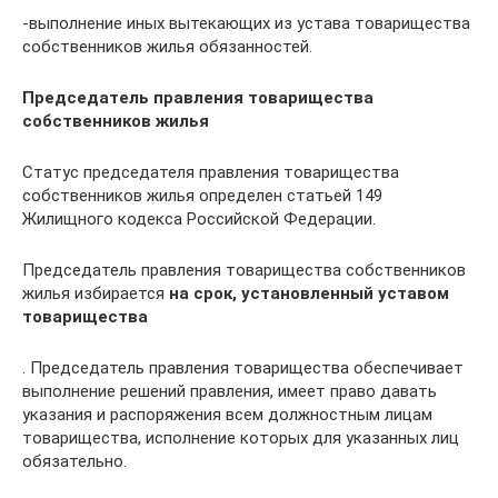
-выполнение иных вытекающих из устава товарищества
собственников жилья обязанностей.
Председатель правления товарищества
собственников жилья
Статус председателя правления товарищества
собственников жилья определен статьей 149
Жилищного кодекса Российской Федерации.
Председатель правления товарищества собственников
жилья избирается
на срок, установленный уставом
товарищества
. Председатель правления товарищества обеспечивает
выполнение решений правления, имеет право давать
указания и распоряжения всем должностным лицам
товарищества, исполнение которых для указанных лиц
обязательно.