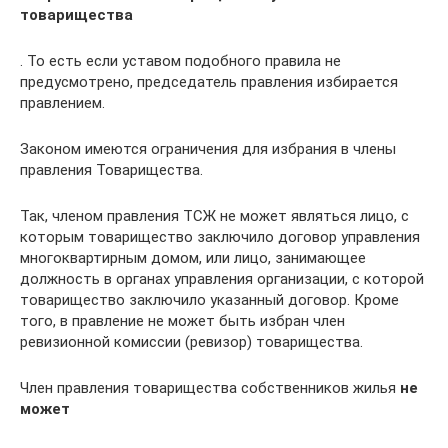
товарищества
. То есть если уставом подобного правила не
предусмотрено, председатель правления избирается
правлением.
Законом имеются ограничения для избрания в члены
правления Товарищества.
Так, членом правления ТСЖ не может являться лицо, с
которым товарищество заключило договор управления
многоквартирным домом, или лицо, занимающее
должность в органах управления организации, с которой
товарищество заключило указанный договор. Кроме
того, в правление не может быть избран член
ревизионной комиссии (ревизор) товарищества.
Член правления товарищества собственников жилья
не
может