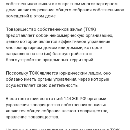
собственников жилья в конкретном многоквартирном
доме является решение общего собрания собственников
помещений в этом доме.
Товарищество собственников жилья (ТСЖ)
представляет собой некоммерческую организацию,
целью которой является эффективное управление
многоквартирном домом или домами, которое
направлено на его (их) благоустройство и
благоустройство придомовых территорий.
Поскольку ТСЖ является юридическим лицом, оно
обязано иметь органы управления, через которые
осуществляет свою деятельность.
В соответствии со статьей 144 ЖК РФ органами
управления товарищества собственников жилья
являются общее собрание членов товарищества,
правление товарищества.