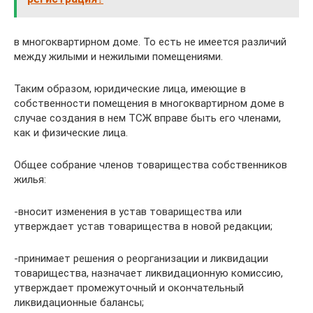
в многоквартирном доме. То есть не имеется различий
между жилыми и нежилыми помещениями.
Таким образом, юридические лица, имеющие в
собственности помещения в многоквартирном доме в
случае создания в нем ТСЖ вправе быть его членами,
как и физические лица.
Общее собрание членов товарищества собственников
жилья:
-вносит изменения в устав товарищества или
утверждает устав товарищества в новой редакции;
-принимает решения о реорганизации и ликвидации
товарищества, назначает ликвидационную комиссию,
утверждает промежуточный и окончательный
ликвидационные балансы;