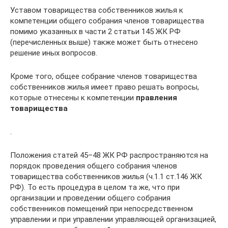
Уставом товарищества собственников жилья к
компетенции общего собрания членов товарищества
помимо указанных в части 2 статьи 145 ЖК РФ
(перечисленных выше) также может быть отнесено
решение иных вопросов.
Кроме того, общее собрание членов товарищества
собственников жилья имеет право решать вопросы,
которые отнесены к компетенции
правления
товарищества
.
Положения статей 45–48 ЖК РФ распространяются на
порядок проведения общего собрания членов
товарищества собственников жилья (ч.1.1 ст.146 ЖК
РФ). То есть процедура в целом та же, что при
организации и проведении общего собрания
собственников помещений при непосредственном
управлении и при управлении управляющей организацией,