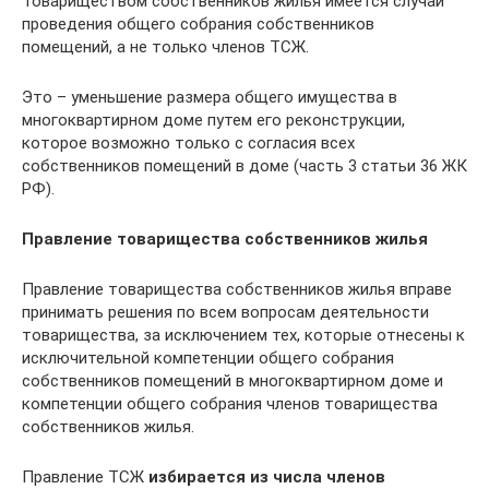
Товариществом собственников жилья имеется случай
проведения общего собрания собственников
помещений, а не только членов ТСЖ.
Это – уменьшение размера общего имущества в
многоквартирном доме путем его реконструкции,
которое возможно только с согласия всех
собственников помещений в доме (часть 3 статьи 36 ЖК
РФ).
Правление товарищества собственников жилья
Правление товарищества собственников жилья вправе
принимать решения по всем вопросам деятельности
товарищества, за исключением тех, которые отнесены к
исключительной компетенции общего собрания
собственников помещений в многоквартирном доме и
компетенции общего собрания членов товарищества
собственников жилья.
Правление ТСЖ
избирается из числа членов