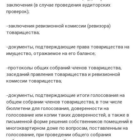
заключения (в случае проведения аудиторских
проверок);
-заключения ревизионной комиссии (ревизора)
товарищества;
-документы, подтверждающие права товарищества на
имущество, отражаемое на его балансе;
-протоколы общих собраний членов товарищества,
заседаний правления товарищества и ревизионной
комиссии товарищества;
-документы, подтверждающие итоги голосования на
общем собрании членов товарищества, в том числе
бюллетени для голосования, доверенности на
голосование или копии таких доверенностей, а также в
письменной форме решения собственников помещений в
многоквартирном доме по вопросам, поставленным на
голосование, при проведении общего собрания