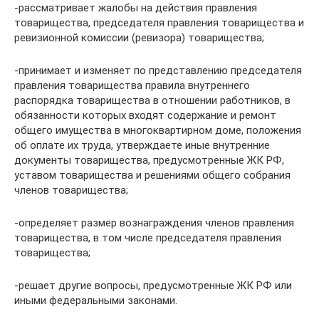
-рассматривает жалобы на действия правления
товарищества, председателя правления товарищества и
ревизионной комиссии (ревизора) товарищества;
-принимает и изменяет по представлению председателя
правления товарищества правила внутреннего
распорядка товарищества в отношении работников, в
обязанности которых входят содержание и ремонт
общего имущества в многоквартирном доме, положения
об оплате их труда, утверждаете иные внутренние
документы товарищества, предусмотренные ЖК РФ,
уставом товарищества и решениями общего собрания
членов товарищества;
-определяет размер вознаграждения членов правления
товарищества, в том числе председателя правления
товарищества;
-решает другие вопросы, предусмотренные ЖК РФ или
иными федеральными законами.