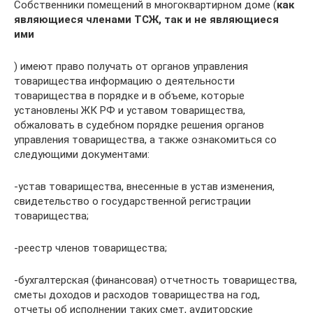
Собственники помещений в многоквартирном доме (
как
являющиеся членами ТСЖ, так и не являющиеся
ими
) имеют право получать от органов управления
товарищества информацию о деятельности
товарищества в порядке и в объеме, которые
установлены ЖК РФ и уставом товарищества,
обжаловать в судебном порядке решения органов
управления товарищества, а также ознакомиться со
следующими документами:
-устав товарищества, внесенные в устав изменения,
свидетельство о государственной регистрации
товарищества;
-реестр членов товарищества;
-бухгалтерская (финансовая) отчетность товарищества,
сметы доходов и расходов товарищества на год,
отчеты об исполнении таких смет, аудиторские