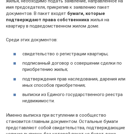
жилья, необходимо подать заявление, направленное на
имя председателя, прикрепив к заявлению пакет
документов. В пакет входят
бумаги, которые
подтверждают права собственника
жилья на
квартиру в подведомственном жилом доме.
Среди этих документов:
свидетельство о регистрации квартиры;
подписанный договор о совершении сделки по
приобретению жилья;
подтверждения прав наследования, дарения или
иных способов приобретения;
выписки из Единого государственного реестра
недвижимости.
Именно выписка при вступлении в сообщество
становится главным документом. Остальные бумаги
представляют собой свидетельства, подтверждающие