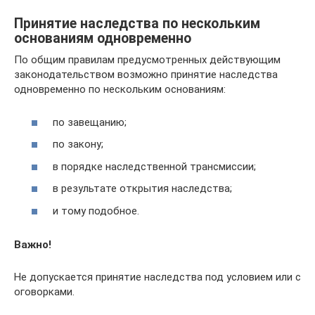
Принятие наследства по нескольким
основаниям одновременно
По общим правилам предусмотренных действующим
законодательством возможно принятие наследства
одновременно по нескольким основаниям:
по завещанию;
по закону;
в порядке наследственной трансмиссии;
в результате открытия наследства;
и тому подобное.
Важно!
Не допускается принятие наследства под условием или с
оговорками.