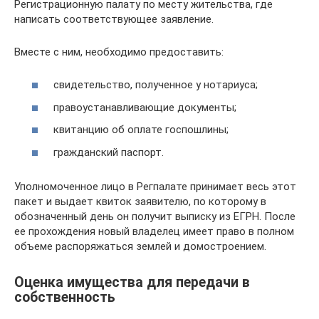
Регистрационную палату по месту жительства, где
написать соответствующее заявление.
Вместе с ним, необходимо предоставить:
свидетельство, полученное у нотариуса;
правоустанавливающие документы;
квитанцию об оплате госпошлины;
гражданский паспорт.
Уполномоченное лицо в Регпалате принимает весь этот
пакет и выдает квиток заявителю, по которому в
обозначенный день он получит выписку из ЕГРН. После
ее прохождения новый владелец имеет право в полном
объеме распоряжаться землей и домостроением.
Оценка имущества для передачи в
собственность