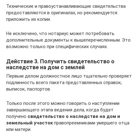
Технические и правоустанавливающие свидетельства
предоставляются в оригиналах, но рекомендуется
приложить их копии.
Не исключено, что нотариус может потребовать
дополнительные документы к вышеперечисленным. Это
возможно только при специфических случаях.
Действие 3. Получить свидетельство о
наследстве на дом с землей
Первым делом должностное лицо тщательно проверяет
подлинность всего пакета представленных справок,
выписок, паспортов.
Только после этого можно говорить о наступлении
завершающего этапа ведения дела, когда будет
получено
свидетельство о наследстве на дом и
земельный участок
правопреемниками умершего отца
или матери.