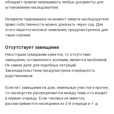
обладает правом запрашивать любые документы для
установления наследователя.
Незарегистрированное на момент смерти наследодателя
право собственности можно доказать через суд. Для
этого пишется исковое заявление, предусмотренное для
таких случаев.
Отсутствует завещание
Некоторым гражданам кажется, то отсутствие
завещания, оставленного усопшим, является проблемой.
На самом деле для подобных ситуаций
Законодательством предусмотрена очерёдность
родственников.
Если нет завещания на дом, земельные участки и прочее,
то наследство распределяются между теми, кто входит
в первую очередь. Если таковых не имеется,
рассматриваются наследники из 2-й очереди и т. д.