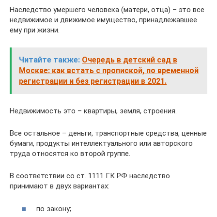
Наследство умершего человека (матери, отца) – это все
недвижимое и движимое имущество, принадлежавшее
ему при жизни.
Читайте также:
Очередь в детский сад в
Москве: как встать с пропиской, по временной
регистрации и без регистрации в 2021.
Недвижимость это – квартиры, земля, строения.
Все остальное – деньги, транспортные средства, ценные
бумаги, продукты интеллектуального или авторского
труда относятся ко второй группе.
В соответствии со ст. 1111 ГК РФ наследство
принимают в двух вариантах:
по закону;