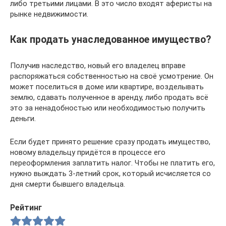
либо третьими лицами. В это число входят аферисты на
рынке недвижимости.
Как продать унаследованное имущество?
Получив наследство, новый его владелец вправе
распоряжаться собственностью на своё усмотрение. Он
может поселиться в доме или квартире, возделывать
землю, сдавать полученное в аренду, либо продать всё
это за ненадобностью или необходимостью получить
деньги.
Если будет принято решение сразу продать имущество,
новому владельцу придётся в процессе его
переоформления заплатить налог. Чтобы не платить его,
нужно выждать 3-летний срок, который исчисляется со
дня смерти бывшего владельца.
Рейтинг