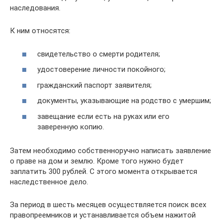
наследования.
К ним относятся:
свидетельство о смерти родителя;
удостоверение личности покойного;
гражданский паспорт заявителя;
документы, указывающие на родство с умершим;
завещание если есть на руках или его
заверенную копию.
Затем необходимо собственноручно написать заявление
о праве на дом и землю. Кроме того нужно будет
заплатить 300 рублей. С этого момента открывается
наследственное дело.
За период в шесть месяцев осуществляется поиск всех
правопреемников и устанавливается объем нажитой