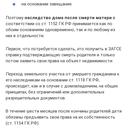
на основании завещания.
Поэтому
наследство дома после смерти матери
в
соответствии со ст. 1152 ГК РФ принимается как по
обоим основаниям одновременно, так и по любому из
них в отдельности.
Первое, что потребуется сделать, это получить в ЗАГСЕ
справку подтверждающую смерть родителя и только
потом заявить свои права на объект недвижимости.
Переход земельного участка от умершего гражданина к
его наследникам на основании ст. 1118 ГК РФ,
происходит, как и в случае с домовладением, на общих
принципах, без ограничений или дополнительных
разрешительных документов.
В течение шести месяцев после кончины родителей дети
обязаны предъявить свои права на их собственность
(ст. 1154 ГК РФ).