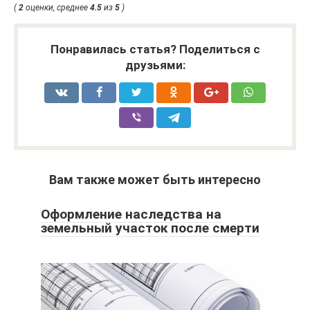
(
2
оценки, среднее
4.5
из
5
)
Понравилась статья? Поделиться с
друзьями:
Вам также может быть интересно
Оформление наследства на
земельный участок после смерти