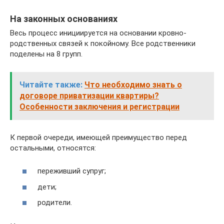
На законных основаниях
Весь процесс инициируется на основании кровно-
родственных связей к покойному. Все родственники
поделены на 8 групп.
Читайте также:
Что необходимо знать о
договоре приватизации квартиры?
Особенности заключения и регистрации
К первой очереди, имеющей преимущество перед
остальными, относятся:
переживший супруг;
дети;
родители.