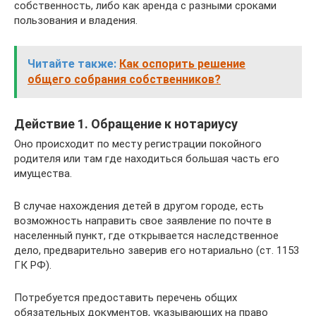
собственность, либо как аренда с разными сроками
пользования и владения.
Читайте также:
Как оспорить решение
общего собрания собственников?
Действие 1. Обращение к нотариусу
Оно происходит по месту регистрации покойного
родителя или там где находиться большая часть его
имущества.
В случае нахождения детей в другом городе, есть
возможность направить свое заявление по почте в
населенный пункт, где открывается наследственное
дело, предварительно заверив его нотариально (ст. 1153
ГК РФ).
Потребуется предоставить перечень общих
обязательных документов, указывающих на право