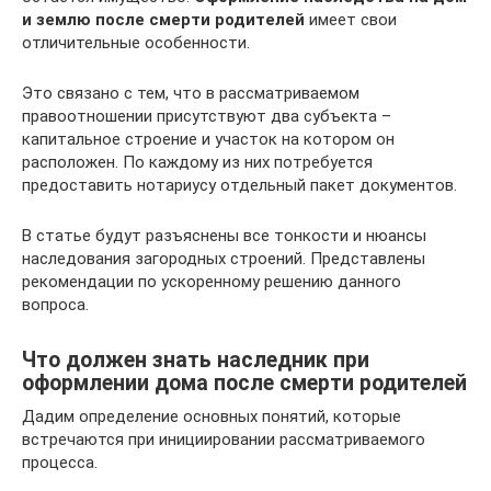
и землю после смерти родителей
имеет свои
отличительные особенности.
Это связано с тем, что в рассматриваемом
правоотношении присутствуют два субъекта –
капитальное строение и участок на котором он
расположен. По каждому из них потребуется
предоставить нотариусу отдельный пакет документов.
В статье будут разъяснены все тонкости и нюансы
наследования загородных строений. Представлены
рекомендации по ускоренному решению данного
вопроса.
Что должен знать наследник при
оформлении дома после смерти родителей
Дадим определение основных понятий, которые
встречаются при инициировании рассматриваемого
процесса.