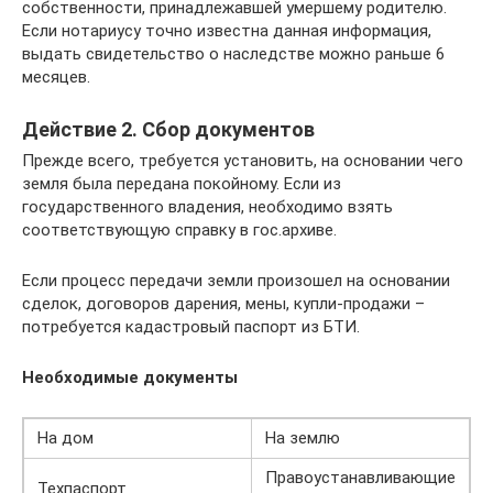
собственности, принадлежавшей умершему родителю.
Если нотариусу точно известна данная информация,
выдать свидетельство о наследстве можно раньше 6
месяцев.
Действие 2. Сбор документов
Прежде всего, требуется установить, на основании чего
земля была передана покойному. Если из
государственного владения, необходимо взять
соответствующую справку в гос.архиве.
Если процесс передачи земли произошел на основании
сделок, договоров дарения, мены, купли-продажи –
потребуется кадастровый паспорт из БТИ.
Необходимые документы
На дом
На землю
Правоустанавливающие
Техпаспорт