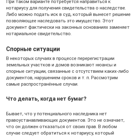
При таком варианте потребуется направиться к
нотариусу для получения свидетельства о наследстве.
Либо можно подать иск в суд, который вынесет решение
позволяющее наследовать это имущество. Этот
документ фактически на законных основаниях заменяет
нотариальное свидетельство.
Спорные ситуации
В некоторых случаях в процессе перерегистрации
земельных участков и домов возникают нюансы и
спорные ситуации, связанные с отсутствием каких-либо
документов, нарушением сроков и т. п. Рассмотрим
самые распространённые случаи.
Что делать, когда нет бумаг?
Бывает, что у потенциального наследника нет
правоустанавливающих документов. Это не означает,
что он должен отказаться от своих прав. В любом
случае следует обратиться к нотариусу, который