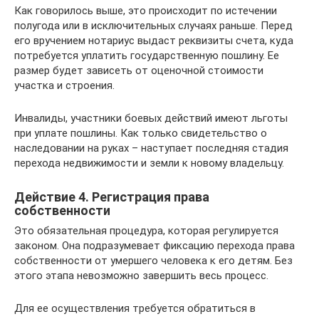
Как говорилось выше, это происходит по истечении
полугода или в исключительных случаях раньше. Перед
его вручением нотариус выдаст реквизиты счета, куда
потребуется уплатить государственную пошлину. Ее
размер будет зависеть от оценочной стоимости
участка и строения.
Инвалиды, участники боевых действий имеют льготы
при уплате пошлины. Как только свидетельство о
наследовании на руках – наступает последняя стадия
перехода недвижимости и земли к новому владельцу.
Действие 4. Регистрация права
собственности
Это обязательная процедура, которая регулируется
законом. Она подразумевает фиксацию перехода права
собственности от умершего человека к его детям. Без
этого этапа невозможно завершить весь процесс.
Для ее осуществления требуется обратиться в