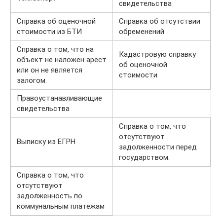
свидетельства
Справка об оценочной
Справка об отсутствии
стоимости из БТИ
обременений
Справка о том, что на
Кадастровую справку
объект не наложен арест
об оценочной
или он не является
стоимости
залогом.
Правоустанавливающие
свидетельства
Справка о том, что
отсутствуют
Выписку из ЕГРН
задолженности перед
государством.
Справка о том, что
отсутствуют
задолженность по
коммунальным платежам