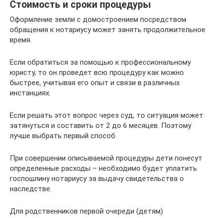
Стоимость и сроки процедуры
Оформление земли с домостроением посредством
обращения к нотариусу может занять продолжительное
время.
Если обратиться за помощью к профессиональному
юристу, то он проведет всю процедуру как можно
быстрее, учитывая его опыт и связи в различных
инстанциях.
Если решать этот вопрос через суд, то ситуация может
затянуться и составить от 2 до 6 месяцев. Поэтому
лучше выбрать первый способ.
При совершении описываемой процедуры дети понесут
определенные расходы – необходимо будет уплатить
госпошлину нотариусу за выдачу свидетельства о
наследстве.
Для родственников первой очереди (детям)