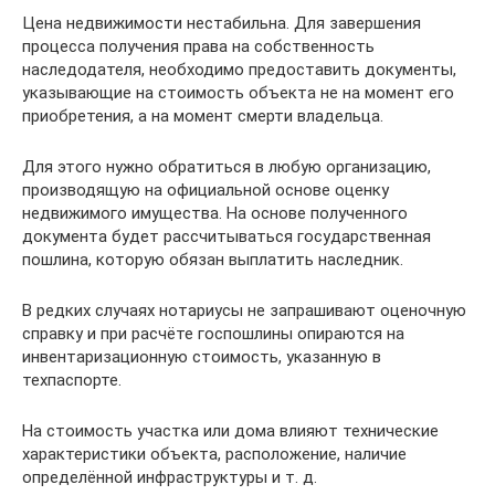
Цена недвижимости нестабильна. Для завершения
процесса получения права на собственность
наследодателя, необходимо предоставить документы,
указывающие на стоимость объекта не на момент его
приобретения, а на момент смерти владельца.
Для этого нужно обратиться в любую организацию,
производящую на официальной основе оценку
недвижимого имущества. На основе полученного
документа будет рассчитываться государственная
пошлина, которую обязан выплатить наследник.
В редких случаях нотариусы не запрашивают оценочную
справку и при расчёте госпошлины опираются на
инвентаризационную стоимость, указанную в
техпаспорте.
На стоимость участка или дома влияют технические
характеристики объекта, расположение, наличие
определённой инфраструктуры и т. д.