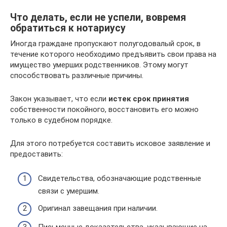
Что делать, если не успели, вовремя
обратиться к нотариусу
Иногда граждане пропускают полугодовалый срок, в
течение которого необходимо предъявить свои права на
имущество умерших родственников. Этому могут
способствовать различные причины.
Закон указывает, что если
истек срок принятия
собственности покойного, восстановить его можно
только в судебном порядке.
Для этого потребуется составить исковое заявление и
предоставить:
Свидетельства, обозначающие родственные
связи с умершим.
Оригинал завещания при наличии.