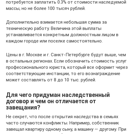
потребуется заплатить 0.3% от стоимости наследуемой
массы, но не более 100 тысяч рублей.
Дополнительно взимается небольшая сумма за
техническую работу. Величина этой выплаты
устанавливается конкретным должностным лицом в
каждом городе или поселке самостоятельно.
Цены в г. Москве и г. Санкт-Петербурге будут выше, чем
в остальных регионах. Если обозначить стоимость услуг
профессионального юриста, который все оформит через
соответствующие инстанции, то его вознаграждение
может составлять от 8 до 10 тыс. рублей.
Для чего придуман наследственный
договор и чем он отличается от
завещания?
Не секрет, что после открытия наследства в семьях
часто случаются конфликты. Например, собственник
завещал квартиру одному сыну, а машину — другому. При