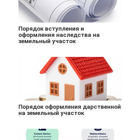
Порядок вступления и
оформления наследства на
земельный участок
Порядок оформления дарственной
на земельный участок