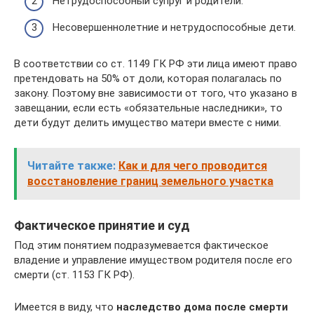
Нетрудоспособный супруг и родители.
Несовершеннолетние и нетрудоспособные дети.
В соответствии со ст. 1149 ГК РФ эти лица имеют право
претендовать на 50% от доли, которая полагалась по
закону. Поэтому вне зависимости от того, что указано в
завещании, если есть «обязательные наследники», то
дети будут делить имущество матери вместе с ними.
Читайте также:
Как и для чего проводится
восстановление границ земельного участка
Фактическое принятие и суд
Под этим понятием подразумевается фактическое
владение и управление имуществом родителя после его
смерти (ст. 1153 ГК РФ).
Имеется в виду, что
наследство дома после смерти