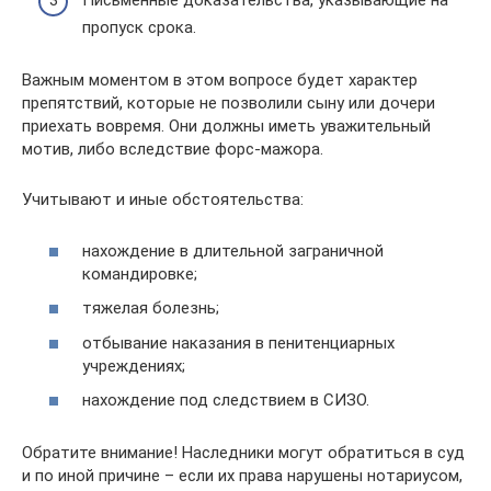
Письменные доказательства, указывающие на
пропуск срока.
Важным моментом в этом вопросе будет характер
препятствий, которые не позволили сыну или дочери
приехать вовремя. Они должны иметь уважительный
мотив, либо вследствие форс-мажора.
Учитывают и иные обстоятельства:
нахождение в длительной заграничной
командировке;
тяжелая болезнь;
отбывание наказания в пенитенциарных
учреждениях;
нахождение под следствием в СИЗО.
Обратите внимание! Наследники могут обратиться в суд
и по иной причине – если их права нарушены нотариусом,