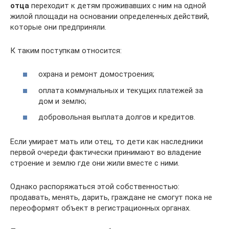
отца
переходит к детям проживавших с ним на одной
жилой площади на основании определенных действий,
которые они предприняли.
К таким поступкам относится:
охрана и ремонт домостроения;
оплата коммунальных и текущих платежей за
дом и землю;
добровольная выплата долгов и кредитов.
Если умирает мать или отец, то дети как наследники
первой очереди фактически принимают во владение
строение и землю где они жили вместе с ними.
Однако распоряжаться этой собственностью:
продавать, менять, дарить, граждане не смогут пока не
переоформят объект в регистрационных органах.