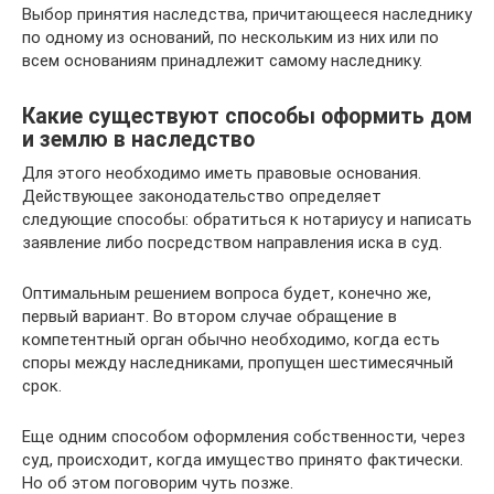
Выбор принятия наследства, причитающееся наследнику
по одному из оснований, по нескольким из них или по
всем основаниям принадлежит самому наследнику.
Какие существуют способы оформить дом
и землю в наследство
Для этого необходимо иметь правовые основания.
Действующее законодательство определяет
следующие способы: обратиться к нотариусу и написать
заявление либо посредством направления иска в суд.
Оптимальным решением вопроса будет, конечно же,
первый вариант. Во втором случае обращение в
компетентный орган обычно необходимо, когда есть
споры между наследниками, пропущен шестимесячный
срок.
Еще одним способом оформления собственности, через
суд, происходит, когда имущество принято фактически.
Но об этом поговорим чуть позже.