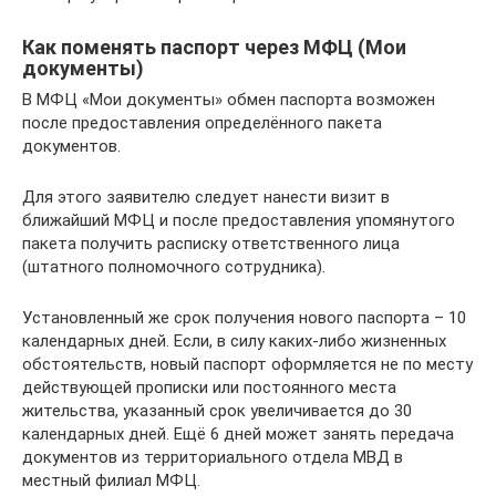
Как поменять паспорт через МФЦ (Мои
документы)
В МФЦ «Мои документы» обмен паспорта возможен
после предоставления определённого пакета
документов.
Для этого заявителю следует нанести визит в
ближайший МФЦ и после предоставления упомянутого
пакета получить расписку ответственного лица
(штатного полномочного сотрудника).
Установленный же срок получения нового паспорта – 10
календарных дней. Если, в силу каких-либо жизненных
обстоятельств, новый паспорт оформляется не по месту
действующей прописки или постоянного места
жительства, указанный срок увеличивается до 30
календарных дней. Ещё 6 дней может занять передача
документов из территориального отдела МВД в
местный филиал МФЦ.