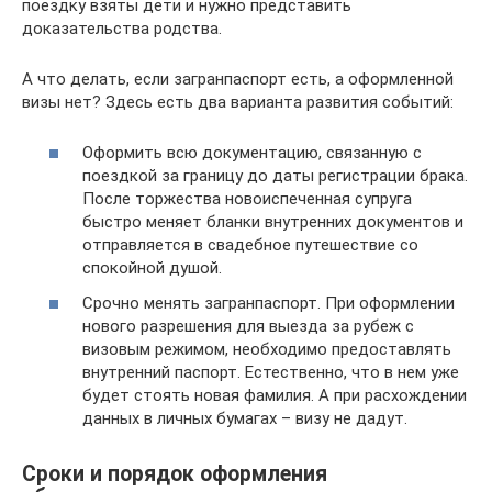
поездку взяты дети и нужно представить
доказательства родства.
А что делать, если загранпаспорт есть, а оформленной
визы нет? Здесь есть два варианта развития событий:
Оформить всю документацию, связанную с
поездкой за границу до даты регистрации брака.
После торжества новоиспеченная супруга
быстро меняет бланки внутренних документов и
отправляется в свадебное путешествие со
спокойной душой.
Срочно менять загранпаспорт. При оформлении
нового разрешения для выезда за рубеж с
визовым режимом, необходимо предоставлять
внутренний паспорт. Естественно, что в нем уже
будет стоять новая фамилия. А при расхождении
данных в личных бумагах – визу не дадут.
Сроки и порядок оформления