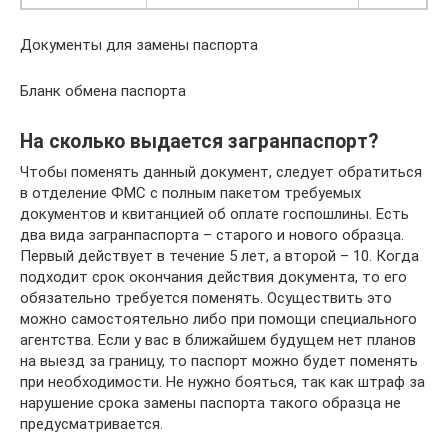
Документы для замены паспорта
Бланк обмена паспорта
На сколько выдается загранпаспорт?
Чтобы поменять данный документ, следует обратиться
в отделение ФМС с полным пакетом требуемых
документов и квитанцией об оплате госпошлины. Есть
два вида загранпаспорта – старого и нового образца.
Первый действует в течение 5 лет, а второй – 10. Когда
подходит срок окончания действия документа, то его
обязательно требуется поменять. Осуществить это
можно самостоятельно либо при помощи специального
агентства. Если у вас в ближайшем будущем нет планов
на выезд за границу, то паспорт можно будет поменять
при необходимости. Не нужно бояться, так как штраф за
нарушение срока замены паспорта такого образца не
предусматривается.