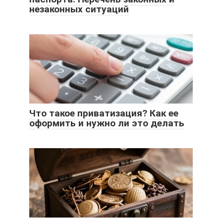
незаконных ситуаций
Что такое приватизация? Как ее
оформить и нужно ли это делать