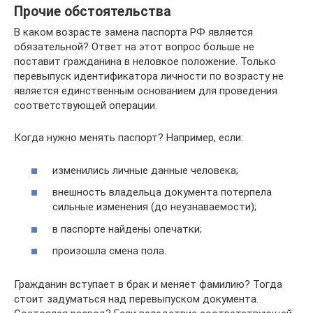
Прочие обстоятельства
В каком возрасте замена паспорта РФ является
обязательной? Ответ на этот вопрос больше не
поставит гражданина в неловкое положение. Только
перевыпуск идентификатора личности по возрасту не
является единственным основанием для проведения
соответствующей операции.
Когда нужно менять паспорт? Например, если:
изменились личные данные человека;
внешность владельца документа потерпела
сильные изменения (до неузнаваемости);
в паспорте найдены опечатки;
произошла смена пола.
Гражданин вступает в брак и меняет фамилию? Тогда
стоит задуматься над перевыпуском документа.