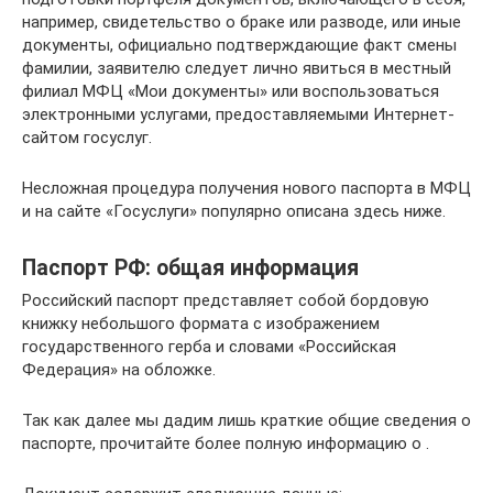
например, свидетельство о браке или разводе, или иные
документы, официально подтверждающие факт смены
фамилии, заявителю следует лично явиться в местный
филиал МФЦ «Мои документы» или воспользоваться
электронными услугами, предоставляемыми Интернет-
сайтом госуслуг.
Несложная процедура получения нового паспорта в МФЦ
и на сайте «Госуслуги» популярно описана здесь ниже.
Паспорт РФ: общая информация
Российский паспорт представляет собой бордовую
книжку небольшого формата с изображением
государственного герба и словами «Российская
Федерация» на обложке.
Так как далее мы дадим лишь краткие общие сведения о
паспорте, прочитайте более полную информацию о .