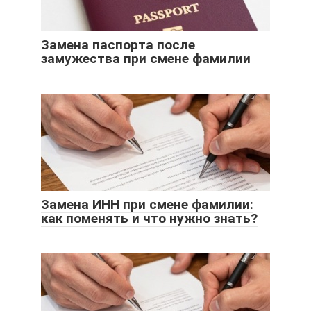
Замена паспорта после
замужества при смене фамилии
Замена ИНН при смене фамилии:
как поменять и что нужно знать?