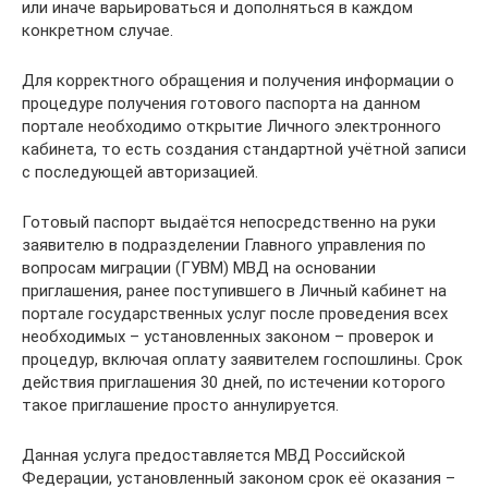
или иначе варьироваться и дополняться в каждом
конкретном случае.
Для корректного обращения и получения информации о
процедуре получения готового паспорта на данном
портале необходимо открытие Личного электронного
кабинета, то есть создания стандартной учётной записи
с последующей авторизацией.
Готовый паспорт выдаётся непосредственно на руки
заявителю в подразделении Главного управления по
вопросам миграции (ГУВМ) МВД на основании
приглашения, ранее поступившего в Личный кабинет на
портале государственных услуг после проведения всех
необходимых – установленных законом – проверок и
процедур, включая оплату заявителем госпошлины. Срок
действия приглашения 30 дней, по истечении которого
такое приглашение просто аннулируется.
Данная услуга предоставляется МВД Российской
Федерации, установленный законом срок её оказания –