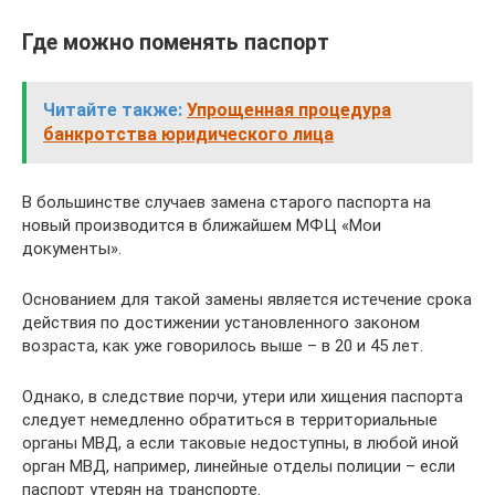
Где можно поменять паспорт
Читайте также:
Упрощенная процедура
банкротства юридического лица
В большинстве случаев замена старого паспорта на
новый производится в ближайшем МФЦ «Мои
документы».
Основанием для такой замены является истечение срока
действия по достижении установленного законом
возраста, как уже говорилось выше – в 20 и 45 лет.
Однако, в следствие порчи, утери или хищения паспорта
следует немедленно обратиться в территориальные
органы МВД, а если таковые недоступны, в любой иной
орган МВД, например, линейные отделы полиции – если
паспорт утерян на транспорте.