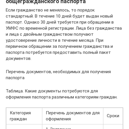
общегражданского паспорта
Если гражданство не менялось, то порядок
стандартный. В течение 10 дней будет выдан новый
паспорт. Однако 30 дней требуется при обращении в
УМФС по временной регистрации. Лица без гражданства
и лица с двойным гражданством получают
удостоверение личности в течение месяца. При
первичном обращении за получением гражданства и
паспорта потребуется предоставить полный пакет
документов.
Перечень документов, необходимых для получения
паспорта
Таблица. Какие документы потребуются для
оформления паспорта различным категориям граждан.
Категория
Перечень документов для
Сроки
граждан
оформления