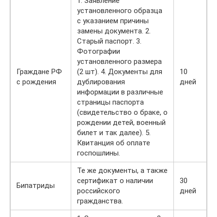
1. Заявление
установленного образца
с указанием причины
замены документа. 2.
Старый паспорт. 3.
Фотографии
установленного размера
Граждане РФ
(2 шт). 4. Документы для
10
с рождения
дублирования
дней
информации в различные
страницы паспорта
(свидетельство о браке, о
рождении детей, военный
билет и так далее). 5.
Квитанция об оплате
госпошлины.
Те же документы, а также
сертификат о наличии
30
Бипатриды
российского
дней
гражданства.