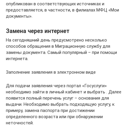
опубликован в соответствующих источниках и
предоставляется, в частности, в филиалах МФЦ «Мои
документы».
Замена через интернет
На сегодняшний день предусмотрено несколько
способов обращения в Миграционную службу для
замены документа. Самый популярный – при помощи
интернета.
Заполнение заявления в электронном виде
Для подачи заявления через портал «Госуслуги»
необходимо зайти в личный кабинет и выбрать . Далее
появится полный перечень услуг – основания для
выдачи. Необходимо выбрать подходящую услугу, к
примеру, замена паспорта при достижении
определенного возраста или при обнаружении
неточностей.