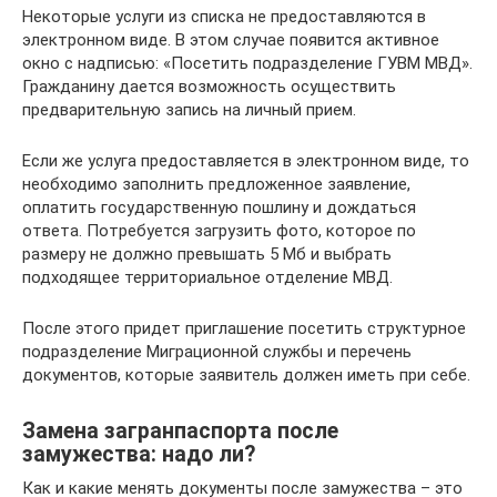
Некоторые услуги из списка не предоставляются в
электронном виде. В этом случае появится активное
окно с надписью: «Посетить подразделение ГУВМ МВД».
Гражданину дается возможность осуществить
предварительную запись на личный прием.
Если же услуга предоставляется в электронном виде, то
необходимо заполнить предложенное заявление,
оплатить государственную пошлину и дождаться
ответа. Потребуется загрузить фото, которое по
размеру не должно превышать 5 Мб и выбрать
подходящее территориальное отделение МВД.
После этого придет приглашение посетить структурное
подразделение Миграционной службы и перечень
документов, которые заявитель должен иметь при себе.
Замена загранпаспорта после
замужества: надо ли?
Как и какие менять документы после замужества – это