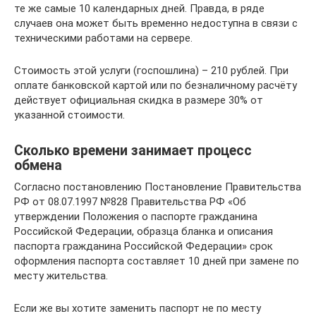
те же самые 10 календарных дней. Правда, в ряде
случаев она может быть временно недоступна в связи с
техническими работами на сервере.
Стоимость этой услуги (госпошлина) – 210 рублей. При
оплате банковской картой или по безналичному расчёту
действует официальная скидка в размере 30% от
указанной стоимости.
Сколько времени занимает процесс
обмена
Согласно постановлению Постановление Правительства
РФ от 08.07.1997 №828 Правительства РФ «Об
утверждении Положения о паспорте гражданина
Российской Федерации, образца бланка и описания
паспорта гражданина Российской Федерации» срок
оформления паспорта составляет 10 дней при замене по
месту жительства.
Если же вы хотите заменить паспорт не по месту