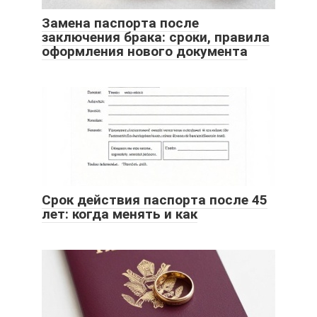
Замена паспорта после
заключения брака: сроки, правила
оформления нового документа
Срок действия паспорта после 45
лет: когда менять и как