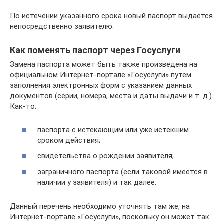
По истечении указанного срока новый паспорт выдаётся
непосредственно заявителю.
Как поменять паспорт через Госуслуги
Замена паспорта может быть также произведена на
официальном Интернет-портале «Госуслуги» путём
заполнения электронных форм с указанием данных
документов (серии, номера, места и даты выдачи и т. д.).
Как-то:
паспорта с истекающим или уже истекшим
сроком действия;
свидетельства о рождении заявителя;
заграничного паспорта (если таковой имеется в
наличии у заявителя) и так далее.
Данный перечень необходимо уточнять там же, на
Интернет-портале «Госуслуги», поскольку он может так