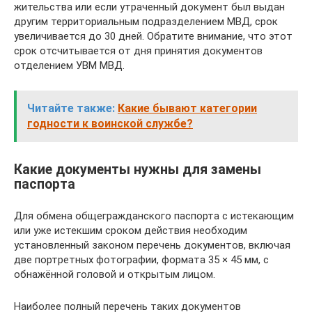
жительства или если утраченный документ был выдан
другим территориальным подразделением МВД, срок
увеличивается до 30 дней. Обратите внимание, что этот
срок отсчитывается от дня принятия документов
отделением УВМ МВД.
Читайте также:
Какие бывают категории
годности к воинской службе?
Какие документы нужны для замены
паспорта
Для обмена общегражданского паспорта с истекающим
или уже истекшим сроком действия необходим
установленный законом перечень документов, включая
две портретных фотографии, формата 35 × 45 мм, с
обнажённой головой и открытым лицом.
Наиболее полный перечень таких документов