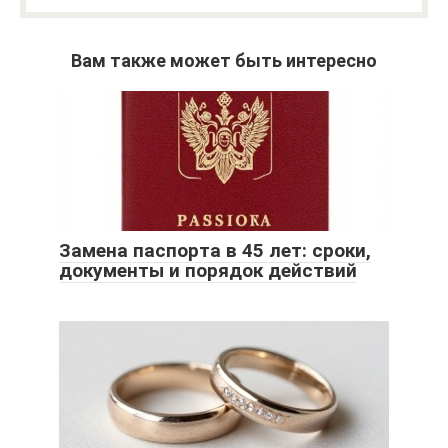
Вам также может быть интересно
Замена паспорта в 45 лет: сроки,
документы и порядок действий