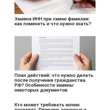
Замена ИНН при смене фамилии:
как поменять и что нужно знать?
План действий: что нужно делать
после получения гражданства
РФ? Особенности замены
некоторых документов
Кто может требовать копию
паспорта. Перечень законных и