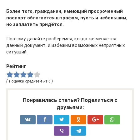
Более того, гражданин, имеющий просроченный
паспорт облагается штрафом, пусть и небольшим,
но заплатить придётся.
Поэтому давайте разберемся, когда же меняется
данный документ, и избежим возможных неприятных
ситуаций.
Рейтинг
(
1
оценка, среднее
4
из
5
)
Понравилась статья? Поделиться с
друзьями: