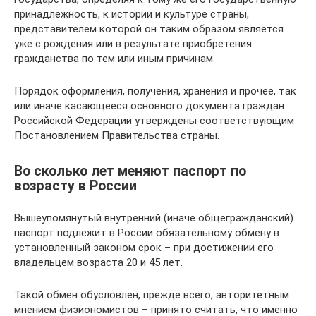
принадлежность, к истории и культуре страны,
представителем которой он таким образом является
уже с рождения или в результате приобретения
гражданства по тем или иным причинам.
Порядок оформления, получения, хранения и прочее, так
или иначе касающееся основного документа граждан
Российской Федерации утверждены соответствующим
Постановлением Правительства страны.
Во сколько лет меняют паспорт по
возрасту в России
Вышеупомянутый внутренний (иначе общегражданский)
паспорт подлежит в России обязательному обмену в
установленный законом срок – при достижении его
владельцем возраста 20 и 45 лет.
Такой обмен обусловлен, прежде всего, авторитетным
мнением физиономистов – принято считать, что именно