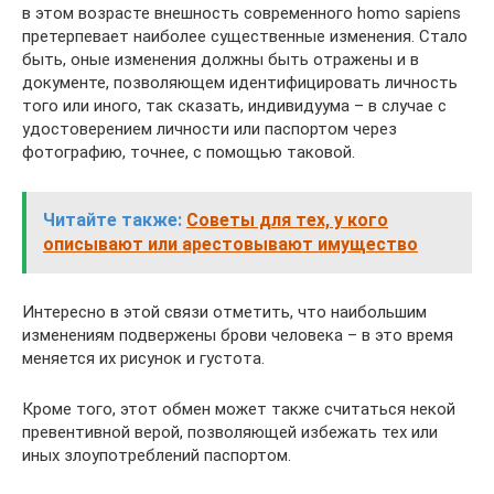
в этом возрасте внешность современного homo sapiens
претерпевает наиболее существенные изменения. Стало
быть, оные изменения должны быть отражены и в
документе, позволяющем идентифицировать личность
того или иного, так сказать, индивидуума – в случае с
удостоверением личности или паспортом через
фотографию, точнее, с помощью таковой.
Читайте также:
Советы для тех, у кого
описывают или арестовывают имущество
Интересно в этой связи отметить, что наибольшим
изменениям подвержены брови человека – в это время
меняется их рисунок и густота.
Кроме того, этот обмен может также считаться некой
превентивной верой, позволяющей избежать тех или
иных злоупотреблений паспортом.