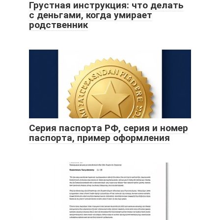
Грустная инструкция: что делать
с деньгами, когда умирает
родственник
Серия паспорта РФ, серия и номер
паспорта, пример оформления