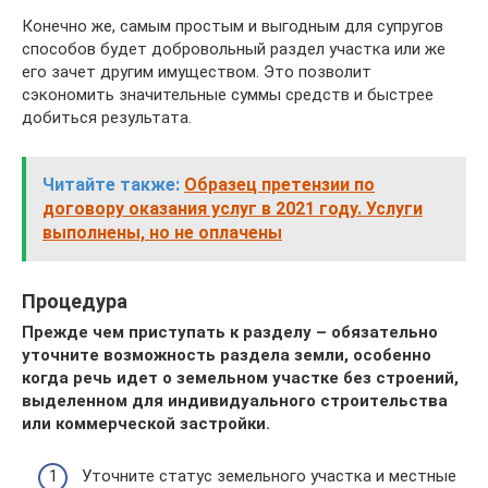
Конечно же, самым простым и выгодным для супругов
способов будет добровольный раздел участка или же
его зачет другим имуществом. Это позволит
сэкономить значительные суммы средств и быстрее
добиться результата.
Читайте также:
Образец претензии по
договору оказания услуг в 2021 году. Услуги
выполнены, но не оплачены
Процедура
Прежде чем приступать к разделу – обязательно
уточните возможность раздела земли, особенно
когда речь идет о земельном участке без строений,
выделенном для индивидуального строительства
или коммерческой застройки.
Уточните статус земельного участка и местные