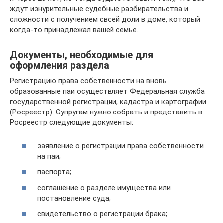
ждут изнурительные судебные разбирательства и
сложности с получением своей доли в доме, который
когда-то принадлежал вашей семье.
Документы, необходимые для
оформления раздела
Регистрацию права собственности на вновь
образованные паи осуществляет Федеральная служба
государственной регистрации, кадастра и картографии
(Росреестр). Супругам нужно собрать и представить в
Росреестр следующие документы:
заявление о регистрации права собственности
на паи;
паспорта;
соглашение о разделе имущества или
постановление суда;
свидетельство о регистрации брака;