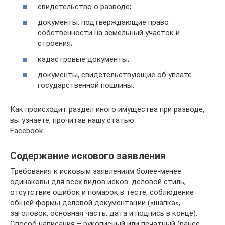
свидетельство о разводе;
документы, подтверждающие право
собственности на земельный участок и
строения;
кадастровые документы;
документы, свидетельствующие об уплате
государственной пошлины.
Как происходит раздел иного имущества при разводе,
вы узнаете, прочитав нашу статью.
Facebook
Содержание искового заявления
Требования к исковым заявлениям более-менее
одинаковы для всех видов исков: деловой стиль,
отсутствие ошибок и помарок в тесте, соблюдение
общей формы деловой документации («шапка»,
заголовок, основная часть, дата и подпись в конце).
Способ написания – рукописный или печатный (ранее