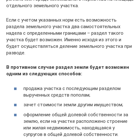
отдельного земельного участка.
Если с учетом указанных норм есть возможность
раздела земельного участка два самостоятельных
надела с определенными границами – раздел такого
участка будет возможен. Именно исходя из этого и
будет осуществляться деление земельного участка при
разводе.
В противном случае раздел земли будет возможен
одним из следующих способов:
продажа участка с последующим разделом
вырученных средств пополам;
зачет стоимости земли другим имуществом;
оформление общей долевой собственности за
землю, если на участке расположено строение
или жилая недвижимость, находящаяся у
супругов в общей долевой собственности.