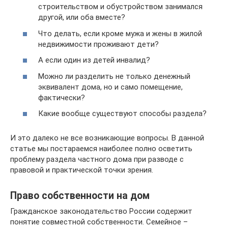
строительством и обустройством занимался
другой, или оба вместе?
Что делать, если кроме мужа и жены в жилой
недвижимости проживают дети?
А если один из детей инвалид?
Можно ли разделить не только денежный
эквивалент дома, но и само помещение,
фактически?
Какие вообще существуют способы раздела?
И это далеко не все возникающие вопросы. В данной
статье мы постараемся наиболее полно осветить
проблему раздела частного дома при разводе с
правовой и практической точки зрения.
Право собственности на дом
Гражданское законодательство России содержит
понятие совместной собственности. Семейное –