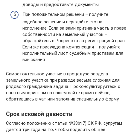
доводы и предоставьте документы.
При положительном решении – получите
судебное решение и передайте его на
исполнение. Если за вами признана часть в праве
собственности на земельный участок –
обращайтесь в Росреестр за регистрацией прав.
Если же присуждена компенсация – получайте
исполнительный лист судебным приставам для
взыскания.
Самостоятельное участие в процедуре раздела
земельного участка при разводе весьма сложная для
рядового гражданина задача. Проконсультируйтесь с
опытным юристом на нашем сайте прямо сейчас,
обратившись в чат или заполнив специальную форму.
Срок исковой давности
Согласно положению статьи №38(п.7) СК РФ, супругам
дается три года на то, чтобы поделить общее