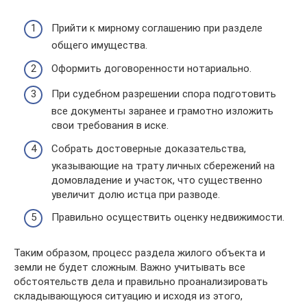
Прийти к мирному соглашению при разделе
общего имущества.
Оформить договоренности нотариально.
При судебном разрешении спора подготовить
все документы заранее и грамотно изложить
свои требования в иске.
Собрать достоверные доказательства,
указывающие на трату личных сбережений на
домовладение и участок, что существенно
увеличит долю истца при разводе.
Правильно осуществить оценку недвижимости.
Таким образом, процесс раздела жилого объекта и
земли не будет сложным. Важно учитывать все
обстоятельств дела и правильно проанализировать
складывающуюся ситуацию и исходя из этого,