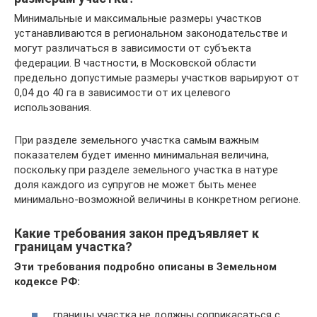
Минимальные и максимальные размеры участков
устанавливаются в региональном законодательстве и
могут различаться в зависимости от субъекта
федерации. В частности, в Московской области
предельно допустимые размеры участков варьируют от
0,04 до 40 га в зависимости от их целевого
использования.
При разделе земельного участка самым важным
показателем будет именно минимальная величина,
поскольку при разделе земельного участка в натуре
доля каждого из супругов не может быть менее
минимально-возможной величины в конкретном регионе.
Какие требования закон предъявляет к
границам участка?
Эти требования подробно описаны в Земельном
кодексе РФ:
границы участка не должны соприкасаться с