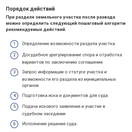
Порядок действий
При разделе земельного участка после развода
можно определить следующий пошаговый алгоритм
рекомендуемых действий.
Определение возможности раздела участка.
Досудебное урегулирование спора и отработка
вариантов по заключению соглашения.
Запрос информации о статусе участка и
возможности его раздела из муниципальных
органов.
Подготовка иска и документов для суда.
Подача искового заявления и участие в
судебном заседании.
Исполнение решения суда.