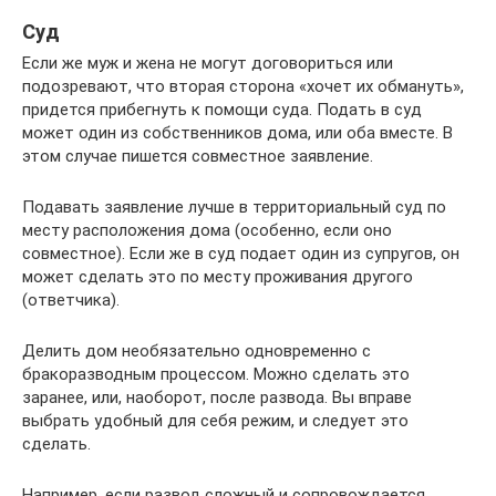
Суд
Если же муж и жена не могут договориться или
подозревают, что вторая сторона «хочет их обмануть»,
придется прибегнуть к помощи суда. Подать в суд
может один из собственников дома, или оба вместе. В
этом случае пишется совместное заявление.
Подавать заявление лучше в территориальный суд по
месту расположения дома (особенно, если оно
совместное). Если же в суд подает один из супругов, он
может сделать это по месту проживания другого
(ответчика).
Делить дом необязательно одновременно с
бракоразводным процессом. Можно сделать это
заранее, или, наоборот, после развода. Вы вправе
выбрать удобный для себя режим, и следует это
сделать.
Например, если развод сложный и сопровождается