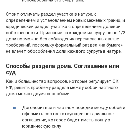
использования его супругами.
Стоит отличать раздел участка в натуре, с
определением и установлением новых межевых границ, и
юридический раздел участка с определением долевой
собственности. Признание за каждым из супругов по 1/2
доли возможно без соблюдения перечисленных выше
требований, поскольку формальный раздел «на бумаге»
не влечет обособления доли каждого супруга в натуре.
Способы раздела дома. Соглашения или
суд
Как и большинство вопросов, которые регулирует СК
РФ, решить проблему раздела между собой частного
дома можно двумя способами:
Договориться в частном порядке между собой и
оформить соответствующее нотариальное
соглашение, которое будет иметь полную
юридическую силу