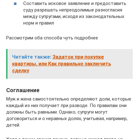
Составить исковое заявление и предоставить
суду разрешать непреодолимые разногласия
между супругами, исходя из законодательных
норм и правил
Рассмотрим оба способа чуть подробнее
Читайте также:
Задаток при покупке
квартиры, или Как правильно заключить
сделку
Соглашение
Муж и жена самостоятельно определяют доли, которые
каждый из них получает при разводе. По правилам они
должны быть равными. Однако, супруги могут
договориться и о неравных долях, учитывая, например,
детей.