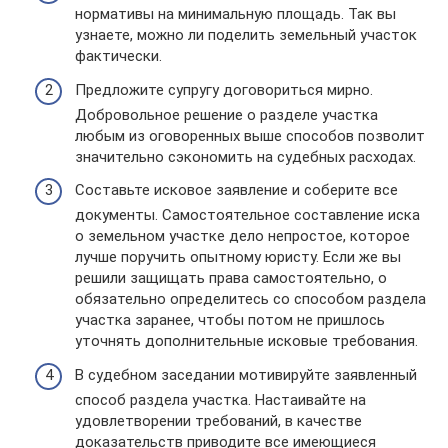
нормативы на минимальную площадь. Так вы
узнаете, можно ли поделить земельный участок
фактически.
Предложите супругу договориться мирно.
Добровольное решение о разделе участка
любым из оговоренных выше способов позволит
значительно сэкономить на судебных расходах.
Составьте исковое заявление и соберите все
документы. Самостоятельное составление иска
о земельном участке дело непростое, которое
лучше поручить опытному юристу. Если же вы
решили защищать права самостоятельно, о
обязательно определитесь со способом раздела
участка заранее, чтобы потом не пришлось
уточнять дополнительные исковые требования.
В судебном заседании мотивируйте заявленный
способ раздела участка. Настаивайте на
удовлетворении требований, в качестве
доказательств приводите все имеющиеся