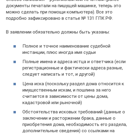
документы печатали на пишущей машинке, теперь это
можно сделать при помощи компьютера). Все это
подробно зафиксировано в статье № 131 ГПК РФ.
В заявлении обязательно должны быть указаны:
Полное и точное наименование судебной
инстанции, плюс иногда имя судьи
Полные имена и адреса истца и ответчика (если
регистрационные и фактически адреса разные,
следует написать и тот, и другой)
Цена иска (поскольку раздел дома относится к
имущественным искам, и пошлина за него
считается в зависимости от цены дома,
кадастровой или рыночной)
Обстоятельства исковых требований (данные о
заключении и расторжении брака, данные о
приобретения дома, необходимость его раздела,
дополнительные сведения) со ссылками на