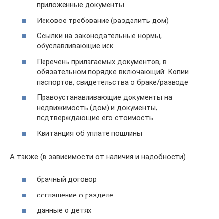
приложенные документы
Исковое требование (разделить дом)
Ссылки на законодательные нормы,
обуславливающие иск
Перечень прилагаемых документов, в
обязательном порядке включающий: Копии
паспортов, свидетельства о браке/разводе
Правоустанавливающие документы на
недвижимость (дом) и документы,
подтверждающие его стоимость
Квитанция об уплате пошлины
А также (в зависимости от наличия и надобности)
брачный договор
соглашение о разделе
данные о детях