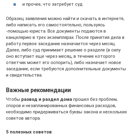
и прочее, что затребует суд
Образец заявления можно найти и скачать в интернете,
либо написать его самостоятельно, пользуясь
-помощью юриста. Все документы подаются в
канцелярию в трех экземплярах. После принятия дела в
работу первое заседание назначается через месяц.
Далее, либо суд принимает решение о разделе (в силу
оно вступает еще через месяц, в течение которого
ответчик может его оспорить), либо назначает новое
заседание, если требуются дополнительные документы
и свидетельства.
Важные рекомендации
Чтобы
развод и раздел дома
прошел без проблем,
споров и незапланированных финансовых расходов,
необходимо придерживаться буквы закона и нескольких
советов автора.
5 полезных советов
: