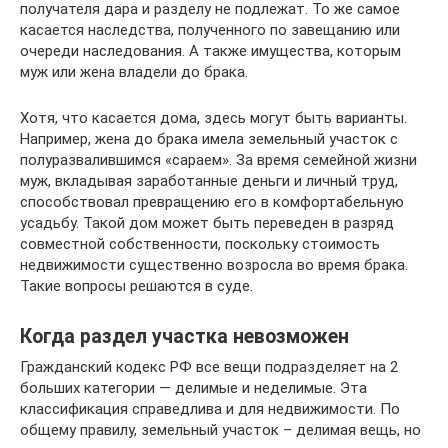
получателя дара и разделу не подлежат. То же самое
касается наследства, полученного по завещанию или
очереди наследования. А также имущества, которым
муж или жена владели до брака.
Хотя, что касается дома, здесь могут быть варианты.
Например, жена до брака имела земельный участок с
полуразвалившимся «сараем». За время семейной жизни
муж, вкладывая заработанные деньги и личный труд,
способствовал превращению его в комфортабельную
усадьбу. Такой дом может быть переведен в разряд
совместной собственности, поскольку стоимость
недвижимости существенно возросла во время брака.
Такие вопросы решаются в суде.
Когда раздел участка невозможен
Гражданский кодекс РФ все вещи подразделяет на 2
больших категории — делимые и неделимые. Эта
классификация справедлива и для недвижимости. По
общему правилу, земельный участок – делимая вещь, но