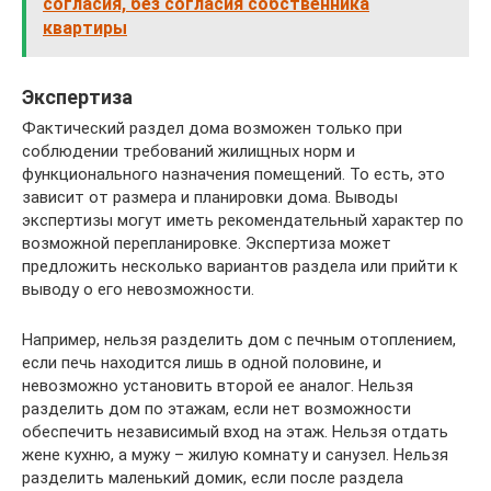
согласия, без согласия собственника
квартиры
Экспертиза
Фактический раздел дома возможен только при
соблюдении требований жилищных норм и
функционального назначения помещений. То есть, это
зависит от размера и планировки дома. Выводы
экспертизы могут иметь рекомендательный характер по
возможной перепланировке. Экспертиза может
предложить несколько вариантов раздела или прийти к
выводу о его невозможности.
Например, нельзя разделить дом с печным отоплением,
если печь находится лишь в одной половине, и
невозможно установить второй ее аналог. Нельзя
разделить дом по этажам, если нет возможности
обеспечить независимый вход на этаж. Нельзя отдать
жене кухню, а мужу – жилую комнату и санузел. Нельзя
разделить маленький домик, если после раздела