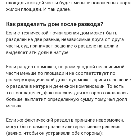
площадь каждой части будет меньше положенных норм
жилой площади. И так далее.
Как разделить дом после развода?
Если с технической точки зрения дом может быть
разделен на две равные, независимые друга от друга
части, суд принимает решение о разделе на доли и
выделяет эти доли в натуре.
Если раздел возможен, но размер одной независимой
части меньше по площади и не соответствует по
размеру юридической доле, суд может принять решение
о разделе в натуре и денежной компенсации. То есть
тот совладелец, фактическая для которого оказалась
больше, выплатит определенную сумму тому, чья доля
меньше.
Если же фактический раздел в принципе невозможен,
могут быть самые разные альтернативные решения
(важно, чтобы он устраивали обе стороны):