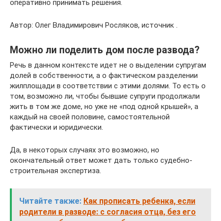
оперативно принимать решения.
Автор: Олег Владимирович Росляков, источник .
Можно ли поделить дом после развода?
Речь в данном контексте идет не о выделении супругам
долей в собственности, а о фактическом разделении
жилплощади в соответствии с этими долями. То есть о
том, возможно ли, чтобы бывшие супруги продолжали
жить в том же доме, но уже не «под одной крышей», а
каждый на своей половине, самостоятельной
фактически и юридически.
Да, в некоторых случаях это возможно, но
окончательный ответ может дать только судебно-
строительная экспертиза.
Читайте также:
Как прописать ребенка, если
родители в разводе: с согласия отца, без его