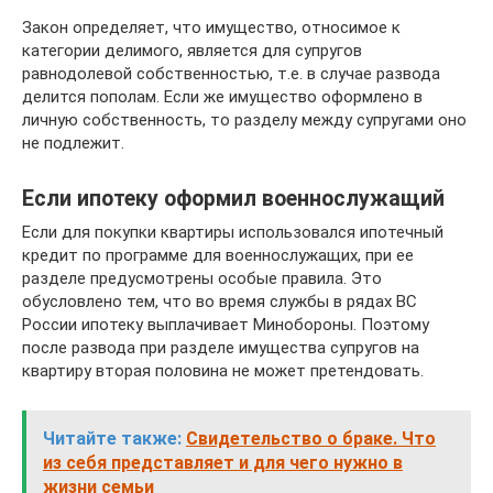
Закон определяет, что имущество, относимое к
категории делимого, является для супругов
равнодолевой собственностью, т.е. в случае развода
делится пополам. Если же имущество оформлено в
личную собственность, то разделу между супругами оно
не подлежит.
Если ипотеку оформил военнослужащий
Если для покупки квартиры использовался ипотечный
кредит по программе для военнослужащих, при ее
разделе предусмотрены особые правила. Это
обусловлено тем, что во время службы в рядах ВС
России ипотеку выплачивает Минобороны. Поэтому
после развода при разделе имущества супругов на
квартиру вторая половина не может претендовать.
Читайте также:
Свидетельство о браке. Что
из себя представляет и для чего нужно в
жизни семьи