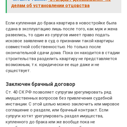
делам об установлении отцовства
Если купленная до брака квартира в новостройке была
сдана в эксплуатацию лишь после того, как муж и жена
развелись, то один из супругов имеет право подать
исковое заявление в суд о признании такой квартиры
совместной собственностью. Но только после
окончательной сдачи дома. Пока он находится в стадии
строительства разделить квартиру не представляется
возможным, т.к. юридически ее еще даже и не
существует.
Заключен брачный договор
Ст. 40 СК РФ позволяет супругам урегулировать ряд
имущественных вопросов без привлечения судебной
инстанции. С этой целью можно заключить или мировое
соглашение о разделе, или брачный контракт. Если
супруги хотят урегулировать раздел имущества,
купленного до брака или же вообще пока не