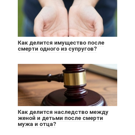
Как делится имущество после
смерти одного из супругов?
Как делится наследство между
женой и детьми после смерти
мужа и отца?