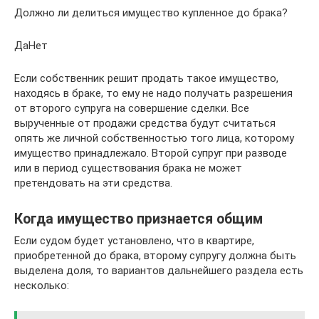
Должно ли делиться имущество купленное до брака?
ДаНет
Если собственник решит продать такое имущество,
находясь в браке, то ему не надо получать разрешения
от второго супруга на совершение сделки. Все
вырученные от продажи средства будут считаться
опять же личной собственностью того лица, которому
имущество принадлежало. Второй супруг при разводе
или в период существования брака не может
претендовать на эти средства.
Когда имущество признается общим
Если судом будет установлено, что в квартире,
приобретенной до брака, второму супругу должна быть
выделена доля, то вариантов дальнейшего раздела есть
несколько: