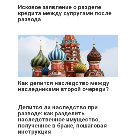
Исковое заявление о разделе
кредита между супругами после
развода
Как делится наследство между
наследниками второй очереди?
Делится ли наследство при
разводе: как разделить
наследственное имущество,
полученное в браке, пошаговая
инструкция