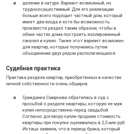
деление в натуре. Вариант возможный, но
трудноосуществимый. Для его реализации
больше всего подходит частный дом, который
имеет два входа и хотя бы возможность
произвести раздел таким образом, чтобы в
обеих частях дома построить изолированный
санузел и кухню. Также этот вариант возможен
для квартир, которые получились путем
объединения двух рядом располагающихся.
Судебная практика
Практика раздела квартир, приобретенных в качестве
личной собственности очень обширна.
Гражданка Смирнова обратилась в суд с
просьбой о разделе квартиры, которую ее муж
купил непосредственно перед свадьбой.
Согласно договору купли-продажи стоимость
квартиры при покупке оценивалась в 2,5 млн руб.
Истица заявила, что в период брака, который