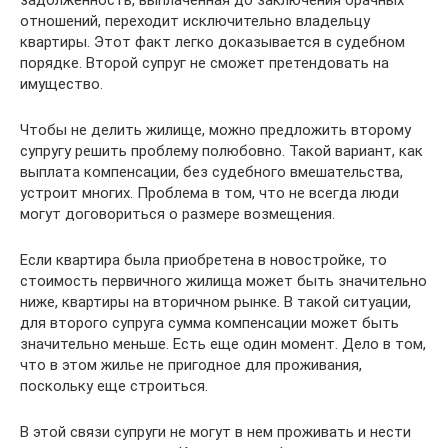
задолженность, выплаченная до заключения брачных
отношений, переходит исключительно владельцу
квартиры. Этот факт легко доказывается в судебном
порядке. Второй супруг не сможет претендовать на
имущество.
Чтобы не делить жилище, можно предложить второму
супругу решить проблему полюбовно. Такой вариант, как
выплата компенсации, без судебного вмешательства,
устроит многих. Проблема в том, что не всегда люди
могут договориться о размере возмещения.
Если квартира была приобретена в новостройке, то
стоимость первичного жилища может быть значительно
ниже, квартиры на вторичном рынке. В такой ситуации,
для второго супруга сумма компенсации может быть
значительно меньше. Есть еще один момент. Дело в том,
что в этом жилье не пригодное для проживания,
поскольку еще строиться.
В этой связи супруги не могут в нем проживать и нести