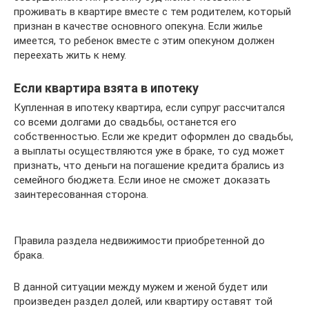
проживать в квартире вместе с тем родителем, который
признан в качестве основного опекуна. Если жилье
имеется, то ребенок вместе с этим опекуном должен
переехать жить к нему.
Если квартира взята в ипотеку
Купленная в ипотеку квартира, если супруг рассчитался
со всеми долгами до свадьбы, останется его
собственностью. Если же кредит оформлен до свадьбы,
а выплаты осуществляются уже в браке, то суд может
признать, что деньги на погашение кредита брались из
семейного бюджета. Если иное не сможет доказать
заинтересованная сторона.
Правила раздела недвижимости приобретенной до
брака.
В данной ситуации между мужем и женой будет или
произведен раздел долей, или квартиру оставят той