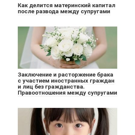
Как делится материнский капитал
после развода между супругами
Заключение и расторжение брака
с участием иностранных граждан
и лиц без гражданства.
Правоотношения между супругами