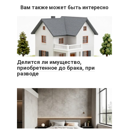
Вам также может быть интересно
Делится ли имущество,
приобретенное до брака, при
разводе