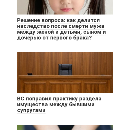
Решение вопроса: как делится
наследство после смерти мужа
между женой и детьми, сыном и
дочерью от первого брака?
ВС поправил практику раздела
имущества между бывшими
супругами