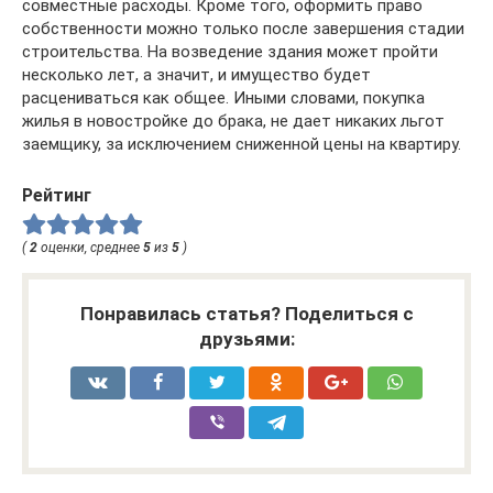
совместные расходы. Кроме того, оформить право
собственности можно только после завершения стадии
строительства. На возведение здания может пройти
несколько лет, а значит, и имущество будет
расцениваться как общее. Иными словами, покупка
жилья в новостройке до брака, не дает никаких льгот
заемщику, за исключением сниженной цены на квартиру.
Рейтинг
(
2
оценки, среднее
5
из
5
)
Понравилась статья? Поделиться с
друзьями: