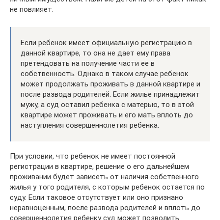
не повлияет.
Если ребенок имеет официальную регистрацию в
данной квартире, то она не дает ему права
претендовать на получение части ее в
собственность. Однако в таком случае ребенок
может продолжать проживать в данной квартире и
после развода родителей. Если жилье принадлежит
мужу, а суд оставил ребенка с матерью, то в этой
квартире может проживать и его мать вплоть до
наступления совершеннолетия ребенка.
При условии, что ребенок не имеет постоянной
регистрации в квартире, решение о его дальнейшем
проживании будет зависеть от наличия собственного
жилья у того родителя, с которым ребенок остается по
суду. Если таковое отсутствует или оно признано
неравноценным, после развода родителей и вплоть до
совершеннолетия ребенку суд может позволить