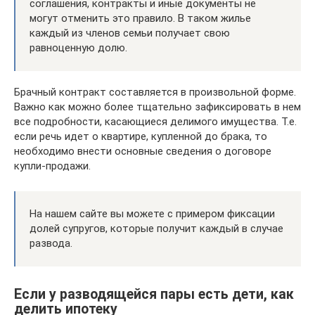
соглашения, контракты и иные документы не
могут отменить это правило. В таком жилье
каждый из членов семьи получает свою
равноценную долю.
Брачный контракт составляется в произвольной форме.
Важно как можно более тщательно зафиксировать в нем
все подробности, касающиеся делимого имущества. Т.е.
если речь идет о квартире, купленной до брака, то
необходимо внести основные сведения о договоре
купли-продажи.
На нашем сайте вы можете с примером фиксации
долей супругов, которые получит каждый в случае
развода.
Если у разводящейся пары есть дети, как
делить ипотеку