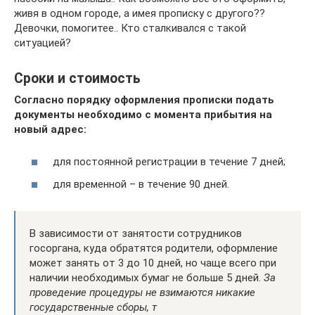
живя в одном городе, а имея прописку с другого??
Девочки, помогитее.. Кто сталкивался с такой
ситуацией?
Сроки и стоимость
Согласно порядку оформления прописки подать
документы необходимо с момента прибытия на
новый адрес:
для постоянной регистрации в течение 7 дней;
для временной – в течение 90 дней.
В зависимости от занятости сотрудников
госоргана, куда обратятся родители, оформление
может занять от 3 до 10 дней, но чаще всего при
наличии необходимых бумаг не больше 5 дней.
За
проведение процедуры не взимаются никакие
государственные сборы, т