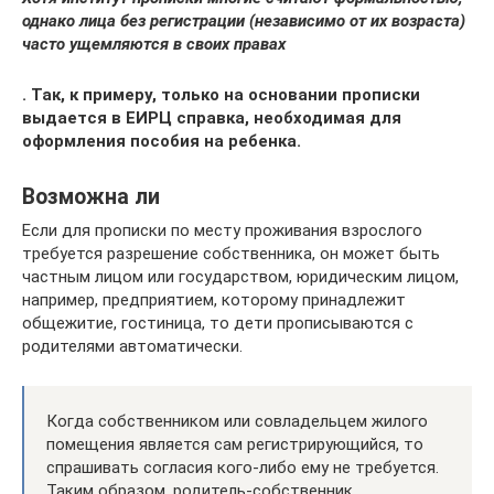
однако лица без регистрации (независимо от их возраста)
часто ущемляются в своих правах
. Так, к примеру, только на основании прописки
выдается в ЕИРЦ справка, необходимая для
оформления пособия на ребенка.
Возможна ли
Если для прописки по месту проживания взрослого
требуется разрешение собственника, он может быть
частным лицом или государством, юридическим лицом,
например, предприятием, которому принадлежит
общежитие, гостиница, то дети прописываются с
родителями автоматически.
Когда собственником или совладельцем жилого
помещения является сам регистрирующийся, то
спрашивать согласия кого-либо ему не требуется.
Таким образом, родитель-собственник