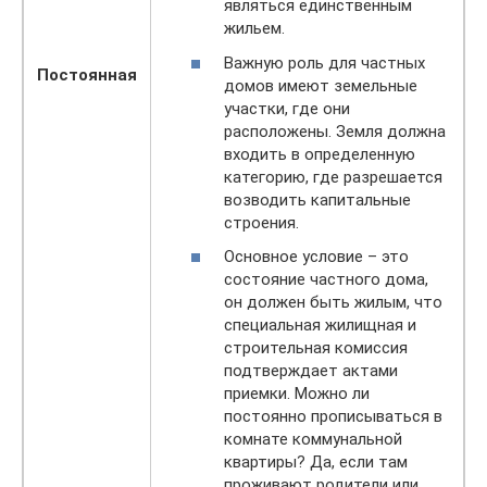
являться единственным
жильем.
Важную роль для частных
Постоянная
домов имеют земельные
участки, где они
расположены. Земля должна
входить в определенную
категорию, где разрешается
возводить капитальные
строения.
Основное условие – это
состояние частного дома,
он должен быть жилым, что
специальная жилищная и
строительная комиссия
подтверждает актами
приемки. Можно ли
постоянно прописываться в
комнате коммунальной
квартиры? Да, если там
проживают родители или