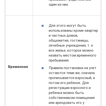
один из них.
Для этого могут быть
использованы кроме квартир
и частных домов,
общежития, гостиницы,
лечебные учреждения, т. е.
все жилье, которое можно
назвать местом временного
пребывания.
Временная
Правила постановки на учет
остаются теми же, сначала
прописывается взрослый, а
потом его ребенок. Для
регистрации взрослого и
ребенка можно быть
собственником помещения
или арендовать его у