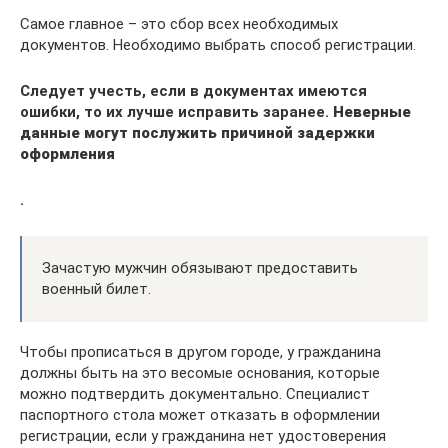
Самое главное – это сбор всех необходимых
документов. Необходимо выбрать способ регистрации.
Следует учесть, если в документах имеются
ошибки, то их лучше исправить заранее.
Неверные
данные могут послужить причиной задержки
оформления
.
Зачастую мужчин обязывают предоставить
военный билет.
Чтобы прописаться в другом городе, у гражданина
должны быть на это весомые основания, которые
можно подтвердить документально. Специалист
паспортного стола может отказать в оформлении
регистрации, если у гражданина нет удостоверения