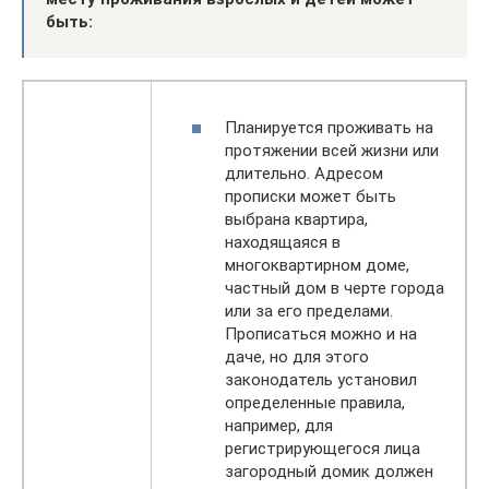
быть:
Планируется проживать на
протяжении всей жизни или
длительно. Адресом
прописки может быть
выбрана квартира,
находящаяся в
многоквартирном доме,
частный дом в черте города
или за его пределами.
Прописаться можно и на
даче, но для этого
законодатель установил
определенные правила,
например, для
регистрирующегося лица
загородный домик должен