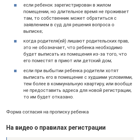
если ребенок зарегистрирован в жилом
помещении, но длительное время не проживает
там, то собственник может обратиться с
заявлением в суд для решения вопроса о
выписке;
когда родителя(ей) лишают родительских прав,
это не обозначает, что ребенка необходимо
будет выписать из помещения из-за того, что
его поместят в приют или детский дом;
если при выбытии ребенка родители хотят
выписать его в помещение с худшими условиями,
тем более в коммунальную квартиру, или вообще
не предоставить адреса для новой регистрации,
то им будет отказано.
Форма согласия на прописку ребенка
На видео о правилах регистрации