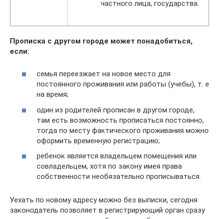
частного лица, государства.
Прописка с другом городе может понадобиться,
если:
семья переезжает на новое место для
постоянного проживания или работы (учебы), т. е
на время;
один из родителей прописан в другом городе,
там есть возможность прописаться постоянно,
тогда по месту фактического проживания можно
оформить временную регистрацию;
ребенок является владельцем помещения или
совладельцем, хотя по закону имея права
собственности необязательно прописываться.
Уехать по новому адресу можно без выписки, сегодня
законодатель позволяет в регистрирующий орган сразу