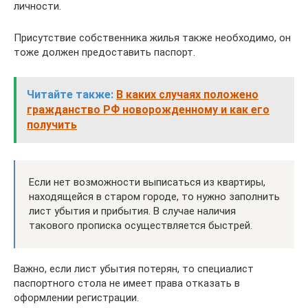
личности.
Присутствие собственника жилья также необходимо, он
тоже должен предоставить паспорт.
Читайте также:
В каких случаях положено
гражданство РФ новорожденному и как его
получить
Если нет возможности выписаться из квартиры,
находящейся в старом городе, то нужно заполнить
лист убытия и прибытия. В случае наличия
такового прописка осуществляется быстрей.
Важно, если лист убытия потерян, то специалист
паспортного стола не имеет права отказать в
оформлении регистрации.