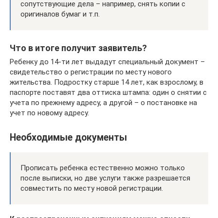
сопутствующие дела – например, снять копии с
оригиналов бумаг и т.п.
Что в итоге получит заявитель?
Ребенку до 14-ти лет выдадут специальный документ –
свидетельство о регистрации по месту нового
жительства. Подростку старше 14 лет, как взрослому, в
паспорте поставят два оттиска штампа: один о снятии с
учета по прежнему адресу, а другой – о постановке на
учет по новому адресу.
Необходимые документы
Прописать ребенка естественно можно только
после выписки, но две услуги также разрешается
совместить по месту новой регистрации.