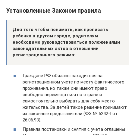
Установленные Законом правила
Для того чтобы понимать, как прописать
ребенка в другом городе, родителям
необходимо руководствоваться положениями
законодательных актов в отношении
регистрационного режима:
Граждане РФ обязаны находиться на
регистрационном учете по месту фактического
проживания, но также они имеют право
свободно перемещаться по стране и
самостоятельно выбирать для себя место
жительства. За детей такое решение принимают
их законные представители (ФЗ № 5242-I от
26.06.93).
Правила постановки и снятия с учета оглашены