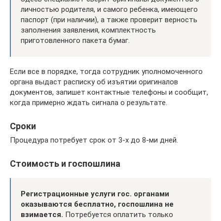
личностью родителя, и самого ребенка, имеющего
паспорт (при наличии), а также проверит верность
заполнения заявления, комплектность
приготовленного пакета бумаг.
Если все в порядке, тогда сотрудник уполномоченного
органа выдаст расписку об изъятии оригиналов
документов, запишет контактные телефоны и сообщит,
когда примерно ждать сигнала о результате.
Сроки
Процедура потребует срок от 3-х до 8-ми дней.
Стоимость и госпошлина
Регистрационные услуги гос. органами
оказываются бесплатно, госпошлина не
взимается.
Потребуется оплатить только