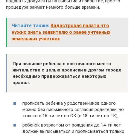
подавать документы на выбытие и прибытие, просто
процедура займет немного больше времени.
Читайте также:
Кадастровая палата:что
нужно знать заявителю о ранее учтенных
земельных участках
При выписке ребенка с постоянного места
жительства с целью прописки в другом городе
необходимо придерживаться некоторых
правил:
прописать ребенка у родственников одного
можно без письменного согласия родителей, но
только с 16-ти лет по СК (с 18-ти лет по ГК);
ребенок возрастом от рождения до 14-ти лет
должен выписываться и прописываться только