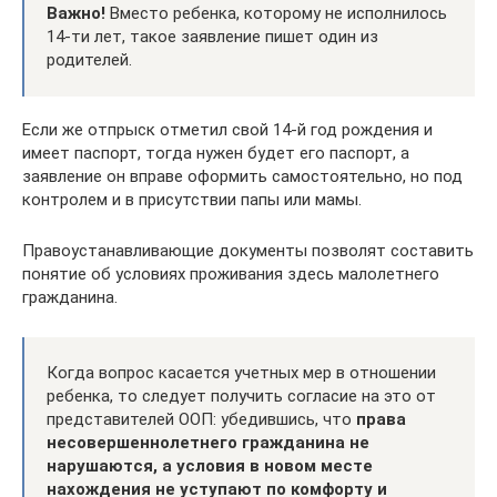
Важно!
Вместо ребенка, которому не исполнилось
14-ти лет, такое заявление пишет один из
родителей.
Если же отпрыск отметил свой 14-й год рождения и
имеет паспорт, тогда нужен будет его паспорт, а
заявление он вправе оформить самостоятельно, но под
контролем и в присутствии папы или мамы.
Правоустанавливающие документы позволят составить
понятие об условиях проживания здесь малолетнего
гражданина.
Когда вопрос касается учетных мер в отношении
ребенка, то следует получить согласие на это от
представителей ООП: убедившись, что
права
несовершеннолетнего гражданина не
нарушаются, а условия в новом месте
нахождения не уступают по комфорту и