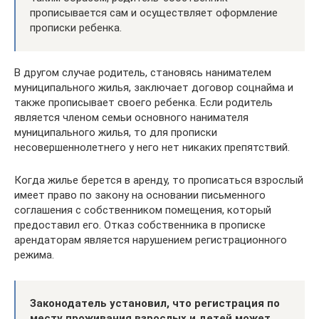
прописывается сам и осуществляет оформление
прописки ребенка.
В другом случае родитель, становясь нанимателем
муниципального жилья, заключает договор соцнайма и
также прописывает своего ребенка. Если родитель
является членом семьи основного нанимателя
муниципального жилья, то для прописки
несовершеннолетнего у него нет никаких препятствий.
Когда жилье берется в аренду, то прописаться взрослый
имеет право по закону на основании письменного
соглашения с собственником помещения, который
предоставил его. Отказ собственника в прописке
арендаторам является нарушением регистрационного
режима.
Законодатель установил, что регистрация по
месту проживания взрослых и детей может