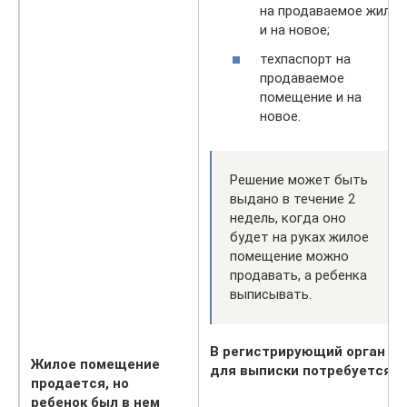
на продаваемое жилье
и на новое;
техпаспорт на
продаваемое
помещение и на
новое.
Решение может быть
выдано в течение 2
недель, когда оно
будет на руках жилое
помещение можно
продавать, а ребенка
выписывать.
В регистрирующий орган
Жилое помещение
для выписки потребуется:
продается, но
ребенок был в нем