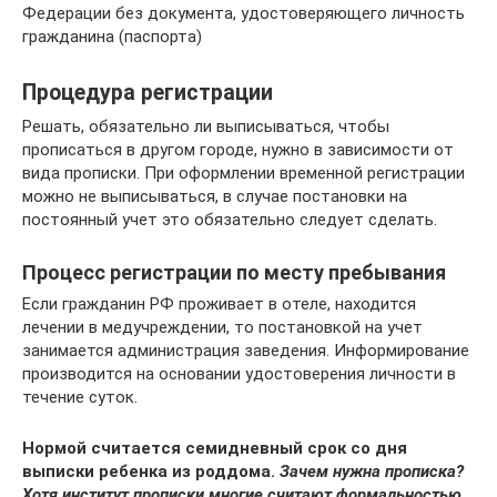
Федерации без документа, удостоверяющего личность
гражданина (паспорта)
Процедура регистрации
Решать, обязательно ли выписываться, чтобы
прописаться в другом городе, нужно в зависимости от
вида прописки. При оформлении временной регистрации
можно не выписываться, в случае постановки на
постоянный учет это обязательно следует сделать.
Процесс регистрации по месту пребывания
Если гражданин РФ проживает в отеле, находится
лечении в медучреждении, то постановкой на учет
занимается администрация заведения. Информирование
производится на основании удостоверения личности в
течение суток.
Нормой считается семидневный срок со дня
выписки ребенка из роддома.
Зачем нужна прописка?
Хотя институт прописки многие считают формальностью,