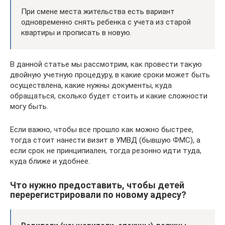
При смене места жительства есть вариант
одновременно снять ребенка с учета из старой
квартиры и прописать в новую.
В данной статье мы рассмотрим, как провести такую
двойную учетную процедуру, в какие сроки может быть
осуществлена, какие нужны документы, куда
обращаться, сколько будет стоить и какие сложности
могу быть.
Если важно, чтобы все прошло как можно быстрее,
тогда стоит нанести визит в УМВД (бывшую ФМС), а
если срок не принципиален, тогда резонно идти туда,
куда ближе и удобнее.
Что нужно предоставить, чтобы детей
перерегистрировали по новому адресу?