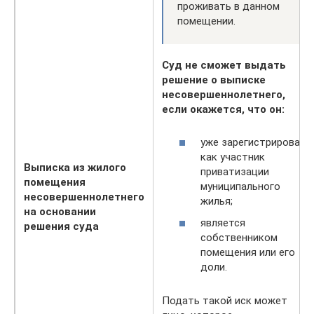
проживать в данном
помещении.
Суд не сможет выдать
решение о выписке
несовершеннолетнего,
если окажется, что он:
уже зарегистрирован
как участник
Выписка из жилого
приватизации
помещения
муниципального
несовершеннолетнего
жилья;
на основании
является
решения суда
собственником
помещения или его
доли.
Подать такой иск может