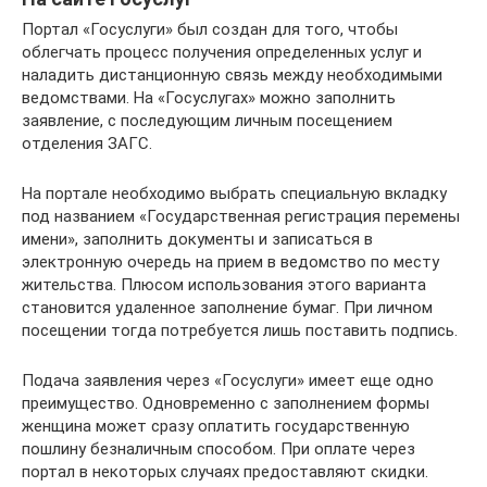
Портал «Госуслуги» был создан для того, чтобы
облегчать процесс получения определенных услуг и
наладить дистанционную связь между необходимыми
ведомствами. На «Госуслугах» можно заполнить
заявление, с последующим личным посещением
отделения ЗАГС.
На портале необходимо выбрать специальную вкладку
под названием «Государственная регистрация перемены
имени», заполнить документы и записаться в
электронную очередь на прием в ведомство по месту
жительства. Плюсом использования этого варианта
становится удаленное заполнение бумаг. При личном
посещении тогда потребуется лишь поставить подпись.
Подача заявления через «Госуслуги» имеет еще одно
преимущество. Одновременно с заполнением формы
женщина может сразу оплатить государственную
пошлину безналичным способом. При оплате через
портал в некоторых случаях предоставляют скидки.