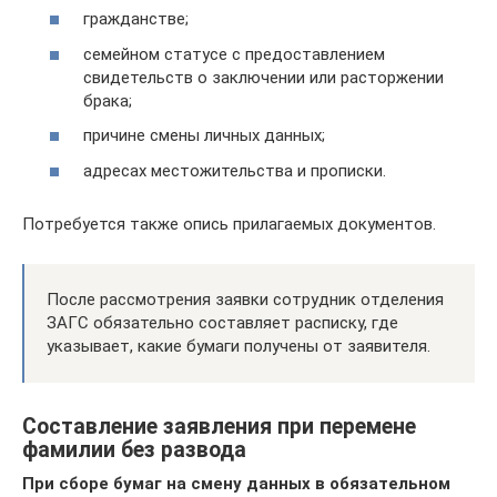
гражданстве;
семейном статусе с предоставлением
свидетельств о заключении или расторжении
брака;
причине смены личных данных;
адресах местожительства и прописки.
Потребуется также опись прилагаемых документов.
После рассмотрения заявки сотрудник отделения
ЗАГС обязательно составляет расписку, где
указывает, какие бумаги получены от заявителя.
Составление заявления при перемене
фамилии без развода
При сборе бумаг на смену данных в обязательном