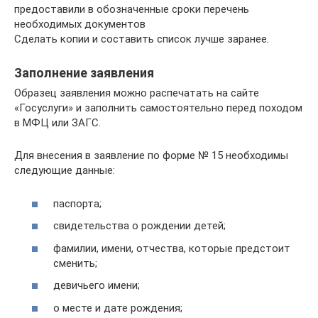
предоставили в обозначенные сроки перечень
необходимых документов
Сделать копии и составить список лучше заранее.
Заполнение заявления
Образец заявления можно распечатать на сайте
«Госуслуги» и заполнить самостоятельно перед походом
в МФЦ или ЗАГС.
Для внесения в заявление по форме № 15 необходимы
следующие данные:
паспорта;
свидетельства о рождении детей;
фамилии, имени, отчества, которые предстоит
сменить;
девичьего имени;
о месте и дате рождения;