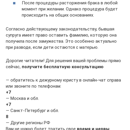
После процедуры расторжения брака в любой
момент при желании. Однако процедура будет
происходить на общих основаниях.
Согласно действующему законодательству, бывшая
супруга имеет право оставить фамилию, которую она
получила после замужества. Это особенно актуально
при разводе, если дети остаются с матерью.
Дорогие читатели! Для решения вашей проблемы прямо
сейчас,
получите бесплатную консультацию
— обратитесь к дежурному юристу в онлайн-чат справа
или звоните по телефонам:
+7
— Москва и обл.
+7
— Санкт-Петербург и обл.
8
— Другие регионы РФ
Вам не нужно будет тратить свое
время и нервы