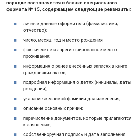
порядке составляется в бланке специального
формата № 15, содержащем следующие реквизиты:
личные данные оформителя (фамилия, имя,
отчество);
число, месяц, год и место рождения;
фактическое и зарегистрированное место
проживания;
информация о ранее внесённых записях в книге
гражданских актов;
подробная информация о детях (инициалы, даты
рождения);
указание желаемой фамилии для изменения;
описание основных причин;
перечисление документов, которые прилагаются
к заявлению;
собственноручная подпись и дата заполнения