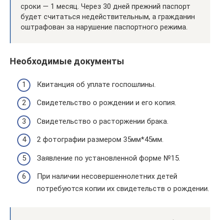
сроки — 1 месяц. Через 30 дней прежний паспорт
будет считаться недействительным, а гражданин
оштрафован за нарушение паспортного режима.
Необходимые документы
Квитанция об уплате госпошлины.
Свидетельство о рождении и его копия.
Свидетельство о расторжении брака.
2 фотографии размером 35мм*45мм.
Заявление по установленной форме №15.
При наличии несовершеннолетних детей
потребуются копии их свидетельств о рождении.