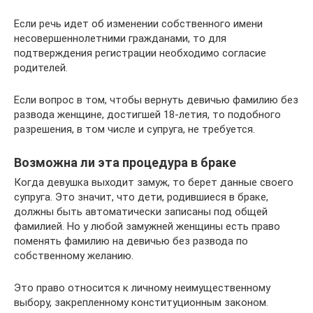
Если речь идет об изменении собственного имени
несовершеннолетними гражданами, то для
подтверждения регистрации необходимо согласие
родителей.
Если вопрос в том, чтобы вернуть девичью фамилию без
развода женщине, достигшей 18-летия, то подобного
разрешения, в том числе и супруга, не требуется.
Возможна ли эта процедура в браке
Когда девушка выходит замуж, то берет данные своего
супруга. Это значит, что дети, родившиеся в браке,
должны быть автоматически записаны под общей
фамилией. Но у любой замужней женщины есть право
поменять фамилию на девичью без развода по
собственному желанию.
Это право относится к личному неимущественному
выбору, закрепленному конституционным законом.