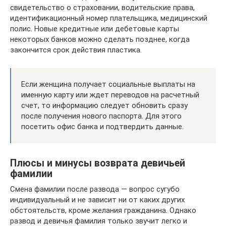
свидетельство о страховании, водительские права,
идентификационный номер плательщика, медицинский
полис. Новые кредитные или дебетовые карты
некоторых банков можно сделать позднее, когда
закончится срок действия пластика.
Если женщина получает социальные выплаты на
именную карту или ждет переводов на расчетный
счет, то информацию следует обновить сразу
после получения нового паспорта. Для этого
посетить офис банка и подтвердить данные.
Плюсы и минусы возврата девичьей
фамилии
Смена фамилии после развода — вопрос сугубо
индивидуальный и не зависит ни от каких других
обстоятельств, кроме желания гражданина. Однако
развод и девичья фамилия только звучит легко и