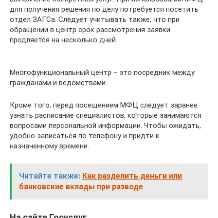
для получения решения по делу потребуется посетить
отдел ЗАГСа. Следует учитывать также, что при
обращении в центр срок рассмотрения заявки
продляется на несколько дней.
Многофункциональный центр – это посредник между
гражданами и ведомствами
Кроме того, перед посещением МФЦ следует заранее
узнать расписание специалистов, которые занимаются
вопросами персональной информации. Чтобы ожидать,
удобно записаться по телефону и придти к
назначенному времени.
Читайте также:
Как разделить деньги или
банковские вклады при разводе
На сайте Госуслуг