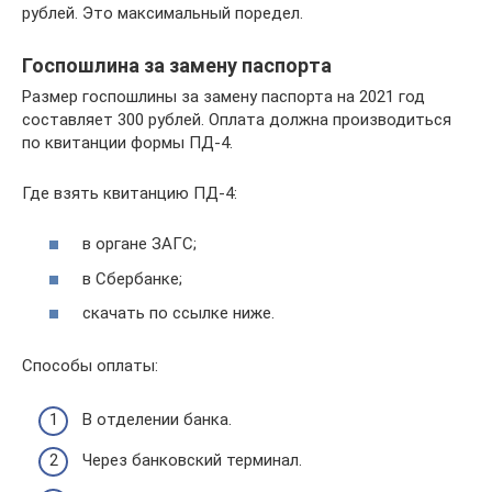
рублей. Это максимальный поредел.
Госпошлина за замену паспорта
Размер госпошлины за замену паспорта на 2021 год
составляет 300 рублей. Оплата должна производиться
по квитанции формы ПД-4.
Где взять квитанцию ПД-4:
в органе ЗАГС;
в Сбербанке;
скачать по ссылке ниже.
Способы оплаты:
В отделении банка.
Через банковский терминал.