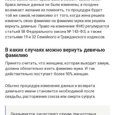
брака личные данные не были изменены, а позднее
возникает желание их поменять, то процедура будет
той же самой, независимо от того, когда жена решила
изменить свою фамилию на фамилию мужа или решила
вернуть девичью. Право на изменение ФИО регулируется
статьей 58 Федерального закона № 143-ФЗ, а также
статьями 19 и 32 Семейного и Гражданского кодексов.
В каких случаях можно вернуть девичью
фамилию
Принято считать, что женщина, которая выходит замуж,
должна обязательно взять фамилию мужа. И так
действительно поступает более 90% женщин.
Обычно процедура изменения данных и возврата
девичьего имени становится необходимой после
свадьбы, расторжения союза или смерти супруга.
Оказывается, существует случаи, при которых