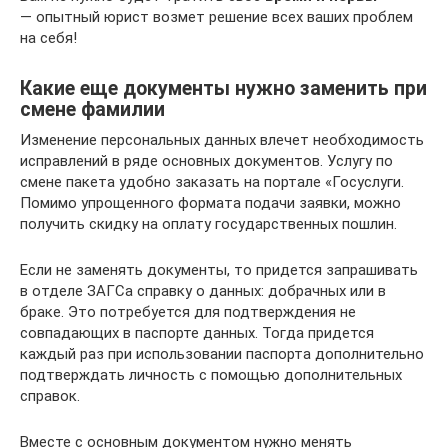
— опытный юрист возмет решение всех ваших проблем
на себя!
Какие еще документы нужно заменить при
смене фамилии
Изменение персональных данных влечет необходимость
исправлений в ряде основных документов. Услугу по
смене пакета удобно заказать на портале «Госуслуги.
Помимо упрощенного формата подачи заявки, можно
получить скидку на оплату государственных пошлин.
Если не заменять документы, то придется запрашивать
в отделе ЗАГСа справку о данных: добрачных или в
браке. Это потребуется для подтверждения не
совпадающих в паспорте данных. Тогда придется
каждый раз при использовании паспорта дополнительно
подтверждать личность с помощью дополнительных
справок.
Вместе с основным документом нужно менять