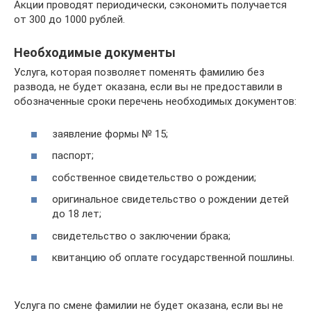
Акции проводят периодически, сэкономить получается
от 300 до 1000 рублей.
Необходимые документы
Услуга, которая позволяет поменять фамилию без
развода, не будет оказана, если вы не предоставили в
обозначенные сроки перечень необходимых документов:
заявление формы № 15;
паспорт;
собственное свидетельство о рождении;
оригинальное свидетельство о рождении детей
до 18 лет;
свидетельство о заключении брака;
квитанцию об оплате государственной пошлины.
Услуга по смене фамилии не будет оказана, если вы не