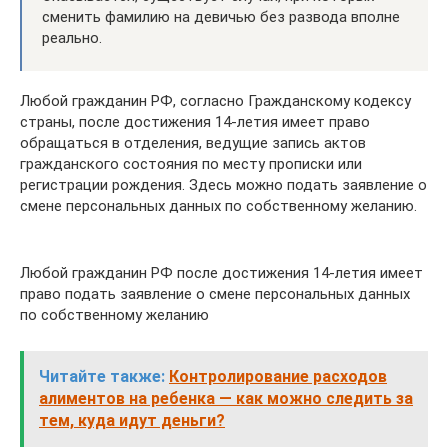
сменить фамилию на девичью без развода вполне
реально.
Любой гражданин РФ, согласно Гражданскому кодексу
страны, после достижения 14-летия имеет право
обращаться в отделения, ведущие запись актов
гражданского состояния по месту прописки или
регистрации рождения. Здесь можно подать заявление о
смене персональных данных по собственному желанию.
Любой гражданин РФ после достижения 14-летия имеет
право подать заявление о смене персональных данных
по собственному желанию
Читайте также:
Контролирование расходов
алиментов на ребенка — как можно следить за
тем, куда идут деньги?