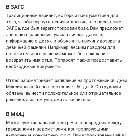
В ЗАГС
Традиционный вариант, который предусмотрен для
того, чтобы вернуть девичьи данные, это посещение
ЗАГСа, где был зарегистрирован брак. Вам предложат
заполнить заявление, указав личные данные,
информацию о детях, и объяснить причину возврата
девичьей фамилии. Например, веским поводом для
положительного решения может быть желание
возвратить имя отца. Попросят также предоставить
необходимые документы.
Отдел рассматривает заявление на протяжении 30 дней.
Максимальный срок составляет 60 дней. Сотрудники
обязаны вынести положительное или отрицательное
решение, а затем уведомить заявителя.
В МФЦ
Многофункциональный центр – это посредник между
гражданами и ведомствами, контролирующими
выполнение конкретных услуг. При использовании МФЦ