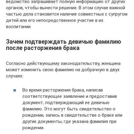
ведомство запрашивает полную информацию от других
органов, чтобы вынести решение. В этом случае важной
частью дела становится наличие совместных с супругом
детей или его непосредственное участие в их
воспитании.
Зачем подтверждать девичью фамилию
после расторжения брака
Согласно действующему законодательству, женщина
может изменить свою фамилию на добрачную в двух
случаях:
Во время расторжения брака, написав
соответствующее заявление и предоставив
документ, подтверждающий ее девичью
фамилию. Это могут быть свидетельство о
рождении, запись в свидетельстве о браке или
другие документы, где указана фамилия при
рождении.