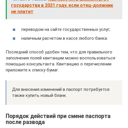
государства в 2021 году, если отец-должник
не платит
переводом на сайте государственных услуг;
наличным расчетом в кассе любого банка.
Последний способ удобен тем, что для правильного
заполнения полей квитанции можно воспользоваться
помощью консультанта. Квитанцию о перечислении
приложите к списку бумаг.
Для внесения изменений в паспорт потребуется
также купить новый бланк.
Порядок действий при смене паспорта
после развода