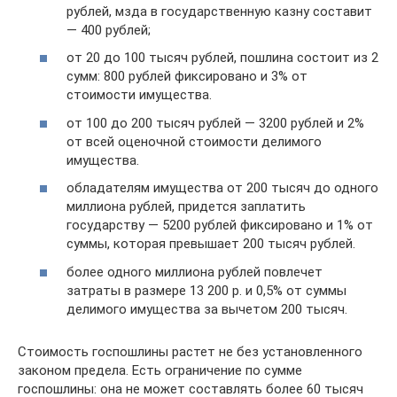
рублей, мзда в государственную казну составит
— 400 рублей;
от 20 до 100 тысяч рублей, пошлина состоит из 2
сумм: 800 рублей фиксировано и 3% от
стоимости имущества.
от 100 до 200 тысяч рублей — 3200 рублей и 2%
от всей оценочной стоимости делимого
имущества.
обладателям имущества от 200 тысяч до одного
миллиона рублей, придется заплатить
государству — 5200 рублей фиксировано и 1% от
суммы, которая превышает 200 тысяч рублей.
более одного миллиона рублей повлечет
затраты в размере 13 200 р. и 0,5% от суммы
делимого имущества за вычетом 200 тысяч.
Стоимость госпошлины растет не без установленного
законом предела. Есть ограничение по сумме
госпошлины: она не может составлять более 60 тысяч