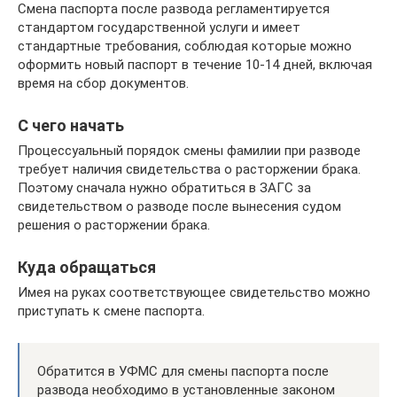
Смена паспорта после развода регламентируется
стандартом государственной услуги и имеет
стандартные требования, соблюдая которые можно
оформить новый паспорт в течение 10-14 дней, включая
время на сбор документов.
С чего начать
Процессуальный порядок смены фамилии при разводе
требует наличия свидетельства о расторжении брака.
Поэтому сначала нужно обратиться в ЗАГС за
свидетельством о разводе после вынесения судом
решения о расторжении брака.
Куда обращаться
Имея на руках соответствующее свидетельство можно
приступать к смене паспорта.
Обратится в УФМС для смены паспорта после
развода необходимо в установленные законом