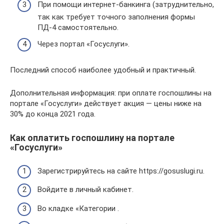
При помощи интернет-банкинга (затруднительно,
так как требует точного заполнения формы
ПД-4 самостоятельно.
Через портал «Госуслуги».
Последний способ наиболее удобный и практичный.
Дополнительная информация: при оплате госпошлины на
портале «Госуслуги» действует акция — цены ниже на
30% до конца 2021 года.
Как оплатить госпошлину на портале
«Госуслуги»
Зарегистрируйтесь на сайте https://gosuslugi.ru.
Войдите в личный кабинет.
Во кладке «Категории .