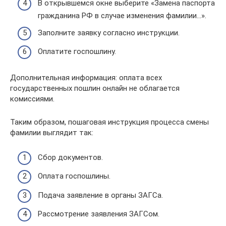
В открывшемся окне выберите «Замена паспорта
гражданина РФ в случае изменения фамилии…».
Заполните заявку согласно инструкции.
Оплатите госпошлину.
Дополнительная информация: оплата всех
государственных пошлин онлайн не облагается
комиссиями.
Таким образом, пошаговая инструкция процесса смены
фамилии выглядит так:
Сбор документов.
Оплата госпошлины.
Подача заявление в органы ЗАГСа.
Рассмотрение заявления ЗАГСом.