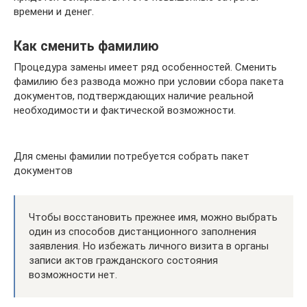
времени и денег.
Как сменить фамилию
Процедура замены имеет ряд особенностей. Сменить
фамилию без развода можно при условии сбора пакета
документов, подтверждающих наличие реальной
необходимости и фактической возможности.
Для смены фамилии потребуется собрать пакет
документов
Чтобы восстановить прежнее имя, можно выбрать
один из способов дистанционного заполнения
заявления. Но избежать личного визита в органы
записи актов гражданского состояния
возможности нет.