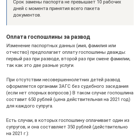
Срок замены паспорта не превышает 10 рабочих
дней с момента принятия всего пакета
документов.
Оплата госпошлины за развод
Изменение паспортных данных (имя, фамилия или
отчество) предполагает оплату госпошлины дважды:
первый раз при разводе, второй раз при смене фамилии,
так как это две разные услуги.
При отсутствии несовершеннолетних детей развод
оформляется органами ЗАГС без судебного заседания
(если нет спорных вопросов.) В таком случае госпошлина
составит 650 рублей (цена действительная на 2021 год)
для каждого супруга.
Есть случаи, в которых госпошлину оплачивает один из
супругов, и она составляет 350 рублей (действительно
на 2021 г.):