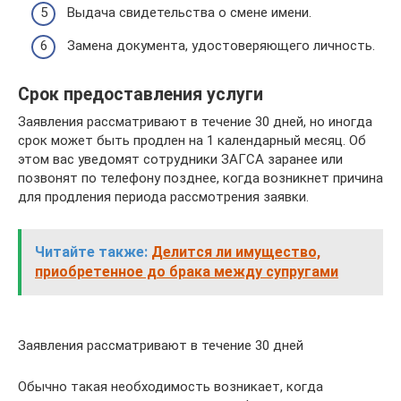
Выдача свидетельства о смене имени.
Замена документа, удостоверяющего личность.
Срок предоставления услуги
Заявления рассматривают в течение 30 дней, но иногда
срок может быть продлен на 1 календарный месяц. Об
этом вас уведомят сотрудники ЗАГСА заранее или
позвонят по телефону позднее, когда возникнет причина
для продления периода рассмотрения заявки.
Читайте также:
Делится ли имущество,
приобретенное до брака между супругами
Заявления рассматривают в течение 30 дней
Обычно такая необходимость возникает, когда