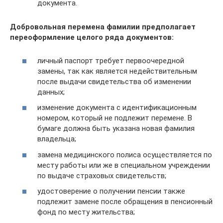
документа.
Добровольная перемена фамилии предполагает
переоформление целого ряда документов:
личный паспорт требует первоочередной
замены, так как является недействительным
после выдачи свидетельства об изменении
данных;
изменение документа с идентификационным
номером, который не подлежит перемене. В
бумаге должна быть указана новая фамилия
владельца;
замена медицинского полиса осуществляется по
месту работы или же в специальном учреждении
по выдаче страховых свидетельств;
удостоверение о получении пенсии также
подлежит замене после обращения в пенсионный
фонд по месту жительства;