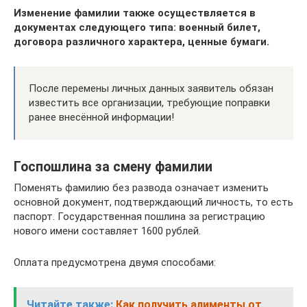
Изменение фамилии также осуществляется в
документах следующего типа: военный билет,
договора различного характера, ценные бумаги.
После перемены личных данных заявитель обязан
известить все организации, требующие поправки
ранее внесённой информации!
Госпошлина за смену фамилии
Поменять фамилию без развода означает изменить
основной документ, подтверждающий личность, то есть
паспорт. Государственная пошлина за регистрацию
нового имени составляет 1600 рублей.
Оплата предусмотрена двумя способами:
Читайте также:
Как получить алименты от