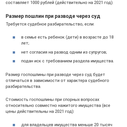
составляет 1000 рублей (действительно на 2021 год).
Размер пошлин при разводе через суд
Требуется судебное разбирательство, если:
в семье есть ребенок (дети) в возрасте до 18
лет;
нет согласия на развод одним из супругов;
подан иск с требованием раздела имущества.
Размер госпошлины при разводе через суд будет
отличаться в зависимости от характера судебного
разбирательства.
Стоимость госпошлины при спорных вопросах
относительно совместно нажитого имущества (все
цены действительны на 2021 год):
для владельцев имущества меньше 20 тысяч