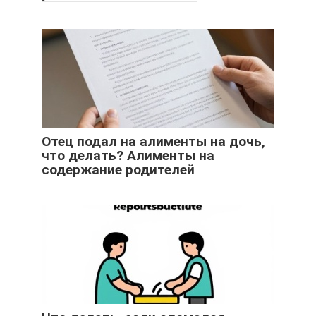
Отец подал на алименты на дочь,
что делать? Алименты на
содержание родителей