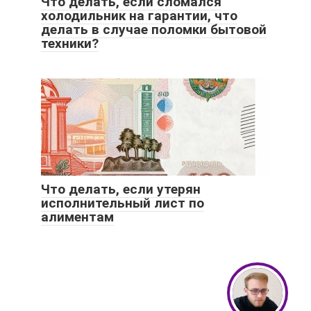
Что делать, если сломался
холодильник на гарантии, что
делать в случае поломки бытовой
техники?
Что делать, если утерян
исполнительный лист по
алиментам