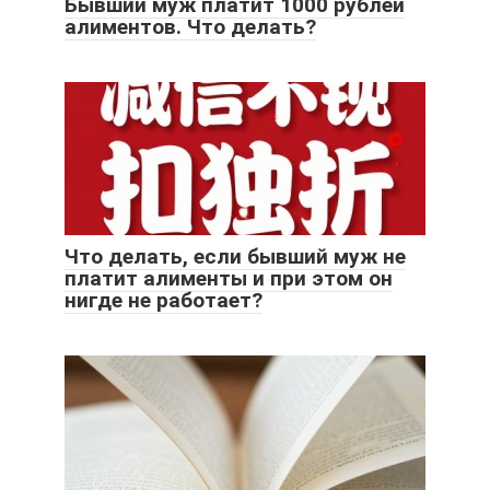
Бывший муж платит 1000 рублей
алиментов. Что делать?
Что делать, если бывший муж не
платит алименты и при этом он
нигде не работает?