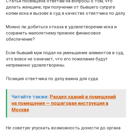
Статья посвящена ответам на вопросы о том, что
делать женщине, при получении от бывшего супруга
копии иска и вызове в суд в качестве ответчика по делу.
Можно ли добиться отказа в удовлетворении иска и
сохранить малолетнему прежнее финансовое
обеспечение?
Если бывший муж подал на уменьшение алиментов в суд,
это вовсе не означает, что его пожелания будут
непременно удовлетворены.
Позиция ответчика по делу важна для суда.
Читайте также:
Раздел зданий и помещений
на помещения — пошаговая инструкция в
Москве
Не советую упускать возможность донести до органа