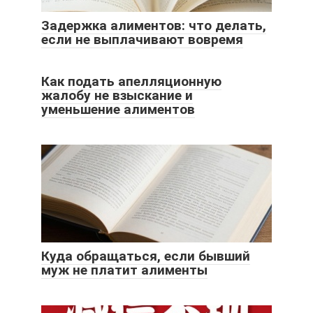
Задержка алиментов: что делать,
если не выплачивают вовремя
Как подать апелляционную
жалобу не взыскание и
уменьшение алиментов
Куда обращаться, если бывший
муж не платит алименты