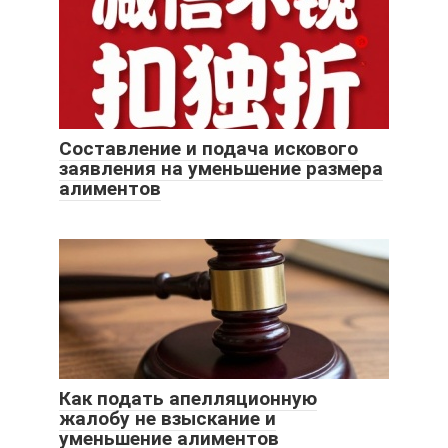
Составление и подача искового
заявления на уменьшение размера
алиментов
Как подать апелляционную
жалобу не взыскание и
уменьшение алиментов