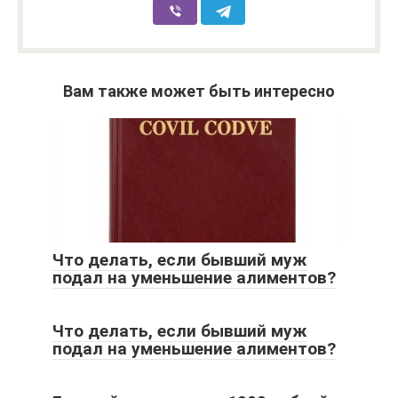
Вам также может быть интересно
Что делать, если бывший муж
подал на уменьшение алиментов?
Что делать, если бывший муж
подал на уменьшение алиментов?