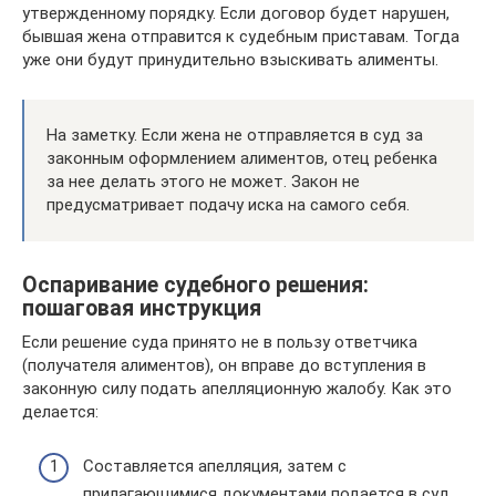
утвержденному порядку. Если договор будет нарушен,
бывшая жена отправится к судебным приставам. Тогда
уже они будут принудительно взыскивать алименты.
На заметку. Если жена не отправляется в суд за
законным оформлением алиментов, отец ребенка
за нее делать этого не может. Закон не
предусматривает подачу иска на самого себя.
Оспаривание судебного решения:
пошаговая инструкция
Если решение суда принято не в пользу ответчика
(получателя алиментов), он вправе до вступления в
законную силу подать апелляционную жалобу. Как это
делается:
Составляется апелляция, затем с
прилагающимися документами подается в суд,