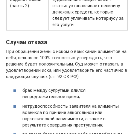
(часть 2)
статья устанавливает величину
денежных средств, которые
следует уплачивать нотариусу за
его услуги.
Случаи отказа
При обращении жены с иском о взыскании алиментов на
себя, нельзя со 100% точностью утверждать, что
решение будет положительным. Суд может отказать в
удовлетворении иска, или удовлетворить его частично в
следующих случаях (ст. 92 СК РФ):
брак между супругами длился
непродолжительное время;
нетрудоспособность заявителя на алименты
возникла по причине алкогольной или
наркотической зависимости, а также в
результате совершения преступления;