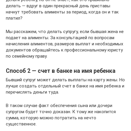
делать — вдруг в один прекрасный день приставы
начнут требовать алименты за период, когда он и так
платил?
Мы расскажем, что делать супругу, если бывшая жена не
подает на алименты. За консультацией по вопросам
начисления алиментов, размеров выплат и необходимых
документов обращайтесь к профессиональному юристу
по семейному праву.
Способ 2 — счет в банке на имя ребенка
Бывший супруг может делать выплаты на карту жены. Но
лучше создать отдельный счет в банке на имя ребенка и
перечислять деньги туда.
В таком случае факт обеспечения сына или дочери
супругом будет точно доказан. К тому же накопится
сумма, которую можно потратить на нечто
существенное.