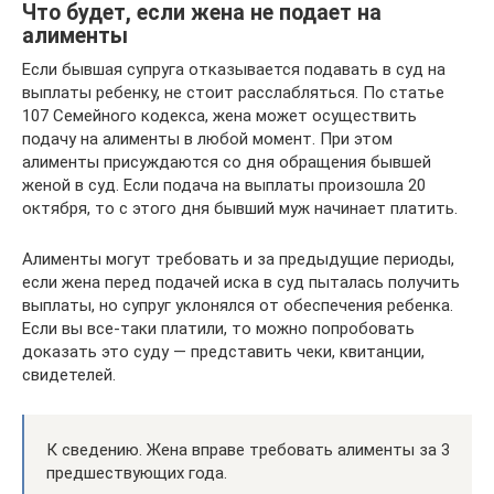
Что будет, если жена не подает на
алименты
Если бывшая супруга отказывается подавать в суд на
выплаты ребенку, не стоит расслабляться. По статье
107 Семейного кодекса, жена может осуществить
подачу на алименты в любой момент. При этом
алименты присуждаются со дня обращения бывшей
женой в суд. Если подача на выплаты произошла 20
октября, то с этого дня бывший муж начинает платить.
Алименты могут требовать и за предыдущие периоды,
если жена перед подачей иска в суд пыталась получить
выплаты, но супруг уклонялся от обеспечения ребенка.
Если вы все-таки платили, то можно попробовать
доказать это суду — представить чеки, квитанции,
свидетелей.
К сведению. Жена вправе требовать алименты за 3
предшествующих года.