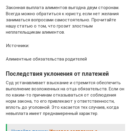
Законная выплата алиментов выгодна двум сторонам.
Всегда можно обратиться к юристу, если нет желания
заниматься вопросами самостоятельно. Прочитайте
нашу статью о том, что грозит злостным
неплательщикам алиментов.
Источники:
Алиментные обязательства родителей
Последствия уклонения от платежей
Суд устанавливает взыскание и стремится обеспечить
выполнение возложенных на отца обязательств. Если он
по каким-то причинам отказываться от соблюдения
норм закона, то его привлекают у ответственности,
вплоть до уголовной. Это касается тех случаев, когда
невыплата имеет преднамеренный характер.