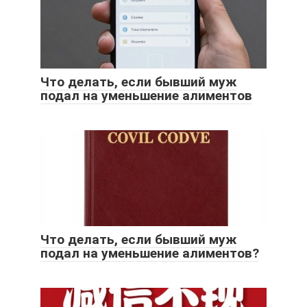
Что делать, если бывший муж
подал на уменьшение алиментов
Что делать, если бывший муж
подал на уменьшение алиментов?