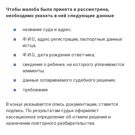
Чтобы жалоба была принята и рассмотрена,
необходимо указать в ней следующие данные:
название суда и адрес;
Ф.И.О., адрес регистрации, паспортные данные
истца;
Ф.И.О., дата рождения ответчика;
сведения о ребенке, на которого уплачиваются
алименты;
данные оспариваемого судебного решения;
требования.
В конце указывается опись документации, ставится
подпись. По результатам судья оформляет
кассационное определение об отмене решения и
назначении повторного разбирательства.