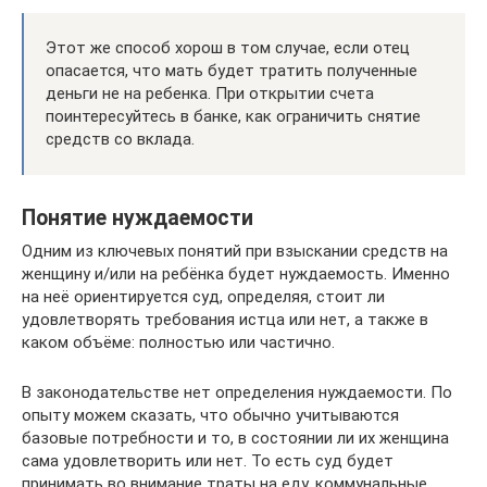
Этот же способ хорош в том случае, если отец
опасается, что мать будет тратить полученные
деньги не на ребенка. При открытии счета
поинтересуйтесь в банке, как ограничить снятие
средств со вклада.
Понятие нуждаемости
Одним из ключевых понятий при взыскании средств на
женщину и/или на ребёнка будет нуждаемость. Именно
на неё ориентируется суд, определяя, стоит ли
удовлетворять требования истца или нет, а также в
каком объёме: полностью или частично.
В законодательстве нет определения нуждаемости. По
опыту можем сказать, что обычно учитываются
базовые потребности и то, в состоянии ли их женщина
сама удовлетворить или нет. То есть суд будет
принимать во внимание траты на еду, коммунальные