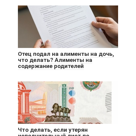
Отец подал на алименты на дочь,
что делать? Алименты на
содержание родителей
Что делать, если утерян
исполнительный лист по