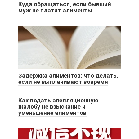
Куда обращаться, если бывший
муж не платит алименты
Задержка алиментов: что делать,
если не выплачивают вовремя
Как подать апелляционную
жалобу не взыскание и
уменьшение алиментов