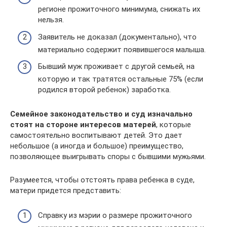
регионе прожиточного минимума, снижать их
нельзя.
Заявитель не доказал (документально), что
материально содержит появившегося малыша.
Бывший муж проживает с другой семьей, на
которую и так тратятся остальные 75% (если
родился второй ребенок) заработка.
Семейное законодательство и суд изначально
стоят на стороне интересов матерей
, которые
самостоятельно воспитывают детей. Это дает
небольшое (а иногда и большое) преимущество,
позволяющее выигрывать споры с бывшими мужьями.
Разумеется, чтобы отстоять права ребенка в суде,
матери придется представить:
Справку из мэрии о размере прожиточного