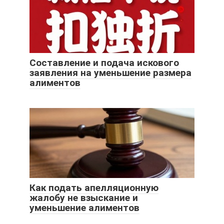
Составление и подача искового
заявления на уменьшение размера
алиментов
Как подать апелляционную
жалобу не взыскание и
уменьшение алиментов