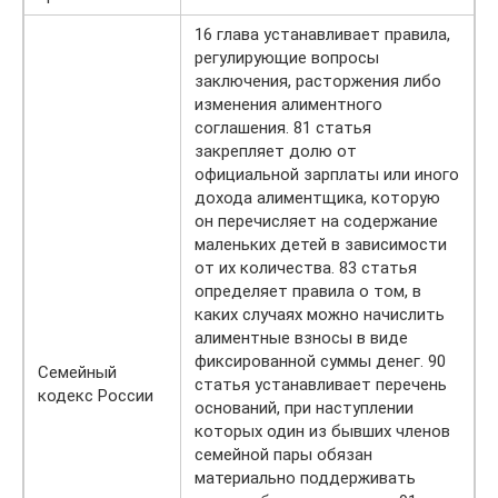
16 глава устанавливает правила,
регулирующие вопросы
заключения, расторжения либо
изменения алиментного
соглашения. 81 статья
закрепляет долю от
официальной зарплаты или иного
дохода алиментщика, которую
он перечисляет на содержание
маленьких детей в зависимости
от их количества. 83 статья
определяет правила о том, в
каких случаях можно начислить
алиментные взносы в виде
фиксированной суммы денег. 90
Семейный
статья устанавливает перечень
кодекс России
оснований, при наступлении
которых один из бывших членов
семейной пары обязан
материально поддерживать