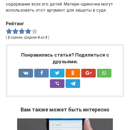
содержание всех его детей. Матери-одиночки могут
использовать этот аргумент для защиты в суде.
Рейтинг
(
2
оценки, среднее
4
из
5
)
Понравилась статья? Поделиться с
друзьями:
Вам также может быть интересно