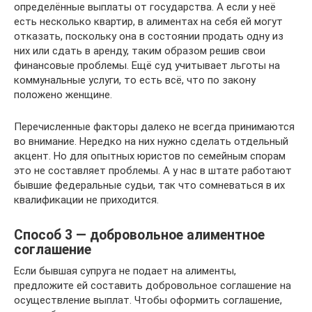
определённые выплаты от государства. А если у неё
есть несколько квартир, в алиментах на себя ей могут
отказать, поскольку она в состоянии продать одну из
них или сдать в аренду, таким образом решив свои
финансовые проблемы. Ещё суд учитывает льготы на
коммунальные услуги, то есть всё, что по закону
положено женщине.
Перечисленные факторы далеко не всегда принимаются
во внимание. Нередко на них нужно сделать отдельный
акцент. Но для опытных юристов по семейным спорам
это не составляет проблемы. А у нас в штате работают
бывшие федеральные судьи, так что сомневаться в их
квалификации не приходится.
Способ 3 — добровольное алиментное
соглашение
Если бывшая супруга не подает на алименты,
предложите ей составить добровольное соглашение на
осуществление выплат. Чтобы оформить соглашение,