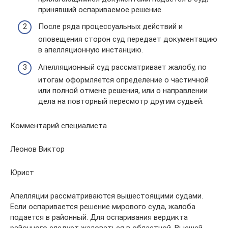
принявший оспариваемое решение.
После ряда процессуальных действий и
оповещения сторон суд передает документацию
в апелляционную инстанцию.
Апелляционный суд рассматривает жалобу, по
итогам оформляется определение о частичной
или полной отмене решения, или о направлении
дела на повторный пересмотр другим судьей.
Комментарий специалиста
Леонов Виктор
Юрист
Апелляции рассматриваются вышестоящими судами.
Если оспаривается решение мирового суда, жалоба
подается в районный. Для оспаривания вердикта
районного следует жаловаться в областной. Высшей