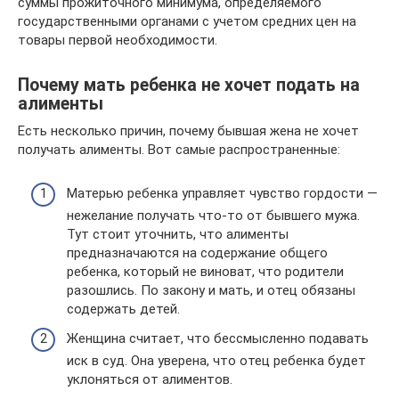
суммы прожиточного минимума, определяемого
государственными органами с учетом средних цен на
товары первой необходимости.
Почему мать ребенка не хочет подать на
алименты
Есть несколько причин, почему бывшая жена не хочет
получать алименты. Вот самые распространенные:
Матерью ребенка управляет чувство гордости —
нежелание получать что-то от бывшего мужа.
Тут стоит уточнить, что алименты
предназначаются на содержание общего
ребенка, который не виноват, что родители
разошлись. По закону и мать, и отец обязаны
содержать детей.
Женщина считает, что бессмысленно подавать
иск в суд. Она уверена, что отец ребенка будет
уклоняться от алиментов.