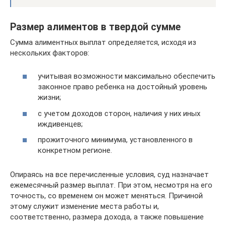
Размер алиментов в твердой сумме
Сумма алиментных выплат определяется, исходя из
нескольких факторов:
учитывая возможности максимально обеспечить
законное право ребенка на достойный уровень
жизни;
с учетом доходов сторон, наличия у них иных
иждивенцев;
прожиточного минимума, установленного в
конкретном регионе.
Опираясь на все перечисленные условия, суд назначает
ежемесячный размер выплат. При этом, несмотря на его
точность, со временем он может меняться. Причиной
этому служит изменение места работы и,
соответственно, размера дохода, а также повышение