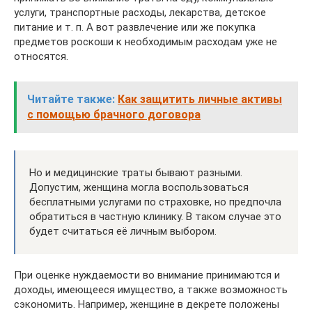
услуги, транспортные расходы, лекарства, детское
питание и т. п. А вот развлечение или же покупка
предметов роскоши к необходимым расходам уже не
относятся.
Читайте также:
Как защитить личные активы
с помощью брачного договора
Но и медицинские траты бывают разными.
Допустим, женщина могла воспользоваться
бесплатными услугами по страховке, но предпочла
обратиться в частную клинику. В таком случае это
будет считаться её личным выбором.
При оценке нуждаемости во внимание принимаются и
доходы, имеющееся имущество, а также возможность
сэкономить. Например, женщине в декрете положены