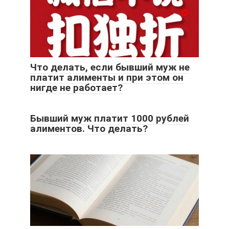
Что делать, если бывший муж не
платит алименты и при этом он
нигде не работает?
Бывший муж платит 1000 рублей
алиментов. Что делать?