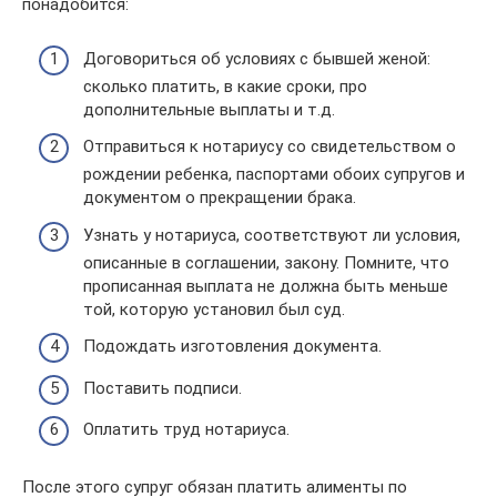
понадобится:
Договориться об условиях с бывшей женой:
сколько платить, в какие сроки, про
дополнительные выплаты и т.д.
Отправиться к нотариусу со свидетельством о
рождении ребенка, паспортами обоих супругов и
документом о прекращении брака.
Узнать у нотариуса, соответствуют ли условия,
описанные в соглашении, закону. Помните, что
прописанная выплата не должна быть меньше
той, которую установил был суд.
Подождать изготовления документа.
Поставить подписи.
Оплатить труд нотариуса.
После этого супруг обязан платить алименты по