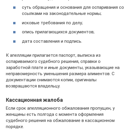
суть обращения и основания для оспаривания со
ссылками на законодательные нормы;
исковые требования по делу;
опись прилагающихся документов;
дата составления и подпись.
К апелляции прилагается паспорт, выписка из
оспариваемого судебного решения, справки о
заработной плате и иные документы, указывающие на
неправомерность уменьшения размера алиментов. С
документации снимаются копии, оригиналы
возвращаются владельцу.
Кассационная жалоба
Если срок апелляционного обжалования пропущен, у
женщины есть полгода с момента оформления
судебного решения на обжалование в кассационном
порядке.