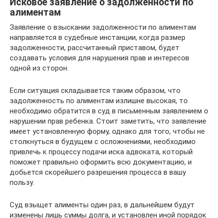
Исковое заявление о задолженности по
алиментам
Заявление о взыскании задолженности по алиментам
направляется в судебные инстанции, когда размер
задолженности, рассчитанный приставом, будет
создавать условия для нарушения прав и интересов
одной из сторон.
Если ситуация складывается таким образом, что
задолженность по алиментам излишне высокая, то
необходимо обратится в суд в письменным заявлением о
нарушении прав ребенка. Стоит заметить, что заявление
имеет установленную форму, однако для того, чтобы не
столкнуться в будущем с осложнениями, необходимо
привлечь к процессу подачи иска адвоката, который
поможет правильно оформить всю документацию, и
добьется скорейшего разрешения процесса в вашу
пользу.
Суд взыщет алименты один раз, в дальнейшем будут
изменены лишь суммы долга, и установлен иной порядок