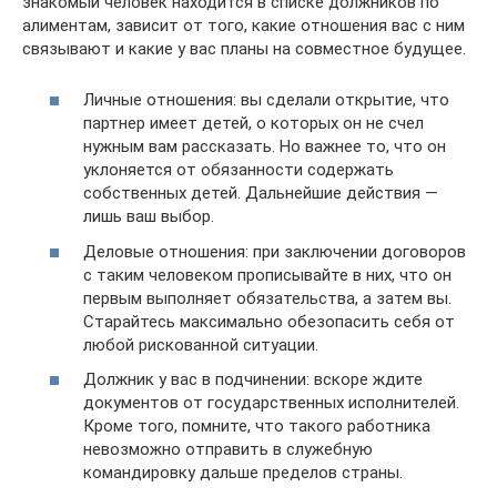
знакомый человек находится в списке должников по
алиментам, зависит от того, какие отношения вас с ним
связывают и какие у вас планы на совместное будущее.
Личные отношения: вы сделали открытие, что
партнер имеет детей, о которых он не счел
нужным вам рассказать. Но важнее то, что он
уклоняется от обязанности содержать
собственных детей. Дальнейшие действия —
лишь ваш выбор.
Деловые отношения: при заключении договоров
с таким человеком прописывайте в них, что он
первым выполняет обязательства, а затем вы.
Старайтесь максимально обезопасить себя от
любой рискованной ситуации.
Должник у вас в подчинении: вскоре ждите
документов от государственных исполнителей.
Кроме того, помните, что такого работника
невозможно отправить в служебную
командировку дальше пределов страны.