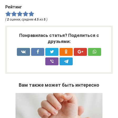
Рейтинг
(
2
оценки, среднее
4.5
из
5
)
Понравилась статья? Поделиться с
друзьями:
Вам также может быть интересно