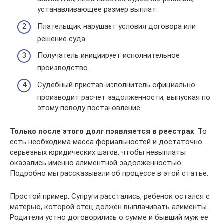
устанавливающее размер выплат.
Плательщик нарушает условия договора или
решение суда.
Получатель инициирует исполнительное
производство.
Судебный пристав-исполнитель официально
производит расчет задолженности, выпуская по
этому поводу постановление.
Только после этого долг появляется в реестрах
. То
есть необходима масса формальностей и достаточно
серьезных юридических шагов, чтобы невыплаты
оказались именно алиментной задолженностью.
Подробно мы рассказывали об процессе в этой статье.
Простой пример. Супруги расстались, ребенок остался с
матерью, которой отец должен выплачивать алименты.
Родители устно договорились о сумме и бывший муж ее