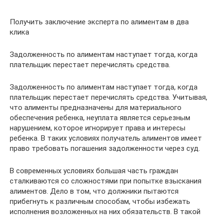
Получить заключение эксперта по алиментам в два
клика
Задолженность по алиментам наступает тогда, когда
плательщик перестает перечислять средства.
Задолженность по алиментам наступает тогда, когда
плательщик перестает перечислять средства. Учитывая,
что алименты предназначены для материального
обеспечения ребенка, неуплата является серьезным
нарушением, которое игнорирует права и интересы
ребенка. В таких условиях получатель алиментов имеет
право требовать погашения задолженности через суд.
В современных условиях большая часть граждан
сталкиваются со сложностями при попытке взыскания
алиментов. Дело в том, что должники пытаются
прибегнуть к различным способам, чтобы избежать
исполнения возложенных на них обязательств. В такой