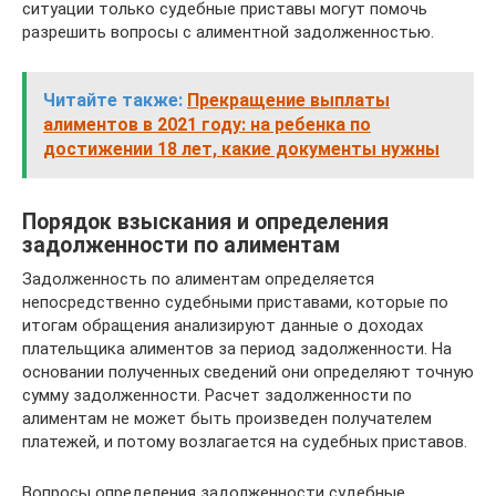
ситуации только судебные приставы могут помочь
разрешить вопросы с алиментной задолженностью.
Читайте также:
Прекращение выплаты
алиментов в 2021 году: на ребенка по
достижении 18 лет, какие документы нужны
Порядок взыскания и определения
задолженности по алиментам
Задолженность по алиментам определяется
непосредственно судебными приставами, которые по
итогам обращения анализируют данные о доходах
плательщика алиментов за период задолженности. На
основании полученных сведений они определяют точную
сумму задолженности. Расчет задолженности по
алиментам не может быть произведен получателем
платежей, и потому возлагается на судебных приставов.
Вопросы определения задолженности судебные