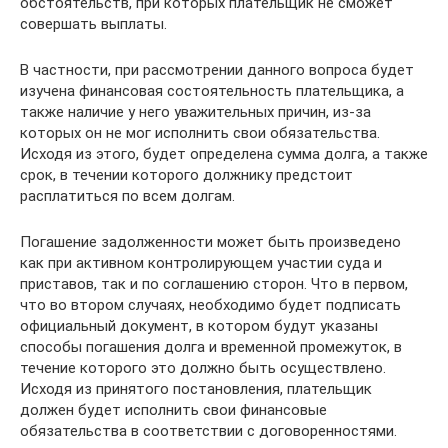
обстоятельств, при которых плательщик не сможет
совершать выплаты.
В частности, при рассмотрении данного вопроса будет
изучена финансовая состоятельность плательщика, а
также наличие у него уважительных причин, из-за
которых он не мог исполнить свои обязательства.
Исходя из этого, будет определена сумма долга, а также
срок, в течении которого должнику предстоит
расплатиться по всем долгам.
Погашение задолженности может быть произведено
как при активном контролирующем участии суда и
приставов, так и по соглашению сторон. Что в первом,
что во втором случаях, необходимо будет подписать
официальный документ, в котором будут указаны
способы погашения долга и временной промежуток, в
течение которого это должно быть осуществлено.
Исходя из принятого постановления, плательщик
должен будет исполнить свои финансовые
обязательства в соответствии с договоренностями.