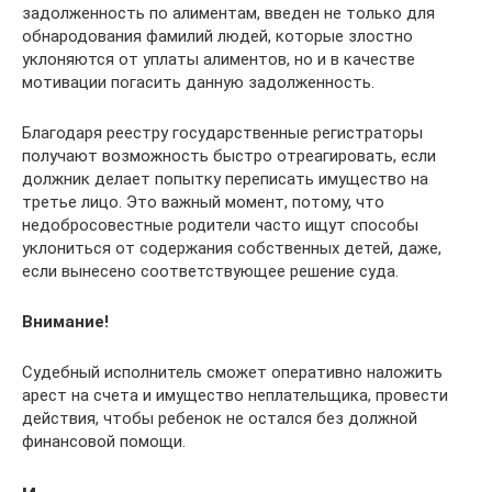
задолженность по алиментам, введен не только для
обнародования фамилий людей, которые злостно
уклоняются от уплаты алиментов, но и в качестве
мотивации погасить данную задолженность.
Благодаря реестру государственные регистраторы
получают возможность быстро отреагировать, если
должник делает попытку переписать имущество на
третье лицо. Это важный момент, потому, что
недобросовестные родители часто ищут способы
уклониться от содержания собственных детей, даже,
если вынесено соответствующее решение суда.
Внимание!
Судебный исполнитель сможет оперативно наложить
арест на счета и имущество неплательщика, провести
действия, чтобы ребенок не остался без должной
финансовой помощи.