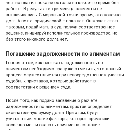
честно платил, пока не остался на какое-то время без
работы. В результате три месяца алименты не
выплачивались. С моральной точки зрения, это конечно
долг. А вот с юридической – пока нет. Он может стать
таковым, подай мать в суд, получи соответственное
решение, инициируй исполнительное производство, но
без этого никакого долга нет.
Погашение задолженности по алиментам
Говоря о том, как взыскать задолженность по
алиментам необходимо сразу же отметить, что данный
процесс осуществляется при непосредственном участии
судебных приставов, которые действуют в
соответствии с решением суда.
После того, как подано заявление о расчете
задолженности по алиментам, пристав определяет
окончательную сумму долга. При этом, будут
учитываться многие факторы, которые прямо или
косвенно могли оказать влияние на создание