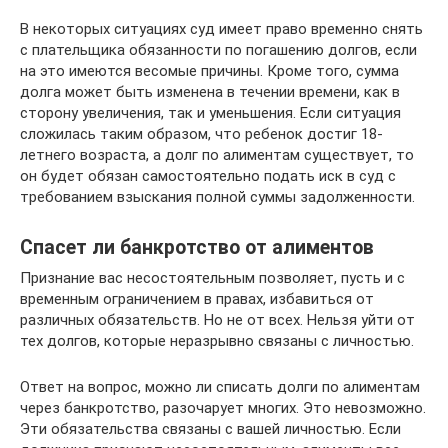
В некоторых ситуациях суд имеет право временно снять
с плательщика обязанности по погашению долгов, если
на это имеются весомые причины. Кроме того, сумма
долга может быть изменена в течении времени, как в
сторону увеличения, так и уменьшения. Если ситуация
сложилась таким образом, что ребенок достиг 18-
летнего возраста, а долг по алиментам существует, то
он будет обязан самостоятельно подать иск в суд с
требованием взыскания полной суммы задолженности.
Спасет ли банкротство от алиментов
Признание вас несостоятельным позволяет, пусть и с
временным ограничением в правах, избавиться от
различных обязательств. Но не от всех. Нельзя уйти от
тех долгов, которые неразрывно связаны с личностью.
Ответ на вопрос, можно ли списать долги по алиментам
через банкротство, разочарует многих. Это невозможно.
Эти обязательства связаны с вашей личностью. Если