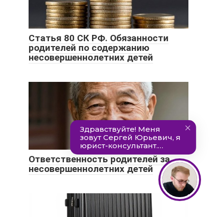
Статья 80 СК РФ. Обязанности
родителей по содержанию
несовершеннолетних детей
Ответственность родителей за
несовершеннолетних детей