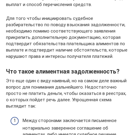
выплат и способ перечисления средств.
Для того чтобы инициировать судебное
разбирательство по поводу взыскания задолженности,
необходимо помимо соответствующего заявления
прикрепить дополнительную документацию, которая
подтвердит обязательства плательщика алиментов по
выплате и подтвердит наличие обстоятельств, которые
нарушают права и интересы получателя платежей.
Что такое алиментная задолженность?
Это еще один с виду наивный, но на самом деле важный
вопрос для понимания дальнейшего. Недостаточно
просто не платить деньги, чтобы оказаться в реестрах,
о которых пойдет речь далее. Упрощенная схема
выглядит так:
Между сторонами заключается письменное
нотариально заверенное соглашение об
алиментах, либо имеется судебное решение,