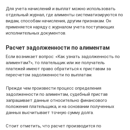
Для учета начислений и выплат можно использовать
отдельный журнал, где алименты систематизируются по
видам, способам начисления, другим признакам. Он
применяется наряду с журналом учета поступающих
исполнительных документов.
Расчет задолженности по алиментам
Если возникает вопрос: «Как узнать задолженность по
алиментам?», то плательщик или же получатель
платежей имеют право обратиться к приставам за
пересчетом задолженности по выплатам.
Прежде чем произвести процесс определения
задолженности по алиментам, судебный пристав
запрашивает данные относительно финансового
положения плательщика, и на основании полученных
данных высчитывает точную сумму долга.
Стоит отметить, что расчет производится по