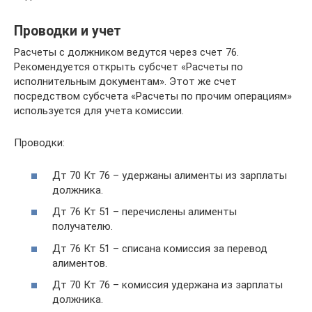
Проводки и учет
Расчеты с должником ведутся через счет 76.
Рекомендуется открыть субсчет «Расчеты по
исполнительным документам». Этот же счет
посредством субсчета «Расчеты по прочим операциям»
используется для учета комиссии.
Проводки:
Дт 70 Кт 76 – удержаны алименты из зарплаты
должника.
Дт 76 Кт 51 – перечислены алименты
получателю.
Дт 76 Кт 51 – списана комиссия за перевод
алиментов.
Дт 70 Кт 76 – комиссия удержана из зарплаты
должника.