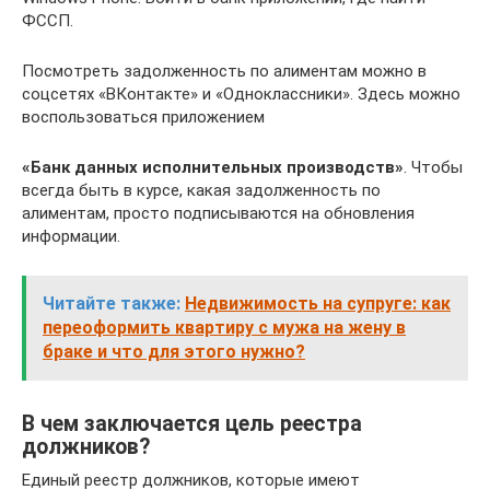
ФССП.
Посмотреть задолженность по алиментам можно в
соцсетях «ВКонтакте» и «Одноклассники». Здесь можно
воспользоваться приложением
«Банк данных исполнительных производств»
. Чтобы
всегда быть в курсе, какая задолженность по
алиментам, просто подписываются на обновления
информации.
Читайте также:
Недвижимость на супруге: как
переоформить квартиру с мужа на жену в
браке и что для этого нужно?
В чем заключается цель реестра
должников?
Единый реестр должников, которые имеют