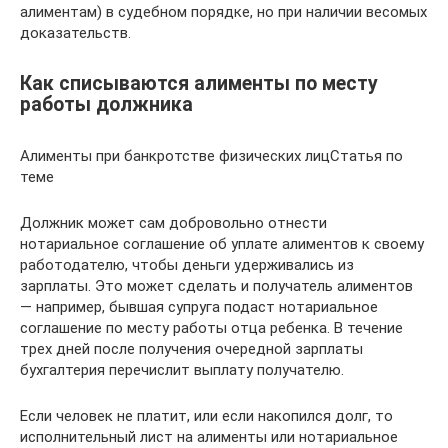
алиментам) в судебном порядке, но при наличии весомых
доказательств.
Как списываются алименты по месту
работы должника
Алименты при банкротстве физических лицСтатья по
теме
Должник может сам добровольно отнести
нотариальное соглашение об уплате алиментов к своему
работодателю, чтобы деньги удерживались из
зарплаты. Это может сделать и получатель алиментов
— например, бывшая супруга подаст нотариальное
соглашение по месту работы отца ребенка. В течение
трех дней после получения очередной зарплаты
бухгалтерия перечислит выплату получателю.
Если человек не платит, или если накопился долг, то
исполнительный лист на алименты или нотариальное