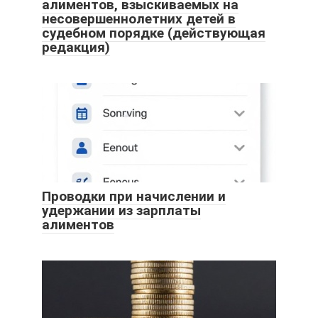
алиментов, взыскиваемых на
несовершеннолетних детей в
судебном порядке (действующая
редакция)
Проводки при начислении и
удержании из зарплаты
алиментов