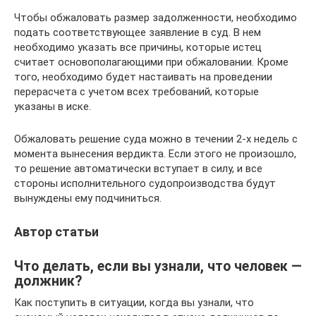
Чтобы обжаловать размер задолженности, необходимо
подать соответствующее заявление в суд. В нем
необходимо указать все причины, которые истец
считает основополагающими при обжаловании. Кроме
того, необходимо будет настаивать на проведении
перерасчета с учетом всех требований, которые
указаны в иске.
Обжаловать решение суда можно в течении 2-х недель с
момента вынесения вердикта. Если этого не произошло,
то решение автоматически вступает в силу, и все
стороны исполнительного судопроизводства будут
вынуждены ему подчиниться.
Автор статьи
Что делать, если вы узнали, что человек —
должник?
Как поступить в ситуации, когда вы узнали, что