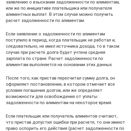
заявлению о взыскании задолженности по алиментам,
или же по инициативе плательщика или получателя
алиментных выплат. В этом случае можно получить
расчет задолженности по алиментам.
Если заявление о задолженности по алиментам
поступило в период, когда плательщик не работал и,
следовательно, не имел источника дохода, то в таком
случае при расчете долга будет учтена средняя
зарплата по стране. Расчет задолженности по
алиментам выполняется на основании этих данных.
После того, как пристав пересчитал сумму долга, он
оформляет постановление, в котором отмечает все
условия погашения долгов, или же определяет
возможности для освобождения от уплаты
задолженности по алиментам на некоторое время.
Если плательщик или получатель алиментов считают,
что пристав допустил ошибки при расчете, то они имеют
право оспорить его действия (расчет задолженности по