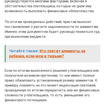
руководствуются многими факторами, включая и
обстоятельства плательщика, которые не дали ему
возможность выполнить финансовые обязательства.
По итогам проведенных действий, пристав выносит
постановление о расчете задолженности по алиментам.
Именно этим документом будет руководствоваться суд
при вынесении вердикта.
Читайте также:
Кто платит алименты на
ребенка, если муж в тюрьме?
Если по итогам вынесенного решения у плательщика или
получателя возникли претензии, то они имеют полное
право обжаловать установленный размер алиментов. К
примеру, повлиять на это может индексация платежей,
проведенная по итогам перерасчета, или же финансовые
сложности у плательщика, то есть уменьшение его
финансового потенциала.