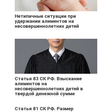
Нетипичные ситуации при
удержании алиментов на
несовершеннолетних детей
Статья 83 СК РФ. Взыскание
алиментов на
несовершеннолетних детей в
твердой денежной сумме
Статья 81 СК РФ. Размер