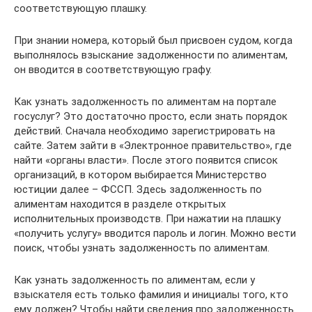
соответствующую плашку.
При знании номера, который был присвоен судом, когда
выполнялось взыскание задолженности по алиментам,
он вводится в соответствующую графу.
Как узнать задолженность по алиментам на портале
госуслуг? Это достаточно просто, если знать порядок
действий. Сначала необходимо зарегистрировать на
сайте. Затем зайти в «Электронное правительство», где
найти «органы власти». После этого появится список
организаций, в котором выбирается Министерство
юстиции далее – ФССП. Здесь задолженность по
алиментам находится в разделе открытых
исполнительных производств. При нажатии на плашку
«получить услугу» вводится пароль и логин. Можно вести
поиск, чтобы узнать задолженность по алиментам.
Как узнать задолженность по алиментам, если у
взыскателя есть только фамилия и инициалы того, кто
ему должен? Чтобы найти сведения про задолженность