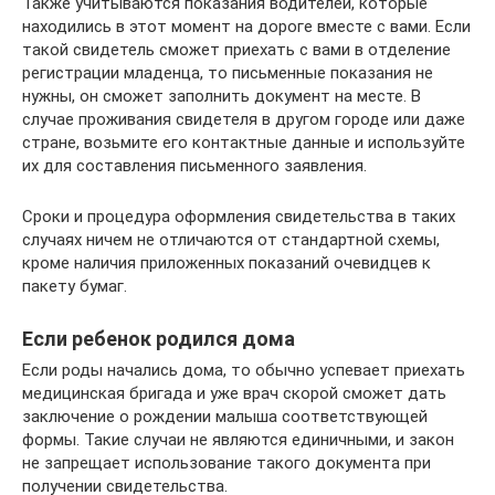
Также учитываются показания водителей, которые
находились в этот момент на дороге вместе с вами. Если
такой свидетель сможет приехать с вами в отделение
регистрации младенца, то письменные показания не
нужны, он сможет заполнить документ на месте. В
случае проживания свидетеля в другом городе или даже
стране, возьмите его контактные данные и используйте
их для составления письменного заявления.
Сроки и процедура оформления свидетельства в таких
случаях ничем не отличаются от стандартной схемы,
кроме наличия приложенных показаний очевидцев к
пакету бумаг.
Если ребенок родился дома
Если роды начались дома, то обычно успевает приехать
медицинская бригада и уже врач скорой сможет дать
заключение о рождении малыша соответствующей
формы. Такие случаи не являются единичными, и закон
не запрещает использование такого документа при
получении свидетельства.