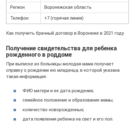
Регион
Воронежская область
Телефон
+7 (горячая линия)
Как получить брачный договор в Воронеже в 2021 году
Получение свидетельства для ребенка
рожденного в роддоме
При выписке из больницы молодая мама получает
справку о рождении ею младенца, в которой указана
такая информация :
ФИО матери и ее дата рождения;
семейное положение и образование мамы;
количество новорожденных;
дата появления ребенка на свет и его пол.