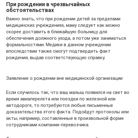
При рождении в чрезвычайных
обстоятельствах
Важно знать, что при рождении детей за пределами
медицинских учреждениях, маму следует как можно
скорее доставить в ближайшую больницу для
обеспечения должного ухода, а потом уже заниматься
формальностями. Медики в данном учреждении
впоследствии также смогут подтвердить факт
рождения, выдав соответствующую справку.
Заявление о рождении вне медицинской организации
Если случилось так, что ваш малыш появился на свет во
время авиаперелета или поездки по железной или
автодороге, то потребуются любые письменные
доказательства этого факта. Подойдут протоколы или
акты, например, составленные в произвольной форме
сотрудниками компании-перевозчика.