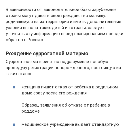
В зависимости от законодательной базы зарубежные
страны могут давать свое гражданство малышу,
родившемуся на их территории и иметь дополнительные
условия вывоза таких детей из страны, следует
уточнить эту информацию перед планированием поездки
обратно в Россию.
Рождение суррогатной матерью
Суррогатное материнство подразумевает особую
процедуру регистрации новорожденного, состоящую из
таких этапов:
женщина пишет отказ от ребенка в родильном
доме сразу после его рождения;
Образец заявления об отказе от ребенка в
роддоме
медицинское учреждение выдает стандартную