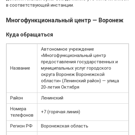
в соответствующей инстанции.
Многофункциональный центр — Воронеж
Куда обращаться
Автономное учреждение
«Многофункциональный центр
предоставления государственных и
Название
муниципальных услуг городского
округа Воронеж Воронежской
области» (Ленинский район) — улица
20-летия Октября
Район
Ленинский
Номера
+7 (горячая линия)
телефонов
Регион РФ
Воронежская область