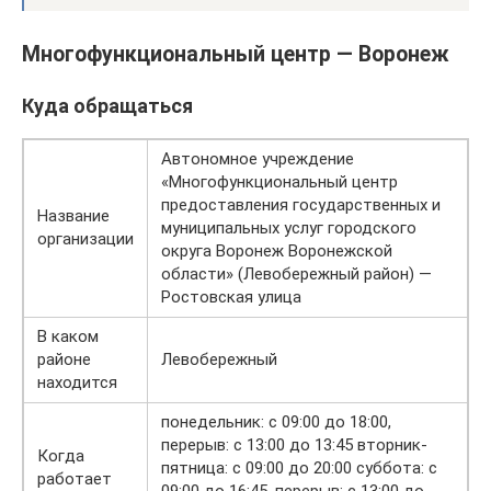
Многофункциональный центр — Воронеж
Куда обращаться
Автономное учреждение
«Многофункциональный центр
предоставления государственных и
Название
муниципальных услуг городского
организации
округа Воронеж Воронежской
области» (Левобережный район) —
Ростовская улица
В каком
районе
Левобережный
находится
понедельник: с 09:00 до 18:00,
перерыв: с 13:00 до 13:45 вторник-
Когда
пятница: с 09:00 до 20:00 суббота: с
работает