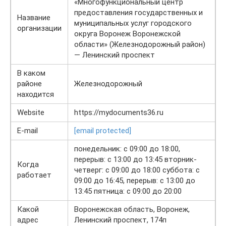
«Многофункциональный центр
предоставления государственных и
Название
муниципальных услуг городского
организации
округа Воронеж Воронежской
области» (Железнодорожный район)
— Ленинский проспект
В каком
районе
Железнодорожный
находится
Website
https://mydocuments36.ru
E-mail
[email protected]
понедельник: с 09:00 до 18:00,
перерыв: с 13:00 до 13:45 вторник-
Когда
четверг: с 09:00 до 18:00 суббота: с
работает
09:00 до 16:45, перерыв: с 13:00 до
13:45 пятница: с 09:00 до 20:00
Какой
Воронежская область, Воронеж,
адрес
Ленинский проспект, 174п