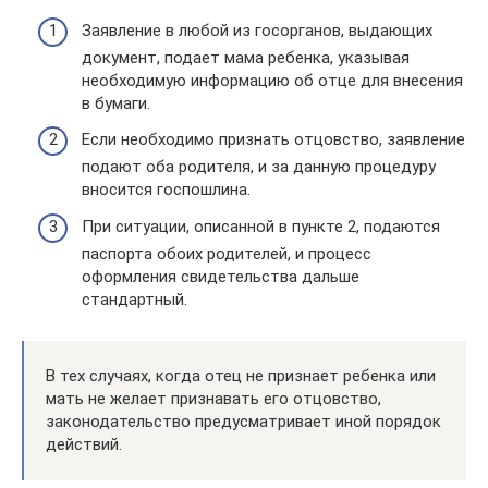
Заявление в любой из госорганов, выдающих
документ, подает мама ребенка, указывая
необходимую информацию об отце для внесения
в бумаги.
Если необходимо признать отцовство, заявление
подают оба родителя, и за данную процедуру
вносится госпошлина.
При ситуации, описанной в пункте 2, подаются
паспорта обоих родителей, и процесс
оформления свидетельства дальше
стандартный.
В тех случаях, когда отец не признает ребенка или
мать не желает признавать его отцовство,
законодательство предусматривает иной порядок
действий.