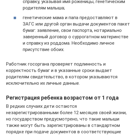
справку, указывая имя роженицы, генетическим
родителям малыша;
генетические мама и папа предоставляют в
ЗАГС или другой орган выдачи документов пакет
бумаг: заявление, свои паспорта, нотариально
заверенный договор о суррогатном материнстве
и справку из роддома. Необходимо личное
присутствие обоих.
Работник госоргана проверяет подлинность и
корректность бумаг и в указанные сроки выдает
родителям свидетельство, в котором указываются
исключительно их личные данные.
Регистрация ребенка возрастом от 1 года
В редких случаях дети остаются
незарегистрированными более 12 месяцев своей жизни,
но государством предусмотрено, что такие малыши
также могут быть зарегистрированы в стандартном
порядке при подаче документов в соответствующие