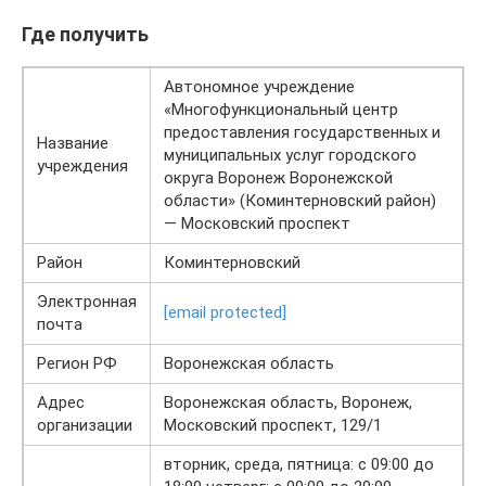
Где получить
Автономное учреждение
«Многофункциональный центр
предоставления государственных и
Название
муниципальных услуг городского
учреждения
округа Воронеж Воронежской
области» (Коминтерновский район)
— Московский проспект
Район
Коминтерновский
Электронная
[email protected]
почта
Регион РФ
Воронежская область
Адрес
Воронежская область, Воронеж,
организации
Московский проспект, 129/1
вторник, среда, пятница: с 09:00 до