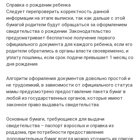
Справка о рождении ребенка
Следует перепроверить корректность данной
информации на этапе выписки, так как дальше с этой
бумагой родители будут обращаться за оформлением
свидетельства о рождении. Законодательство
предусматривает бесплатное получение первого
официального документа для каждого ребенка, если его
родители обратились в органы власти своевременно, и
уплату пошлины, если срок подачи превышает 1 месяц со
дня рождения.
Алгоритм оформления документов довольно простой и
не трудоемкий, в зависимости от официального статуса
мамы предусмотрено предоставление пакета бумаг в
любой из государственных органов, которые имеют
законное право выдавать свидетельства.
Основные бумаги, требующиеся для выдачи
свидетельства – паспорт взрослых и справка из
роддома, при потребности предоставления
дополнительных бумаг всегда можно уточнить их список