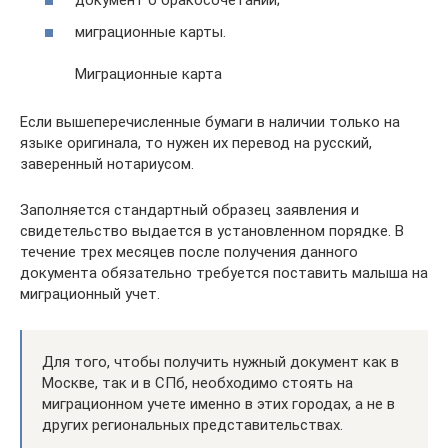
документ о бракосочетании;
миграционные карты.
Миграционные карта
Если вышеперечисленные бумаги в наличии только на
языке оригинала, то нужен их перевод на русский,
заверенный нотариусом.
Заполняется стандартный образец заявления и
свидетельство выдается в установленном порядке. В
течение трех месяцев после получения данного
документа обязательно требуется поставить малыша на
миграционный учет.
Для того, чтобы получить нужный документ как в
Москве, так и в СПб, необходимо стоять на
миграционном учете именно в этих городах, а не в
других региональных представительствах.