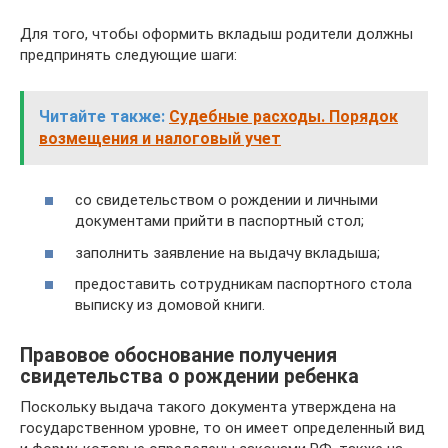
Для того, чтобы оформить вкладыш родители должны
предпринять следующие шаги:
Читайте также:
Судебные расходы. Порядок
возмещения и налоговый учет
со свидетельством о рождении и личными
документами прийти в паспортный стол;
заполнить заявление на выдачу вкладыша;
предоставить сотрудникам паспортного стола
выписку из домовой книги.
Правовое обоснование получения
свидетельства о рождении ребенка
Поскольку выдача такого документа утверждена на
государственном уровне, то он имеет определенный вид