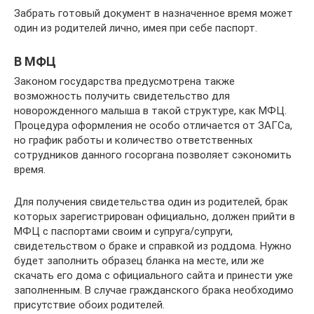
Забрать готовый документ в назначенное время может
один из родителей лично, имея при себе паспорт.
В МФЦ
Законом государства предусмотрена также
возможность получить свидетельство для
новорожденного малыша в такой структуре, как МФЦ.
Процедура оформления не особо отличается от ЗАГСа,
но график работы и количество ответственных
сотрудников данного госоргана позволяет сэкономить
время.
Для получения свидетельства один из родителей, брак
которых зарегистрирован официально, должен прийти в
МФЦ с паспортами своим и супруга/супруги,
свидетельством о браке и справкой из роддома. Нужно
будет заполнить образец бланка на месте, или же
скачать его дома с официального сайта и принести уже
заполненным. В случае гражданского брака необходимо
присутствие обоих родителей.