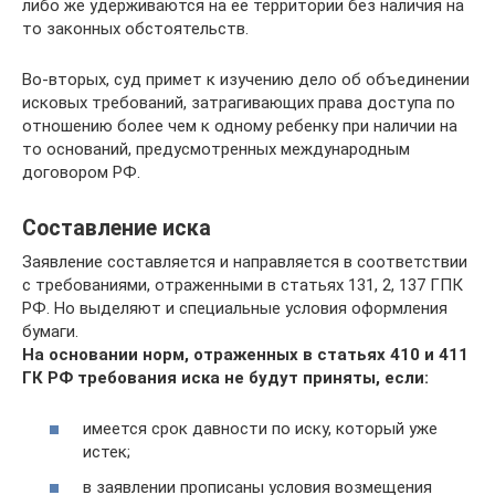
либо же удерживаются на ее территории без наличия на
то законных обстоятельств.
Во-вторых, суд примет к изучению дело об объединении
исковых требований, затрагивающих права доступа по
отношению более чем к одному ребенку при наличии на
то оснований, предусмотренных международным
договором РФ.
Составление иска
Заявление составляется и направляется в соответствии
с требованиями, отраженными в статьях 131, 2, 137 ГПК
РФ. Но выделяют и специальные условия оформления
бумаги.
На основании норм, отраженных в статьях 410 и 411
ГК РФ требования иска не будут приняты, если:
имеется срок давности по иску, который уже
истек;
в заявлении прописаны условия возмещения