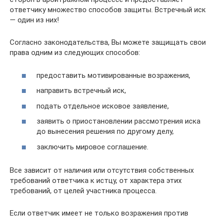
ответчику множество способов защиты. Встречный иск
— один из них!
Согласно законодательства, Вы можете защищать свои
права одним из следующих способов:
предоставить мотивированные возражения,
направить встречный иск,
подать отдельное исковое заявление,
заявить о приостановлении рассмотрения иска
до вынесения решения по другому делу,
заключить мировое соглашение.
Все зависит от наличия или отсутствия собственных
требований ответчика к истцу, от характера этих
требований, от целей участника процесса.
Если ответчик имеет не только возражения против