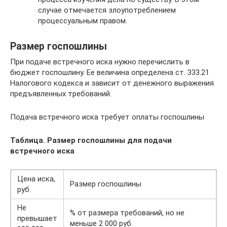
случае отмечается злоупотреблением
процессуальным правом.
Размер госпошлины
При подаче встречного иска нужно перечислить в
бюджет госпошлину. Ее величина определена ст. 333.21
Налогового кодекса и зависит от денежного выражения
предъявленных требований.
Подача встречного иска требует оплаты госпошлины
Таблица. Размер госпошлины для подачи
встречного иска
Цена иска,
Размер госпошлины
руб.
Не
% от размера требований, но не
превышает
меньше 2 000 руб.