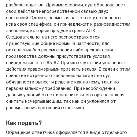
разбирательства. Другими словами, суд обосновывает
свои действия непосредственной связью двух
претензий. Однако, несмотря на то что у встречного
иска своя специфика, он принадлежит к разновидностям
заявлений, которые предусмотрены АПК.
Следовательно, на него распространяются
существующие общие нормы. В частности, для
оставления без рассмотрения либо прекращения
производства должны присутствовать условия,
приведенные в ст. 85, 87. При их отсутствии указанные
действия правомерными признать нельзя. В связи с этим
принятие встречного заявления налагает на суд
обязанности вынести решение как по нему, так и по
первоначальному требованию. При несоблюдении
данных условий ответ исполнительного органа нельзя
считать исчерпывающим, так как он уклонился от
рассмотрения претензий ответчика.
Как подать?
Обращение ответчика оформляется в виде отдельного