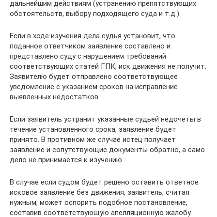
дальнейшим действиям (устранению препятствующих
обстоятельств, выбору подходящего суда и т.д.).
Если в ходе изучения дела судья установит, что
поданное ответчиком заявление составлено и
представлено суду с нарушением требований
соответствующих статей ГПК, иск движения не получит.
Заявителю будет отправлено соответствующее
уведомление с указанием сроков на исправление
выявленных недостатков.
Если заявитель устранит указанные судьей недочеты в
течение установленного срока, заявление будет
принято. В противном же случае истец получает
заявление и сопутствующие документы обратно, а само
дело не принимается к изучению.
В случае если судом будет решено оставить ответное
исковое заявление без движения, заявитель, считая
нужным, может оспорить подобное постановление,
составив соответствующую апелляционную жалобу.