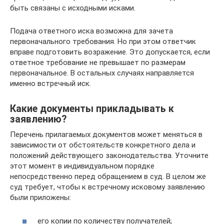
быть связаны с исходными исками.
Подача ответного иска возможна для зачета
первоначального требования. Но при этом ответчик
вправе подготовить возражение. Это допускается, если
ответное требование не превышает по размерам
первоначальное. В остальных случаях направляется
именно встречный иск.
Какие документы прикладывать к
заявлению?
Перечень прилагаемых документов может меняться в
зависимости от обстоятельств конкретного дела и
положений действующего законодательства. Уточните
этот момент в индивидуальном порядке
непосредственно перед обращением в суд. В целом же
суд требует, чтобы к встречному исковому заявлению
были приложены:
его копии по количеству получателей;