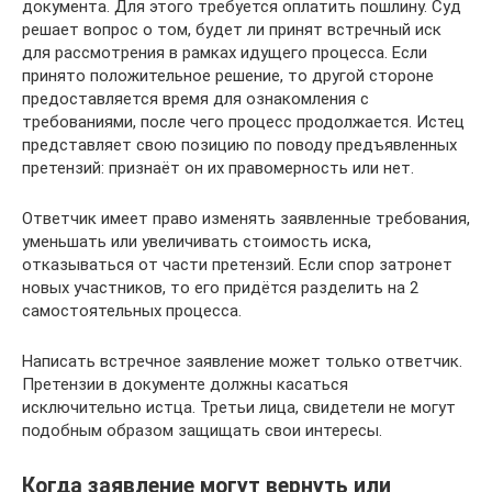
документа. Для этого требуется оплатить пошлину. Суд
решает вопрос о том, будет ли принят встречный иск
для рассмотрения в рамках идущего процесса. Если
принято положительное решение, то другой стороне
предоставляется время для ознакомления с
требованиями, после чего процесс продолжается. Истец
представляет свою позицию по поводу предъявленных
претензий: признаёт он их правомерность или нет.
Ответчик имеет право изменять заявленные требования,
уменьшать или увеличивать стоимость иска,
отказываться от части претензий. Если спор затронет
новых участников, то его придётся разделить на 2
самостоятельных процесса.
Написать встречное заявление может только ответчик.
Претензии в документе должны касаться
исключительно истца. Третьи лица, свидетели не могут
подобным образом защищать свои интересы.
Когда заявление могут вернуть или