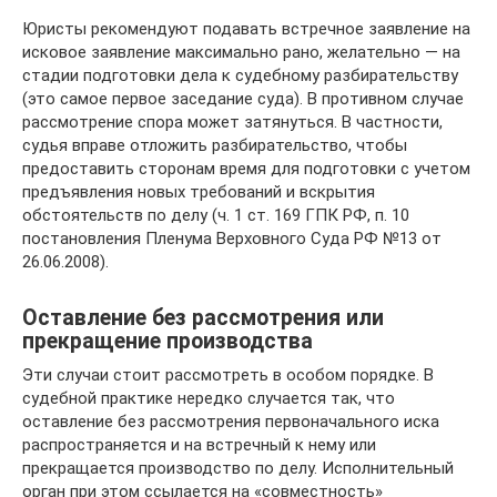
Юристы рекомендуют подавать встречное заявление на
исковое заявление максимально рано, желательно — на
стадии подготовки дела к судебному разбирательству
(это самое первое заседание суда). В противном случае
рассмотрение спора может затянуться. В частности,
судья вправе отложить разбирательство, чтобы
предоставить сторонам время для подготовки с учетом
предъявления новых требований и вскрытия
обстоятельств по делу (ч. 1 ст. 169 ГПК РФ, п. 10
постановления Пленума Верховного Суда РФ №13 от
26.06.2008).
Оставление без рассмотрения или
прекращение производства
Эти случаи стоит рассмотреть в особом порядке. В
судебной практике нередко случается так, что
оставление без рассмотрения первоначального иска
распространяется и на встречный к нему или
прекращается производство по делу. Исполнительный
орган при этом ссылается на «совместность»