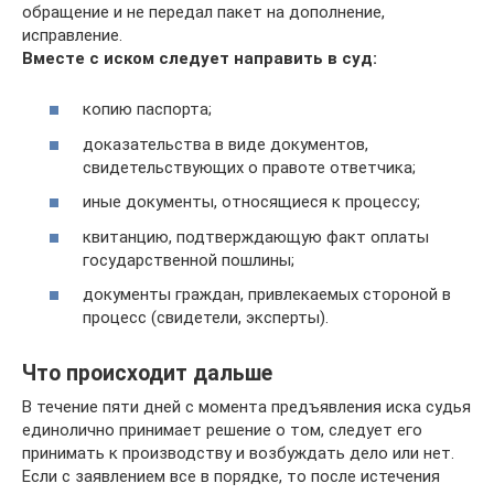
обращение и не передал пакет на дополнение,
исправление.
Вместе с иском следует направить в суд:
копию паспорта;
доказательства в виде документов,
свидетельствующих о правоте ответчика;
иные документы, относящиеся к процессу;
квитанцию, подтверждающую факт оплаты
государственной пошлины;
документы граждан, привлекаемых стороной в
процесс (свидетели, эксперты).
Что происходит дальше
В течение пяти дней с момента предъявления иска судья
единолично принимает решение о том, следует его
принимать к производству и возбуждать дело или нет.
Если с заявлением все в порядке, то после истечения