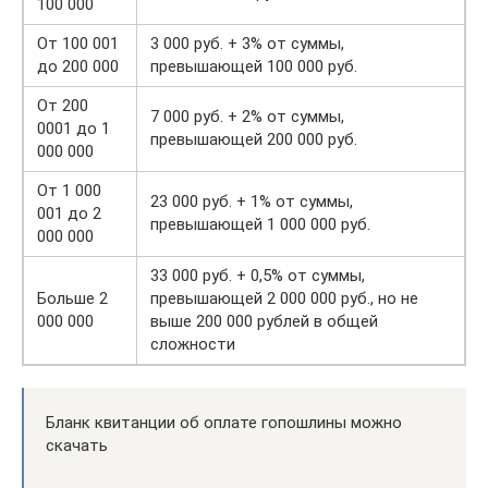
100 000
От 100 001
3 000 руб. + 3% от суммы,
до 200 000
превышающей 100 000 руб.
От 200
7 000 руб. + 2% от суммы,
0001 до 1
превышающей 200 000 руб.
000 000
От 1 000
23 000 руб. + 1% от суммы,
001 до 2
превышающей 1 000 000 руб.
000 000
33 000 руб. + 0,5% от суммы,
Больше 2
превышающей 2 000 000 руб., но не
000 000
выше 200 000 рублей в общей
сложности
Бланк квитанции об оплате гопошлины можно
скачать