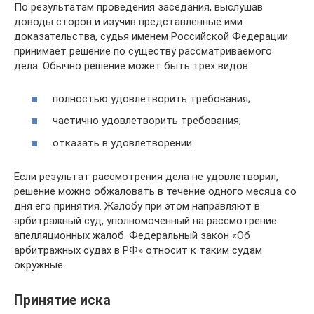
По результатам проведения заседания, выслушав
доводы сторон и изучив представленные ими
доказательства, судья именем Российской Федерации
принимает решение по существу рассматриваемого
дела. Обычно решение может быть трех видов:
полностью удовлетворить требования;
частично удовлетворить требования;
отказать в удовлетворении.
Если результат рассмотрения дела не удовлетворил,
решение можно обжаловать в течение одного месяца со
дня его принятия. Жалобу при этом направляют в
арбитражный суд, уполномоченный на рассмотрение
апелляционных жалоб. Федеральный закон «Об
арбитражных судах в РФ» относит к таким судам
окружные.
Принятие иска