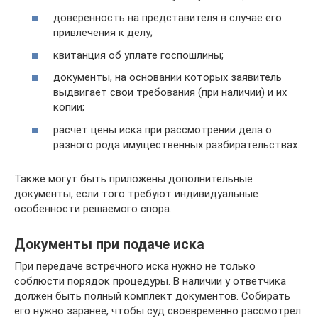
доверенность на представителя в случае его
привлечения к делу;
квитанция об уплате госпошлины;
документы, на основании которых заявитель
выдвигает свои требования (при наличии) и их
копии;
расчет цены иска при рассмотрении дела о
разного рода имущественных разбирательствах.
Также могут быть приложены дополнительные
документы, если того требуют индивидуальные
особенности решаемого спора.
Документы при подаче иска
При передаче встречного иска нужно не только
соблюсти порядок процедуры. В наличии у ответчика
должен быть полный комплект документов. Собирать
его нужно заранее, чтобы суд своевременно рассмотрел