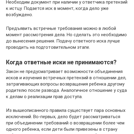
Необходим документ при наличии у ответчика претензий
к истцу. Подается иск в момент, когда дело уже
возбуждено.
Предъявить встречные требования можно в любой
момент рассмотрения дела. Но сделать это необходимо
до вынесения решения. Подачу ответного иска лучше
проводить на подготовительном этапе.
Когда ответные иски не принимаются?
Закон не предусматривает возможности объединения
исков и изучения встречных претензий в отношении дел,
затрагивающих вопросы возвращения ребенка другому
родителю после развода. Аналогичное отношение у суда
к делам о реализации прав доступа.
Из вышеописанного правила существует пара основных
исключений. Во-первых, дело будет рассматриваться
при объединении требований о возвращении более чем
одного ребенка, если дети были привезены в страну