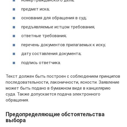
номер гражданского дела;
предмет иска;
основания для обращения в суд;
предъявляемые истцом требования;
ответные требования;
перечень документов прилагаемых к иску;
дату составления документа;
подпись ответчика.
Текст должен быть построен с соблюдением принципов
последовательности, лаконичности, ясности. Заявление
может быть подано в бумажном виде в канцелярию
суда. Также допускается подача электронного
обращения.
Предопределяющие обстоятельства
выбора