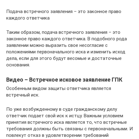
Подача встречного заявления – это законное право
каждого ответчика
Таким образом, подача встречного заявления – это
законное право каждого ответчика. В подобного рода
заявлении можно выразить свое несогласие с
положениями первоначального иска и изменить исход
дела, если для этого будут весомые и достаточные
основания.
Видео – Встречное исковое заявление ГПК
Особенным видом защиты ответчика является
встречный иск.
По уже возбужденному в суде гражданскому делу
ответчик подает свой иск к истцу. Важным условием
принятия встречного иска является то, что встречные
требования должны быть связаны с первоначальными. И
повлекут отказ в удовлетворении требований