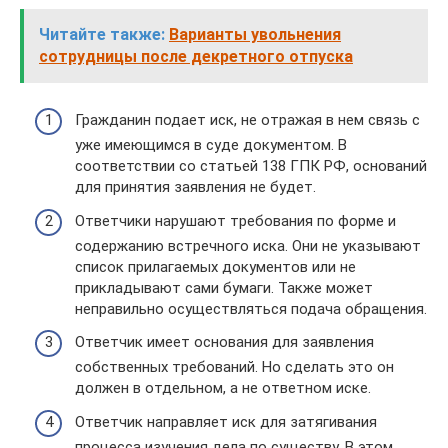
Читайте также:
Варианты увольнения
сотрудницы после декретного отпуска
Гражданин подает иск, не отражая в нем связь с
уже имеющимся в суде документом. В
соответствии со статьей 138 ГПК РФ, оснований
для принятия заявления не будет.
Ответчики нарушают требования по форме и
содержанию встречного иска. Они не указывают
список прилагаемых документов или не
прикладывают сами бумаги. Также может
неправильно осуществляться подача обращения.
Ответчик имеет основания для заявления
собственных требований. Но сделать это он
должен в отдельном, а не ответном иске.
Ответчик направляет иск для затягивания
процесса изучения дела по существу. В этом