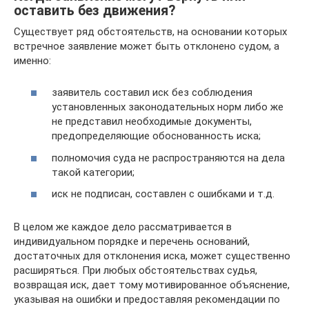
оставить без движения?
Существует ряд обстоятельств, на основании которых
встречное заявление может быть отклонено судом, а
именно:
заявитель составил иск без соблюдения
установленных законодательных норм либо же
не представил необходимые документы,
предопределяющие обоснованность иска;
полномочия суда не распространяются на дела
такой категории;
иск не подписан, составлен с ошибками и т.д.
В целом же каждое дело рассматривается в
индивидуальном порядке и перечень оснований,
достаточных для отклонения иска, может существенно
расширяться. При любых обстоятельствах судья,
возвращая иск, дает тому мотивированное объяснение,
указывая на ошибки и предоставляя рекомендации по