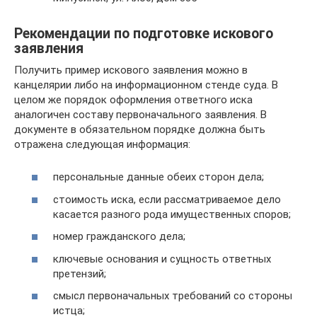
Рекомендации по подготовке искового
заявления
Получить пример искового заявления можно в
канцелярии либо на информационном стенде суда. В
целом же порядок оформления ответного иска
аналогичен составу первоначального заявления. В
документе в обязательном порядке должна быть
отражена следующая информация:
персональные данные обеих сторон дела;
стоимость иска, если рассматриваемое дело
касается разного рода имущественных споров;
номер гражданского дела;
ключевые основания и сущность ответных
претензий;
смысл первоначальных требований со стороны
истца;