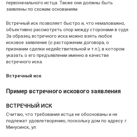
первоначального истца. Также они должны быть
заявлены по схожим основаниям.
Встречный иск позволяет быстро и, что немаловажно,
объективно рассмотреть спор между сторонами в суде.
За образец встречного иска можно взять любое
исковое заявление (о расторжении договора, о
признании сделки недействительной и т.п.), в котором
указать о его предъявлении именно в качестве
встречного иска.
Встречный иск
Пример встречного искового заявления
ВСТРЕЧНЫЙ ИСК
Считаю, что требования истца не обоснованы и не
подлежат удовлетворению, поскольку дом по адресу: г.
Минусинск, ул.