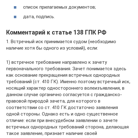
список прилагаемых документов;
дата, подпись.
Комментарий к статье 138 ГПК РФ
1. Встречный иск принимается судом (необходимо
наличие хотя бы одного из условий), если:
1) встречное требование направлено к зачету
первоначального требования. Зачет понимается здесь
как основание прекращения встречных однородных
требований (ст. 410 ГК). Именно поэтому встречный иск,
носящий характер одностороннего волеизъявления, в
данном случае органично согласуется с гражданско-
правовой природой зачета, для которого в
соответствии со ст. 410 ГК достаточно заявления
одной стороны. Однако есть и одно существенное
отличие: если при внесудебном заявлении о зачете
встречных однородных требований сторона, делающая
такое заявление, признает наличие своей