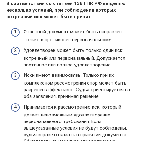
В соответствии со статьей 138 ГПК РФ выделяют
несколько условий, при соблюдении которых
встречный иск может быть принят.
Ответный документ может быть направлен
только в противовес первоначальному.
Удовлетворен может быть только один иск:
встречный или первоначальный. Допускается
частичное или полное удовлетворение.
Иски имеют взаимосвязь. Только при их
комплексном рассмотрении спор может быть
разрешен эффективно. Судья ориентируется на
оба заявления, принимая решение.
Принимается к рассмотрению иск, который
делает невозможным удовлетворение
первоначального требования. Если
вышеуказанные условия не будут соблюдены,
судья вправе отказать в принятии документа.