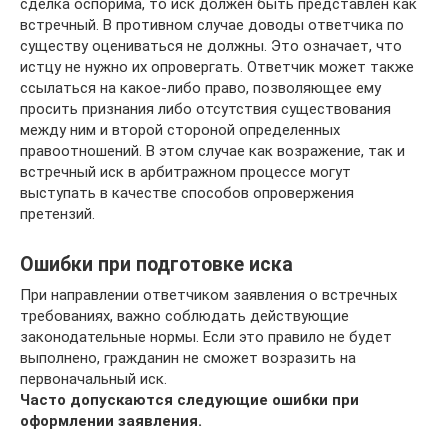
сделка оспорима, то иск должен быть представлен как
встречный. В противном случае доводы ответчика по
существу оцениваться не должны. Это означает, что
истцу не нужно их опровергать. Ответчик может также
ссылаться на какое-либо право, позволяющее ему
просить признания либо отсутствия существования
между ним и второй стороной определенных
правоотношений. В этом случае как возражение, так и
встречный иск в арбитражном процессе могут
выступать в качестве способов опровержения
претензий.
Ошибки при подготовке иска
При направлении ответчиком заявления о встречных
требованиях, важно соблюдать действующие
законодательные нормы. Если это правило не будет
выполнено, гражданин не сможет возразить на
первоначальный иск.
Часто допускаются следующие ошибки при
оформлении заявления.