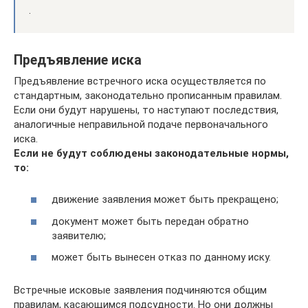
.
Предъявление иска
Предъявление встречного иска осуществляется по
стандартным, законодательно прописанным правилам.
Если они будут нарушены, то наступают последствия,
аналогичные неправильной подаче первоначального
иска.
Если не будут соблюдены законодательные нормы,
то:
движение заявления может быть прекращено;
документ может быть передан обратно
заявителю;
может быть вынесен отказ по данному иску.
Встречные исковые заявления подчиняются общим
правилам, касающимся подсудности. Но они должны