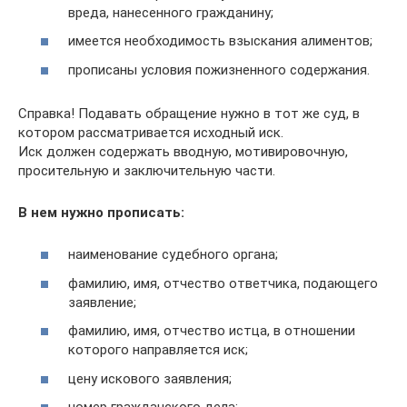
вреда, нанесенного гражданину;
имеется необходимость взыскания алиментов;
прописаны условия пожизненного содержания.
Справка! Подавать обращение нужно в тот же суд, в
котором рассматривается исходный иск.
Иск должен содержать вводную, мотивировочную,
просительную и заключительную части.
В нем нужно прописать:
наименование судебного органа;
фамилию, имя, отчество ответчика, подающего
заявление;
фамилию, имя, отчество истца, в отношении
которого направляется иск;
цену искового заявления;