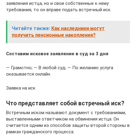
заявления истца, но и свои собственные к нему
требования, то он вправе подать встречный иск.
Читайте также:
Как наследники могут
получить пенсионные накопления?
Составим исковое заявление в суд за 3 дня
— Грамотно; — В любой суд; — По желанию услуга
оказывается онлайн.
Заявка на иск
Что представляет собой встречный иск?
Встречным иском называют документ с требованиями,
выставленными ответчиком на обвинения истца. Он
считается одним из способов защиты второй стороны в
рамках гражданского процесса.