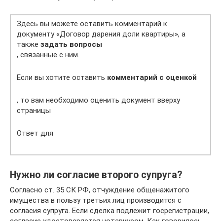
Здесь вы можете оставить комментарий к
документу «Договор дарения доли квартиры», а
также
задать вопросы
, связанные с ним.
Если вы хотите оставить
комментарий с оценкой
, то вам необходимо оценить документ вверху
страницы
Ответ для
Нужно ли согласие второго супруга?
Согласно ст. 35 СК РФ, отчуждение общенажитого
имущества в пользу третьих лиц производится с
согласия супруга. Если сделка подлежит госрегистрации,