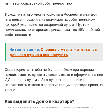
является совместной собственностью.
Исходя из этого многие юристы и Росреестр считают,
что нельзя подарить недвижимость, собственником
которой уже является одаряемый супруг. Пусть и
номинально, но сторонам принадлежат по 50% в общей
собственности.
Читайте также:
Справка с места жительства:
для чего нужна и как получить
Совет юриста: чтобы не было проблем при дарении
недвижимости, лучше выделить долю и оформить на нее
ДД в пользу супруги. Это существенно снизит
вероятность отказа в госрегистрации перехода права на
жилье.
Как выделить долю в квартире?