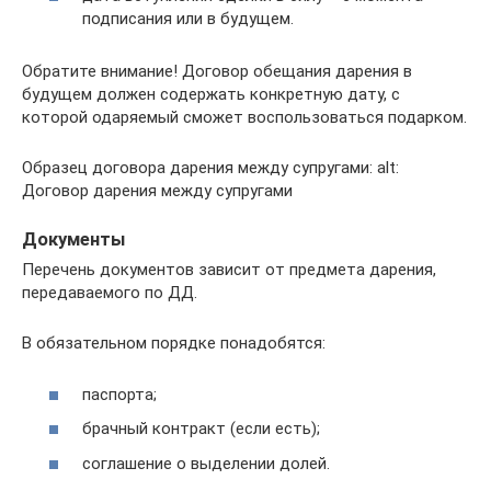
подписания или в будущем.
Обратите внимание! Договор обещания дарения в
будущем должен содержать конкретную дату, с
которой одаряемый сможет воспользоваться подарком.
Образец договора дарения между супругами: alt:
Договор дарения между супругами
Документы
Перечень документов зависит от предмета дарения,
передаваемого по ДД.
В обязательном порядке понадобятся:
паспорта;
брачный контракт (если есть);
соглашение о выделении долей.