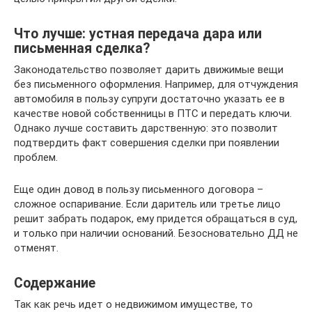
Что лучше: устная передача дара или
письменная сделка?
Законодательство позволяет дарить движимые вещи
без письменного оформления. Например, для отчуждения
автомобиля в пользу супруги достаточно указать ее в
качестве новой собственницы в ПТС и передать ключи.
Однако лучше составить дарственную: это позволит
подтвердить факт совершения сделки при появлении
проблем.
Еще один довод в пользу письменного договора –
сложное оспаривание. Если даритель или третье лицо
решит забрать подарок, ему придется обращаться в суд,
и только при наличии оснований. Безосновательно ДД не
отменят.
Содержание
Так как речь идет о недвижимом имуществе, то