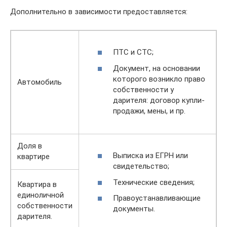
Дополнительно в зависимости предоставляется:
ПТС и СТС;
Документ, на основании
которого возникло право
Автомобиль
собственности у
дарителя: договор купли-
продажи, мены, и пр.
Доля в
Выписка из ЕГРН или
квартире
свидетельство;
Технические сведения;
Квартира в
единоличной
Правоустанавливающие
собственности
документы.
дарителя.