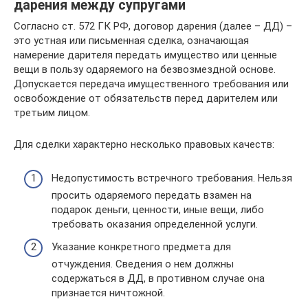
дарения между супругами
Согласно ст. 572 ГК РФ, договор дарения (далее – ДД) –
это устная или письменная сделка, означающая
намерение дарителя передать имущество или ценные
вещи в пользу одаряемого на безвозмездной основе.
Допускается передача имущественного требования или
освобождение от обязательств перед дарителем или
третьим лицом.
Для сделки характерно несколько правовых качеств:
Недопустимость встречного требования. Нельзя
просить одаряемого передать взамен на
подарок деньги, ценности, иные вещи, либо
требовать оказания определенной услуги.
Указание конкретного предмета для
отчуждения. Сведения о нем должны
содержаться в ДД, в противном случае она
признается ничтожной.