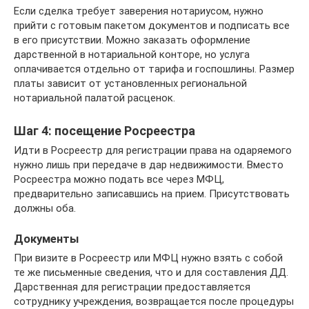
Если сделка требует заверения нотариусом, нужно
прийти с готовым пакетом документов и подписать все
в его присутствии. Можно заказать оформление
дарственной в нотариальной конторе, но услуга
оплачивается отдельно от тарифа и госпошлины. Размер
платы зависит от установленных региональной
нотариальной палатой расценок.
Шаг 4: посещение Росреестра
Идти в Росреестр для регистрации права на одаряемого
нужно лишь при передаче в дар недвижимости. Вместо
Росреестра можно подать все через МФЦ,
предварительно записавшись на прием. Присутствовать
должны оба.
Документы
При визите в Росреестр или МФЦ нужно взять с собой
те же письменные сведения, что и для составления ДД.
Дарственная для регистрации предоставляется
сотруднику учреждения, возвращается после процедуры