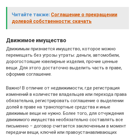
Читайте также:
Соглашение о прекращении
долевой собственности: скачать
Движимое имущество
Движимым признается имущество, которое можно
перемещать без угрозы утраты: деньги, автомобили,
дорогостоящие ювелирные изделия, прочие ценные
вещи. Для этого достаточно выделить часть в праве,
оформив соглашение.
Важно! В отличие от недвижимости, где регистрация
изменений в количестве владельцев или перехода права
обязательна, регистрировать соглашение о выделении
долей в праве на транспортные средства и иные
движимые вещи не нужно. Более того, для отчуждения
движимого имущества необязательно составлять все
письменно – договор считается заключенным в момент
передачи вещи, ключей или правоустанавливающих