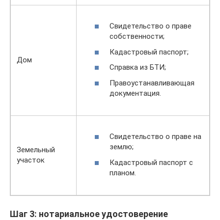
Свидетельство о праве
собственности;
Кадастровый паспорт;
Дом
Справка из БТИ;
Правоустанавливающая
документация.
Свидетельство о праве на
землю;
Земельный
участок
Кадастровый паспорт с
планом.
Шаг 3: нотариальное удостоверение