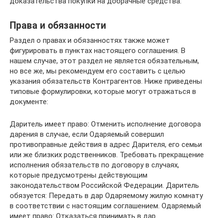
доказательства покупки на добрачные средства.
Права и обязанности
Раздел о правах и обязанностях также может
фигурировать в пунктах настоящего соглашения. В
нашем случае, этот раздел не является обязательным,
но все же, мы рекомендуем его составить с целью
указания обязательств Контрагентов. Ниже приведены
типовые формулировки, которые могут отражаться в
документе:
Даритель имеет право: Отменить исполнение договора
дарения в случае, если Одаряемый совершил
противоправные действия в адрес Дарителя, его семьи
или же близких родственников. Требовать прекращение
исполнения обязательств по договору в случаях,
которые предусмотрены действующим
законодательством Российской Федерации. Даритель
обязуется: Передать в дар Одаряемому жилую комнату
в соответствии с настоящим соглашением. Одаряемый
имеет право: Отказаться принимать в дар