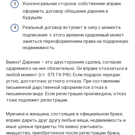
Консенсуальная сторона: собственник вправе
оформить договор обещания дарения в
будущем.
Реальный договор вступает в силу с момента
подписания: с этого времени одаряемый может
заняться переоформлением права на подаренную
недвижимость.
Важно! Дарение – это двусторонняя сделка, согласие
одаряемого на нее обязательно. Он вправе отказаться в
любой момент (ст. 573 ГК РФ). Если подарок передан
устно, достаточно устного отказа. При составлении
письменной дарственной оформляется отказ в
письменном виде. Если регистрация произведена, отказ
тоже подлежит регистрации.
Мужчина и женщина, состоящие в официальном браке,
вправе дарить друг другу любые вещи, недвижимость и
иные ценные предметы. Но важно учитывать:
имущество, приобретенное после регистрации брака,