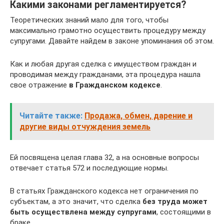
Какими законами регламентируется?
Теоретических знаний мало для того, чтобы
максимально грамотно осуществить процедуру между
супругами. Давайте найдем в законе упоминания об этом.
Как и любая другая сделка с имуществом граждан и
проводимая между гражданами, эта процедура нашла
свое отражение
в Гражданском кодексе
.
Читайте также:
Продажа, обмен, дарение и
другие виды отчуждения земель
Ей посвящена целая глава 32, а на основные вопросы
отвечает статья 572 и последующие нормы.
В статьях Гражданского кодекса нет ограничения по
субъектам, а это значит, что сделка
без труда может
быть осуществлена между супругами
, состоящими в
браке.