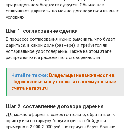
при раздельном бюджете супругов. Обычно все
оплачивает даритель, но можно договориться на иных
условиях
Шаг 1: согласование сделки
В процессе согласования нужно выяснить, что будет
дариться, в какой доле (размере), и требуется ли
нотариальное удостоверение. Также на этом этапе
распределяются расходы по договоренности.
Читайте также:
Владельцы недвижимости в
Подмосковье могут оплатить коммунальные
счета на mos.ru
Шаг 2: составление договора дарения
ДД можно оформить самостоятельно, обратиться к
юристу или нотариусу. Услуги юриста обойдутся
примерно в 2 000-3 000 руб., нотариусы берут больше –