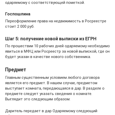
одаряемому с соответствующей пометкой.
Госпошлина
Переоформление права на недвижимость в Росреестре
стоит 2 000 руб.
Шаг 5: получение новой выписки из ЕГРН
По прошествии 10 рабочих дней одаряемому необходимо
явиться в МФЦ или Росреестр за новой выпиской, где он
будет указан в качестве нового собственника.
Предмет
Главным существенным условием любого договора
является его предмет. В нашем случае, предметом
выступает комната, передающаяся в дар. В разделе о
предмете следует указать сведения о комнате.
Выглядит это следующим образом:
Даритель передает в дар Одаряемому следующий