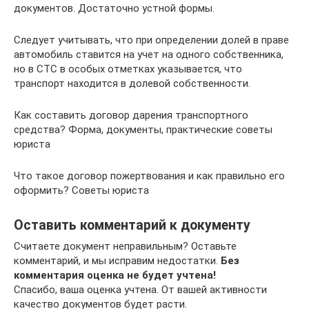
документов. Достаточно устной формы.
Следует учитывать, что при определении долей в праве
автомобиль ставится на учет на одного собственника,
но в СТС в особых отметках указывается, что
транспорт находится в долевой собственности.
Как составить договор дарения транспортного
средства? Форма, документы, практические советы
юриста
Что такое договор пожертвования и как правильно его
оформить? Советы юриста
Оставить комментарий к документу
Считаете документ неправильным? Оставьте
комментарий, и мы исправим недостатки.
Без
комментария оценка не будет учтена!
Спасибо, ваша оценка учтена. От вашей активности
качество документов будет расти.