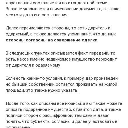
дарственная составляется по стандартной схеме.
Вначале указывается наименование документа, а также
место и дата его составления.
Далее перечисляются стороны, то есть даритель и
одаряемый, а также делается упоминание, что данные
стороны согласны на совершение сделки
.
В следующих пунктах описывается факт передачи, то
есть, какое именно недвижимое имущество переходит
от дарителя к одаряемому.
Если есть какие-то условия, к примеру, дар произведен,
но бывший собственник остается проживать на жилой
площади, это также нужно указать.
После того, как описаны все нюансы, а вы также можете
описать подаренное имущество, ставится дата, а также
подписи сторон с расшифровкой, тем самым давая
понять, что субъекты согласны и далее участвовать в
оформлении.