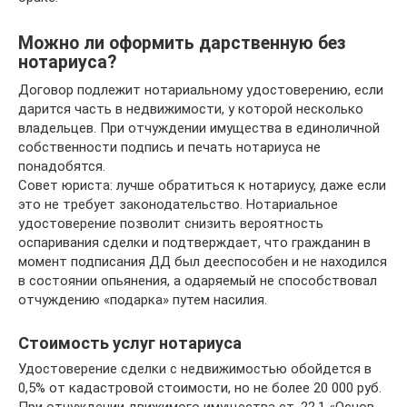
Можно ли оформить дарственную без
нотариуса?
Договор подлежит нотариальному удостоверению, если
дарится часть в недвижимости, у которой несколько
владельцев. При отчуждении имущества в единоличной
собственности подпись и печать нотариуса не
понадобятся.
Совет юриста: лучше обратиться к нотариусу, даже если
это не требует законодательство. Нотариальное
удостоверение позволит снизить вероятность
оспаривания сделки и подтверждает, что гражданин в
момент подписания ДД был дееспособен и не находился
в состоянии опьянения, а одаряемый не способствовал
отчуждению «подарка» путем насилия.
Стоимость услуг нотариуса
Удостоверение сделки с недвижимостью обойдется в
0,5% от кадастровой стоимости, но не более 20 000 руб.