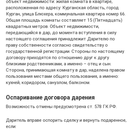
объект недвижимости: жилая комната в квартире,
расположенная по адресу: Курганская область, город
Курган, улица Блюхера, коммунальная квартира номер 66.
Общая площадь комнаты составляет 15 (Пятнадцать)
квадратных метров. Объект недвижимости,
передающийся в дар, до момента вступления в силу
настоящего соглашения принадлежит Дарителю по
праву собственности согласно свидетельству о
государственной регистрации. Стороны по настоящему
договору приходятся по отношению друг к другу
близкими родственниками, а именно – отец и сын.
Сторона, принимающая комнату в дар, наделена правом
пользования местами общего пользования, а именно:
кухней, коридором, санузлом, балконом.
Оспаривание договора дарения
Возможность отмены предусмотрена ст. 578 ГК РФ.
Даритель вправе оспорить сделку и вернуть подаренное,
если: