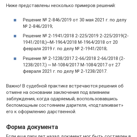
Ниже представлены несколько примеров решений:
Решение № 2-846/2019 от 30 мая 2021 г. по делу
№ 2-846/2019;
Решение № 2-1941/2018 2-225/2019 2-225/2019(2-
1941/2018;)~М-1964/2018 М-1964/2018 от 20
февраля 2019 г. по делу № 2-1941/2018;
Решение № 2-1238/2017 2-66/2018 2-66/2018 (2-
1238/2017;) ~ М-1084/2017 М-1084/2017 от 27
февраля 2021 г. по делу № 2-1238/2017.
Важно! В судебной практике встречаются решения об
отмене на основании заключения под влиянием
заблуждения, когда одаряемый, воспользовавшись
беспомощным состоянием дарителя, «подталкивает»
его к оформлению дарственной.
Форма документа
Если еще пару лет назад документ мог быть составлен в