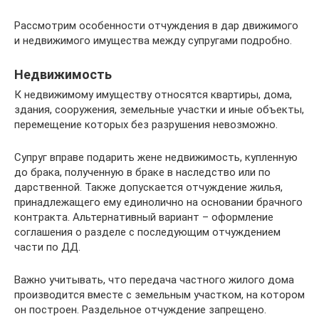
Рассмотрим особенности отчуждения в дар движимого
и недвижимого имущества между супругами подробно.
Недвижимость
К недвижимому имуществу относятся квартиры, дома,
здания, сооружения, земельные участки и иные объекты,
перемещение которых без разрушения невозможно.
Супруг вправе подарить жене недвижимость, купленную
до брака, полученную в браке в наследство или по
дарственной. Также допускается отчуждение жилья,
принадлежащего ему единолично на основании брачного
контракта. Альтернативный вариант – оформление
соглашения о разделе с последующим отчуждением
части по ДД.
Важно учитывать, что передача частного жилого дома
производится вместе с земельным участком, на котором
он построен. Раздельное отчуждение запрещено.