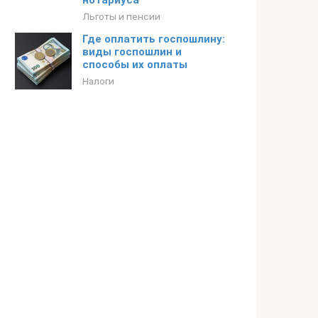
нотариуса
Льготы и пенсии
Где оплатить госпошлину:
виды госпошлин и
способы их оплаты
Налоги