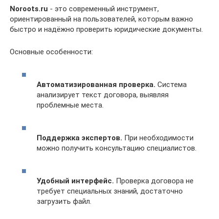
Noroots.ru
- это современный инструмент,
ориентированный на пользователей, которым важно
быстро и надёжно проверить юридические документы.
Основные особенности:
Автоматизированная проверка.
Система
анализирует текст договора, выявляя
проблемные места.
Поддержка экспертов.
При необходимости
можно получить консультацию специалистов.
Удобный интерфейс.
Проверка договора не
требует специальных знаний, достаточно
загрузить файл.