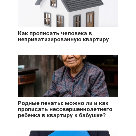
Как прописать человека в
неприватизированную квартиру
Родные пенаты: можно ли и как
прописать несовершеннолетнего
ребенка в квартиру к бабушке?