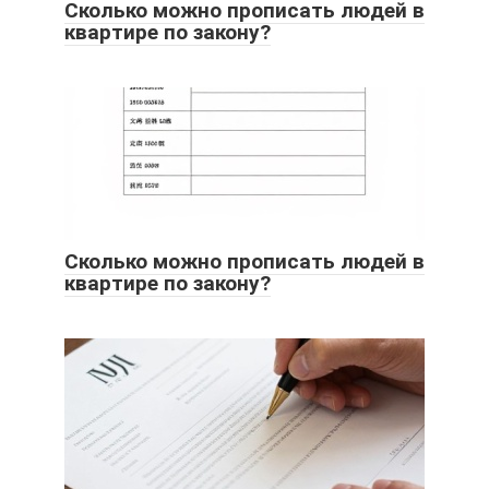
Сколько можно прописать людей в
квартире по закону?
Сколько можно прописать людей в
квартире по закону?