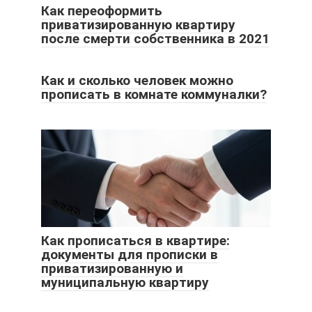
Как переоформить
приватизированную квартиру
после смерти собственника в 2021
Как и сколько человек можно
прописать в комнате коммуналки?
Как прописаться в квартире:
документы для прописки в
приватизированную и
муниципальную квартиру