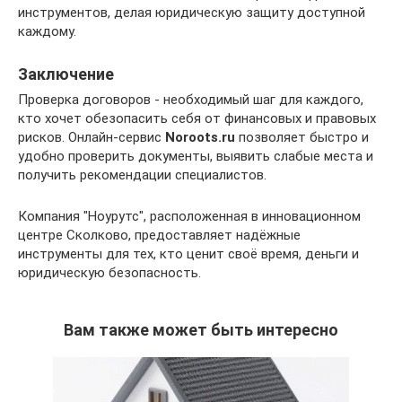
инструментов, делая юридическую защиту доступной
каждому.
Заключение
Проверка договоров - необходимый шаг для каждого,
кто хочет обезопасить себя от финансовых и правовых
рисков. Онлайн-сервис
Noroots.ru
позволяет быстро и
удобно проверить документы, выявить слабые места и
получить рекомендации специалистов.
Компания "Ноурутс", расположенная в инновационном
центре Сколково, предоставляет надёжные
инструменты для тех, кто ценит своё время, деньги и
юридическую безопасность.
Вам также может быть интересно