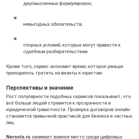
двусмысленных формулировок;
невыгодных обязательств;
спорных условий, которые могут привести к
судебным разбирательствам.
Кроме того, сервис экономит время, которое раньше
приходилось тратить на визиты к юристам.
Перспективы и значение
Рост популярности подобных сервисов показывает, что
всё больше людей стремятся к прозрачности и
юридической грамотности. Проверка договоров онлайн
становится привычной практикой для бизнеса и частных
лиц.
Noroots.ru
занимает важное место среди цифровых