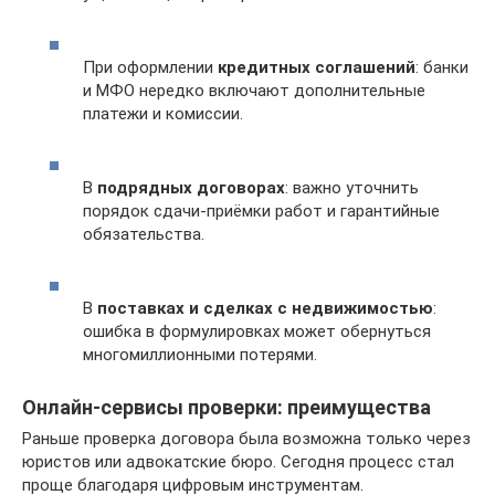
При оформлении
кредитных соглашений
: банки
и МФО нередко включают дополнительные
платежи и комиссии.
В
подрядных договорах
: важно уточнить
порядок сдачи-приёмки работ и гарантийные
обязательства.
В
поставках и сделках с недвижимостью
:
ошибка в формулировках может обернуться
многомиллионными потерями.
Онлайн-сервисы проверки: преимущества
Раньше проверка договора была возможна только через
юристов или адвокатские бюро. Сегодня процесс стал
проще благодаря цифровым инструментам.