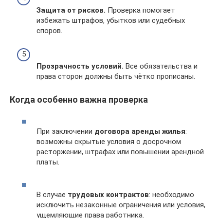
Защита от рисков.
Проверка помогает
избежать штрафов, убытков или судебных
споров.
Прозрачность условий.
Все обязательства и
права сторон должны быть чётко прописаны.
Когда особенно важна проверка
При заключении
договора аренды жилья
:
возможны скрытые условия о досрочном
расторжении, штрафах или повышении арендной
платы.
В случае
трудовых контрактов
: необходимо
исключить незаконные ограничения или условия,
ущемляющие права работника.