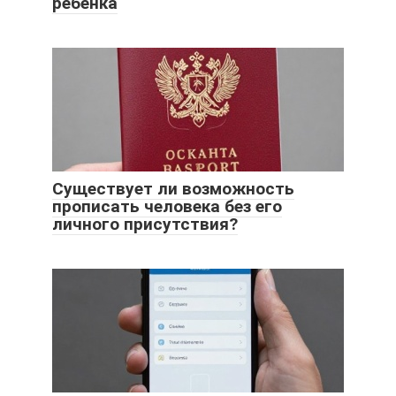
ребенка
Существует ли возможность
прописать человека без его
личного присутствия?