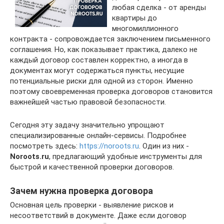
любая сделка - от аренды
квартиры до
многомиллионного
контракта - сопровождается заключением письменного
соглашения. Но, как показывает практика, далеко не
каждый договор составлен корректно, а иногда в
документах могут содержаться пункты, несущие
потенциальные риски для одной из сторон. Именно
поэтому своевременная проверка договоров становится
важнейшей частью правовой безопасности.
Сегодня эту задачу значительно упрощают
специализированные онлайн-сервисы. Подробнее
посмотреть здесь:
https://noroots.ru
. Один из них -
Noroots.ru
, предлагающий удобные инструменты для
быстрой и качественной проверки договоров.
Зачем нужна проверка договора
Основная цель проверки - выявление рисков и
несоответствий в документе. Даже если договор