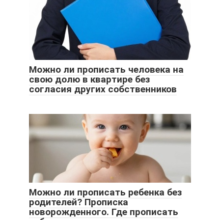
Можно ли прописать человека на
свою долю в квартире без
согласия других собственников
Можно ли прописать ребенка без
родителей? Прописка
новорожденного. Где прописать