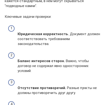
кажется стандартным, в нём могут скрываться
"подводные камни".
Ключевые задачи проверки:
Юридическая корректность.
Документ должен
соответствовать требованиям
законодательства.
Баланс интересов сторон.
Важно, чтобы
договор не содержал явно односторонних
условий.
Отсутствие противоречий.
Разные пункты не
должны противоречить друг другу.