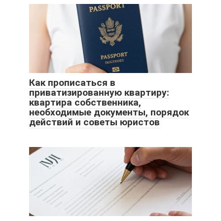
Как прописаться в
приватизированную квартиру:
квартира собственника,
необходимые документы, порядок
действий и советы юристов