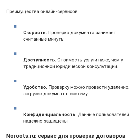
Преимущества онлайн-сервисов:
Скорость.
Проверка документа занимает
считанные минуты.
Доступность.
Стоимость услуги ниже, чем у
традиционной юридической консультации.
Удобство.
Проверку можно провести удалённо,
загрузив документ в систему.
Конфиденциальность.
Данные пользователей
надёжно защищены.
Noroots.ru: сервис для проверки договоров