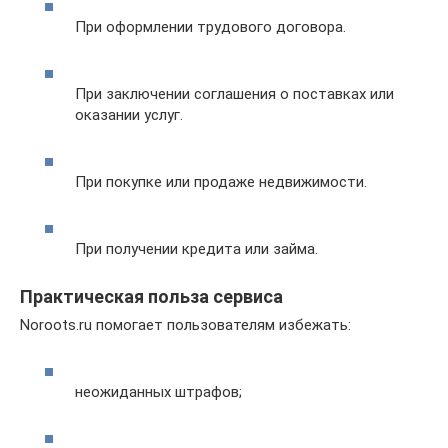
При оформлении трудового договора.
При заключении соглашения о поставках или
оказании услуг.
При покупке или продаже недвижимости.
При получении кредита или займа.
Практическая польза сервиса
Noroots.ru помогает пользователям избежать:
неожиданных штрафов;