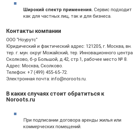
Широкий спектр применения.
Сервис подходит
как для частных лиц, так и для бизнеса.
Контакты компании
ООО "Ноурутс"
Юридический и фактический адрес: 121205, г. Москва, вн.
тер. г. мун. округ Можайский, тер. Инновационного центра
Сколково, б-р Большой, д.42, стр.1, рабочее место № 8.
Адрес: Москва, Сколково.
Телефон: +7 (499) 455-65-72.
Электронная почта: info@noroots.ru.
В каких случаях стоит обратиться к
Noroots.ru
При подписании договора аренды жилья или
коммерческих помещений.