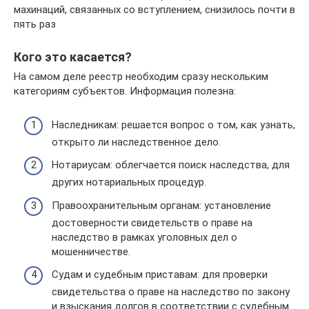
махинаций, связанных со вступлением, снизилось почти в
пять раз
Кого это касается?
На самом деле реестр необходим сразу нескольким
категориям субъектов. Информация полезна:
Наследникам: решается вопрос о том, как узнать,
открыто ли наследственное дело.
Нотариусам: облегчается поиск наследства, для
других нотариальных процедур.
Правоохранительным органам: установление
достоверности свидетельств о праве на
наследство в рамках уголовных дел о
мошенничестве.
Судам и судебным приставам: для проверки
свидетельства о праве на наследство по закону
и взыскания долгов в соответствии с судебным