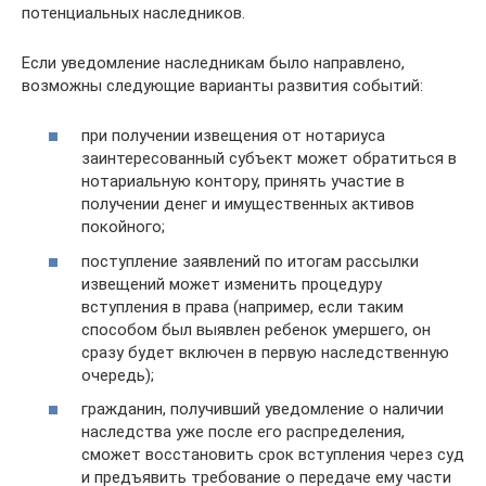
потенциальных наследников.
Если уведомление наследникам было направлено,
возможны следующие варианты развития событий:
при получении извещения от нотариуса
заинтересованный субъект может обратиться в
нотариальную контору, принять участие в
получении денег и имущественных активов
покойного;
поступление заявлений по итогам рассылки
извещений может изменить процедуру
вступления в права (например, если таким
способом был выявлен ребенок умершего, он
сразу будет включен в первую наследственную
очередь);
гражданин, получивший уведомление о наличии
наследства уже после его распределения,
сможет восстановить срок вступления через суд
и предъявить требование о передаче ему части