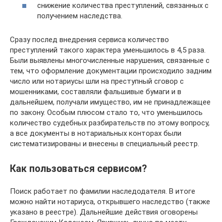
снижение количества преступлений, связанных с
получением наследства.
Сразу послед внедрения сервиса количество
преступлений такого характера уменьшилось в 4,5 раза.
Были выявлены многочисленные нарушения, связанные с
тем, что оформление документации происходило задним
число или нотариусы шли на преступный сговор с
мошенниками, составляли фальшивые бумаги и в
дальнейшем, получали имущество, им не принадлежащее
по закону. Особым плюсом стало то, что уменьшилось
количество судебных разбирательств по этому вопросу,
а все документы в нотариальных конторах были
систематизированы и внесены в специальный реестр.
Как пользоваться сервисом?
Поиск работает по фамилии наследодателя. В итоге
можно найти нотариуса, открывшего наследство (также
указано в реестре). Дальнейшие действия оговорены