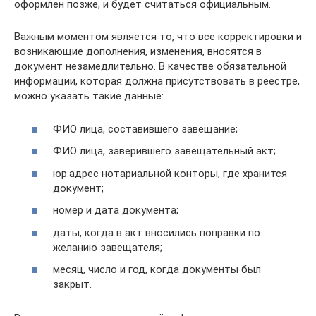
оформлен позже, и будет считаться официальным.
Важным моментом является то, что все корректировки и
возникающие дополнения, изменения, вносятся в
документ незамедлительно. В качестве обязательной
информации, которая должна присутствовать в реестре,
можно указать такие данные:
ФИО лица, составившего завещание;
ФИО лица, заверившего завещательный акт;
юр.адрес нотариальной конторы, где хранится
документ;
номер и дата документа;
даты, когда в акт вносились поправки по
желанию завещателя;
месяц, число и год, когда документы был
закрыт.