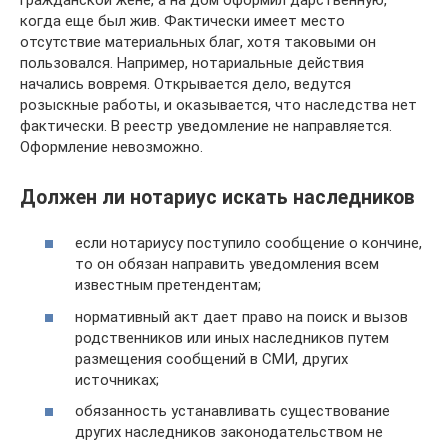
когда еще был жив. Фактически имеет место
отсутствие материальных благ, хотя таковыми он
пользовался. Например, нотариальные действия
начались вовремя. Открывается дело, ведутся
розыскные работы, и оказывается, что наследства нет
фактически. В реестр уведомление не направляется.
Оформление невозможно.
Должен ли нотариус искать наследников
если нотариусу поступило сообщение о кончине,
то он обязан направить уведомления всем
известным претендентам;
нормативный акт дает право на поиск и вызов
родственников или иных наследников путем
размещения сообщений в СМИ, других
источниках;
обязанность устанавливать существование
других наследников законодательством не