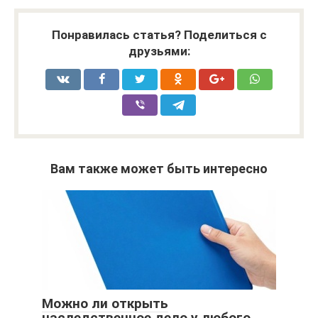
Понравилась статья? Поделиться с
друзьями:
Вам также может быть интересно
Можно ли открыть
наследственное дело у любого