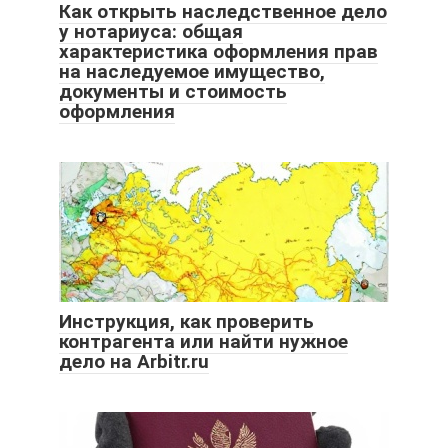
Как открыть наследственное дело
у нотариуса: общая
характеристика оформления прав
на наследуемое имущество,
документы и стоимость
оформления
Инструкция, как проверить
контрагента или найти нужное
дело на Arbitr.ru