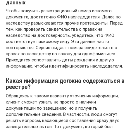
данных
Чтобы получить регистрационный номер искомого
документа, достаточно ФИО наследодателя. Далее по
наследству разыскиваются прочие претенденты. Перед
тем, как проверять свидетельства о правах на
наследство на достоверность, убедитесь, что ФИО
соответствует искомому лицу. Эти данные часто
повторяются. Сервис выдает номера свидетельств о
правах по наследству по закону для однофамильцев.
Приходится сопоставлять даты рождения и другую
информацию, чтобы идентифицировать наследодателя.
Какая информация должна содержаться в
реестре?
Обращаясь к такому варианту уточнения информации,
клиент сможет узнать не просто о наличии
документации по завещанию, но и получить
дополнительные сведения. В частности, люди смогут
решить вопросы, касающиеся составления сразу двух
завещательных актов. Тот документ, который был