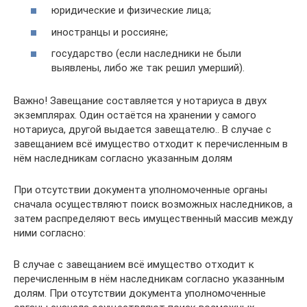
юридические и физические лица;
иностранцы и россияне;
государство (если наследники не были
выявлены, либо же так решил умерший).
Важно! Завещание составляется у нотариуса в двух
экземплярах. Один остаётся на хранении у самого
нотариуса, другой выдается завещателю.. В случае с
завещанием всё имущество отходит к перечисленным в
нём наследникам согласно указанным долям
При отсутствии документа уполномоченные органы
сначала осуществляют поиск возможных наследников, а
затем распределяют весь имущественный массив между
ними согласно:
В случае с завещанием всё имущество отходит к
перечисленным в нём наследникам согласно указанным
долям. При отсутствии документа уполномоченные