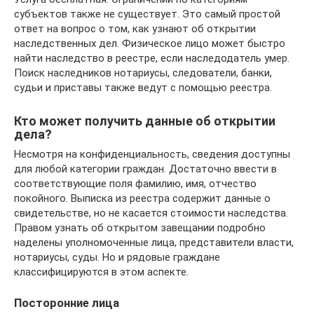
субъектов также не существует. Это самый простой
ответ на вопрос о том, как узнают об открытии
наследственных дел. Физическое лицо может быстро
найти наследство в реестре, если наследодатель умер.
Поиск наследников нотариусы, следователи, банки,
судьи и приставы также ведут с помощью реестра.
Кто может получить данные об открытии
дела?
Несмотря на конфиденциальность, сведения доступны
для любой категории граждан. Достаточно ввести в
соответствующие поля фамилию, имя, отчество
покойного. Выписка из реестра содержит данные о
свидетельстве, но не касается стоимости наследства.
Правом узнать об открытом завещании подробно
наделены уполномоченные лица, представители власти,
нотариусы, суды. Но и рядовые граждане
классифицируются в этом аспекте.
Посторонние лица