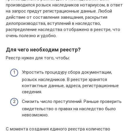
производился розыск наследников нотариусом, в ответ
на запрос придут регистрационные данные. Любой
действие от составления завещания, раскрытия
делопроизводства, вступлений в наследство,
распределение наследства отображено в реестре, что
очень полезно и удобно.
Для чего необходим реестр?
Реестр нужен для того, чтобы:
Упростить процедуру сбора документации,
розыск наследников. В реестре хранятся
контактные данные, адреса, регистрационные
сведения.
Снизить число преступлений. Раньше проверить
свидетельство о правах на наследство было
невозможно.
С момента создания единого реестра количество