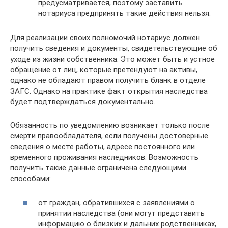
предусматривается, поэтому заставить
нотариуса предпринять такие действия нельзя.
Для реализации своих полномочий нотариус должен
получить сведения и документы, свидетельствующие об
уходе из жизни собственника. Это может быть и устное
обращение от лиц, которые претендуют на активы,
однако не обладают правом получить бланк в отделе
ЗАГС. Однако на практике факт открытия наследства
будет подтверждаться документально.
Обязанность по уведомлению возникает только после
смерти правообладателя, если получены достоверные
сведения о месте работы, адресе постоянного или
временного проживания наследников. Возможность
получить такие данные ограничена следующими
способами:
от граждан, обратившихся с заявлениями о
принятии наследства (они могут представить
информацию о близких и дальних родственниках,