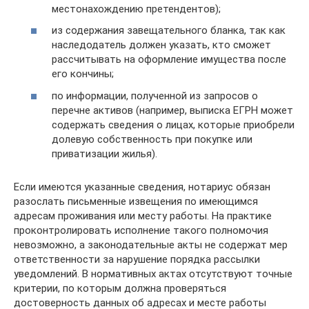
местонахождению претендентов);
из содержания завещательного бланка, так как
наследодатель должен указать, кто сможет
рассчитывать на оформление имущества после
его кончины;
по информации, полученной из запросов о
перечне активов (например, выписка ЕГРН может
содержать сведения о лицах, которые приобрели
долевую собственность при покупке или
приватизации жилья).
Если имеются указанные сведения, нотариус обязан
разослать письменные извещения по имеющимся
адресам проживания или месту работы. На практике
проконтролировать исполнение такого полномочия
невозможно, а законодательные акты не содержат мер
ответственности за нарушение порядка рассылки
уведомлений. В нормативных актах отсутствуют точные
критерии, по которым должна проверяться
достоверность данных об адресах и месте работы