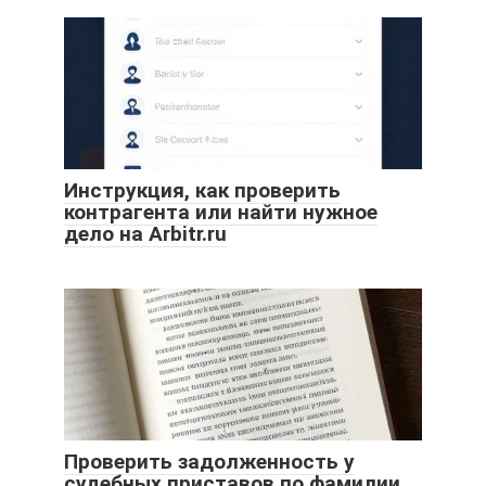
Инструкция, как проверить
контрагента или найти нужное
дело на Arbitr.ru
Проверить задолженность у
судебных приставов по фамилии