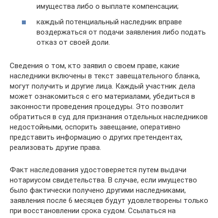
имущества либо о выплате компенсации;
каждый потенциальный наследник вправе
воздержаться от подачи заявления либо подать
отказ от своей доли.
Сведения о том, кто заявил о своем праве, какие
наследники включены в текст завещательного бланка,
могут получить и другие лица. Каждый участник дела
может ознакомиться с его материалами, убедиться в
законности проведения процедуры. Это позволит
обратиться в суд для признания отдельных наследников
недостойными, оспорить завещание, оперативно
представить информацию о других претендентах,
реализовать другие права.
Факт наследования удостоверяется путем выдачи
нотариусом свидетельства. В случае, если имущество
было фактически получено другими наследниками,
заявления после 6 месяцев будут удовлетворены только
при восстановлении срока судом. Ссылаться на