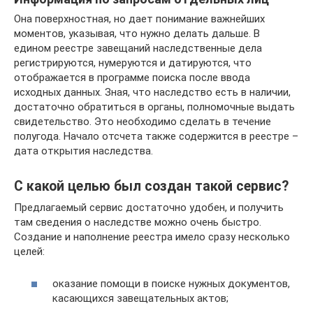
Она поверхностная, но дает понимание важнейших
моментов, указывая, что нужно делать дальше. В
едином реестре завещаний наследственные дела
регистрируются, нумеруются и датируются, что
отображается в программе поиска после ввода
исходных данных. Зная, что наследство есть в наличии,
достаточно обратиться в органы, полномочные выдать
свидетельство. Это необходимо сделать в течение
полугода. Начало отсчета также содержится в реестре –
дата открытия наследства.
С какой целью был создан такой сервис?
Предлагаемый сервис достаточно удобен, и получить
там сведения о наследстве можно очень быстро.
Создание и наполнение реестра имело сразу несколько
целей:
оказание помощи в поиске нужных документов,
касающихся завещательных актов;