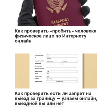
Как проверить «пробить» человека
физическое лицо по Интернету
онлайн
Как проверить есть ли запрет на
выезд за границу — узнаем онлайн,
выездной вы или нет