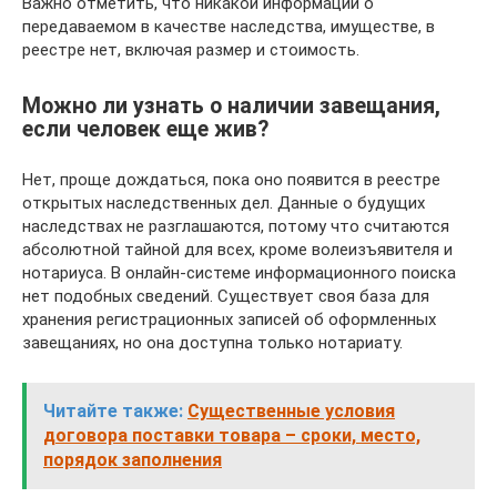
Важно отметить, что никакой информации о
передаваемом в качестве наследства, имуществе, в
реестре нет, включая размер и стоимость.
Можно ли узнать о наличии завещания,
если человек еще жив?
Нет, проще дождаться, пока оно появится в реестре
открытых наследственных дел. Данные о будущих
наследствах не разглашаются, потому что считаются
абсолютной тайной для всех, кроме волеизъявителя и
нотариуса. В онлайн-системе информационного поиска
нет подобных сведений. Существует своя база для
хранения регистрационных записей об оформленных
завещаниях, но она доступна только нотариату.
Читайте также:
Существенные условия
договора поставки товара – сроки, место,
порядок заполнения