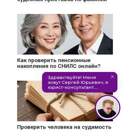
Как проверить пенсионные
накопления по СНИЛС онлайн?
Проверить человека на судимость