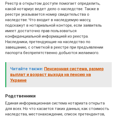
Реестр в открытом доступе помогает определить,
какой нотариус ведет дело о наследстве. Также в
реестре указывается номер свидетельства о
наследстве. Что входит в наследуемую массу,
подскажут в нотариальной конторе, если заявитель
имеет достаточно прав пользоваться
конфиденциальной информацией из реестра.
Наследники, претендующие на наследство по
завещанию, с отметкой в реестре при предъявлении
паспорта беспрепятственно добьются желаемого.
Читайте также:
Пенсионная система, размер
выплат и возраст выхода на пенсию на
Украине
Родственники
Единая информационная система нотариата открыта
для всех. Но что касается таких данных, как стоимость
наследства, местонахождение, список претендентов,