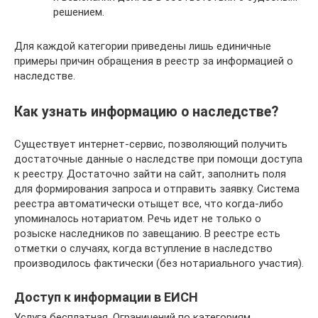
решением.
Для каждой категории приведены лишь единичные
примеры причин обращения в реестр за информацией о
наследстве.
Как узнать информацию о наследстве?
Существует интернет-сервис, позволяющий получить
достаточные данные о наследстве при помощи доступа
к реестру. Достаточно зайти на сайт, заполнить поля
для формирования запроса и отправить заявку. Система
реестра автоматически отыщет все, что когда-либо
упоминалось нотариатом. Речь идет не только о
розыске наследников по завещанию. В реестре есть
отметки о случаях, когда вступление в наследство
производилось фактически (без нотариального участия).
Доступ к информации в ЕИСН
Услуга бесплатная. Ограничений по категориям