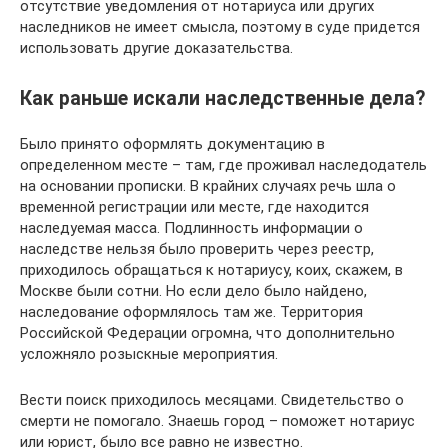
отсутствие уведомления от нотариуса или других
наследников не имеет смысла, поэтому в суде придется
использовать другие доказательства.
Как раньше искали наследственные дела?
Было принято оформлять документацию в
определенном месте – там, где проживал наследодатель
на основании прописки. В крайних случаях речь шла о
временной регистрации или месте, где находится
наследуемая масса. Подлинность информации о
наследстве нельзя было проверить через реестр,
приходилось обращаться к нотариусу, коих, скажем, в
Москве были сотни. Но если дело было найдено,
наследование оформлялось там же. Территория
Российской Федерации огромна, что дополнительно
усложняло розыскные мероприятия.
Вести поиск приходилось месяцами. Свидетельство о
смерти не помогало. Знаешь город – поможет нотариус
или юрист, было все равно не известно.