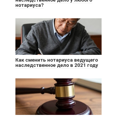
нотариуса?
Как сменить нотариуса ведущего
наследственное дело в 2021 году