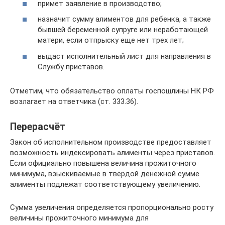
примет заявление в производство;
назначит сумму алиментов для ребенка, а также
бывшей беременной супруге или неработающей
матери, если отпрыску еще нет трех лет;
выдаст исполнительный лист для направления в
Службу приставов.
Отметим, что обязательство оплаты госпошлины НК РФ
возлагает на ответчика (ст. 333.36).
Перерасчёт
Закон об исполнительном производстве предоставляет
возможность индексировать алименты через приставов.
Если официально повышена величина прожиточного
минимума, взыскиваемые в твёрдой денежной сумме
алименты подлежат соответствующему увеличению.
Сумма увеличения определяется пропорционально росту
величины прожиточного минимума для