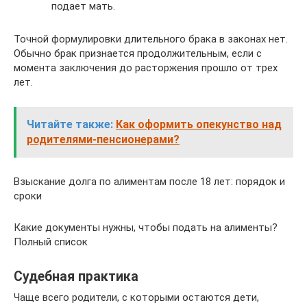
подает мать.
Точной формулировки длительного брака в законах нет.
Обычно брак признается продолжительным, если с
момента заключения до расторжения прошло от трех
лет.
Читайте также:
Как оформить опекунство над
родителями-пенсионерами?
Взыскание долга по алиментам после 18 лет: порядок и
сроки
Какие документы нужны, чтобы подать на алименты?
Полный список
Судебная практика
Чаще всего родители, с которыми остаются дети,