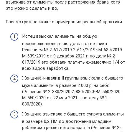
взыскивают алименты после расторжения брака, хотя
это можно сделать и до.
Рассмотрим несколько примеров из реальной практики:
Истец взыскал алименты на общую
несовершеннолетнюю дочь с ответчика.
Решением № 2-617/2019 2-617/2019~М-639/2019
М-639/2019 от 9 декабря 2021 г. по делу № 2-
617/2019 его обязали платить ежемесячно 1/4 от
всех видов заработка.
Женщина-инвалид II группы взыскала с бывшего
мужа алименты в размере 2 000 р. на себя
(Решение № 2-880/2020 2-880/2020~М-550/2020
М-550/2020 от 22 мая 2021 г. по делу № 2-
880/2020).
Женщина взыскала с бывшего супруга алименты
в размере 0,2 ПМ до достижения младшим
ребенком трехлетнего возраста (Решение № 2-