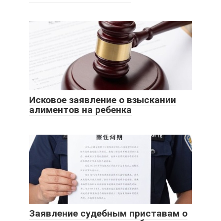
Исковое заявление о взыскании
алиментов на ребенка
Заявление судебным приставам о