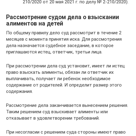
210/2020 от 20 мая 2021 г. по делу № 2-210/2020).
Рассмотрение судом дела о взыскании
алиментов на детей
По общему правилу дело суд рассмотрит в течение 2
месяцев с момента принятия иска. Для рассмотрения
дела назначается судебное заседание, в которое
приглашаются истец, ответчик, третьи лица.
При рассмотрении дела суд установит, имеет ли истец
право взыскать алименты, обязан ли ответчик их
выплачивать, получает ли ребенок необходимое
содержание от родителей. И определит размер этого
содержания.
Рассмотрение дела заканчивается вынесением решения.
Таким решением суд взыскивает алименты или
отказывает в удовлетворении требований.
При несогласии с решением суда стороны имеют право