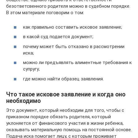
безответсвенного родителя можно в судебном порядке.
В этом материале поговорим о том:
как правильно составить исковое заявление;
в какой суд подается документ;
почему может быть отказано в рассмотрении
иска;
можно ли предъявлять алиментные требования к
супругу;
где можно найти образец заявления.
Что такое исковое заявление и когда оно
необходимо
Это документ, который необходим для того, чтобы с
приказном порядке обязать родителя, который
уклоняется от финансового участия в жизни ребенка,
оказывать материальную помощь на постоянной основе.
Подача иска помогает лицу, с которым проживает