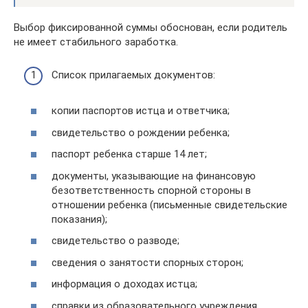
Выбор фиксированной суммы обоснован, если родитель
не имеет стабильного заработка.
Список прилагаемых документов:
копии паспортов истца и ответчика;
свидетельство о рождении ребенка;
паспорт ребенка старше 14 лет;
документы, указывающие на финансовую
безответственность спорной стороны в
отношении ребенка (письменные свидетельские
показания);
свидетельство о разводе;
сведения о занятости спорных сторон;
информация о доходах истца;
справки из образовательного учреждения