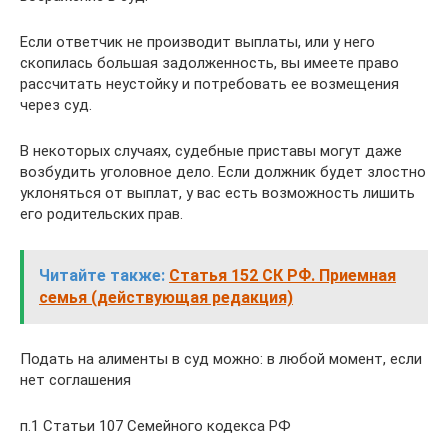
Если ответчик не производит выплаты, или у него
скопилась большая задолженность, вы имеете право
рассчитать неустойку и потребовать ее возмещения
через суд.
В некоторых случаях, судебные приставы могут даже
возбудить уголовное дело. Если должник будет злостно
уклоняться от выплат, у вас есть возможность лишить
его родительских прав.
Читайте также:
Статья 152 СК РФ. Приемная
семья (действующая редакция)
Подать на алименты в суд можно: в любой момент, если
нет соглашения
п.1 Статьи 107 Семейного кодекса РФ