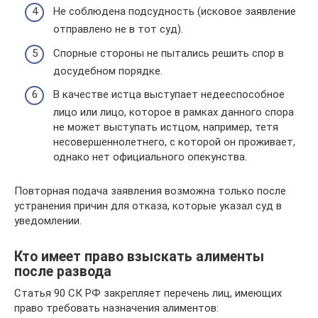
Не соблюдена подсудность (исковое заявление
отправлено не в тот суд).
Спорные стороны не пытались решить спор в
досудебном порядке.
В качестве истца выступает недееспособное
лицо или лицо, которое в рамках данного спора
не может выступать истцом, например, тетя
несовершеннолетнего, с которой он проживает,
однако нет официального опекунства.
Повторная подача заявления возможна только после
устранения причин для отказа, которые указал суд в
уведомлении.
Кто имеет право взыскать алименты
после развода
Статья 90 СК РФ закрепляет перечень лиц, имеющих
право требовать назначения алиментов: