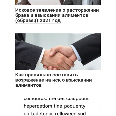
Исковое заявление о расторжении
брака и взыскании алиментов
(образец) 2021 год
Как правильно составить
возражение на иск о взыскании
алиментов