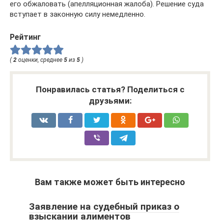
его обжаловать (апелляционная жалоба). Решение суда
вступает в законную силу немедленно.
Рейтинг
(
2
оценки, среднее
5
из
5
)
Понравилась статья? Поделиться с
друзьями:
Вам также может быть интересно
Заявление на судебный приказ о
взыскании алиментов