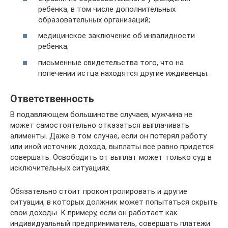
ребенка, в том числе дополнительных
образовательных организаций;
медицинское заключение об инвалидности
ребенка;
письменные свидетельства того, что на
попечении истца находятся другие иждивенцы.
Ответственность
В подавляющем большинстве случаев, мужчина не
может самостоятельно отказаться выплачивать
алименты. Даже в том случае, если он потерял работу
или иной источник дохода, выплаты все равно придется
совершать. Освободить от выплат может только суд в
исключительных ситуациях.
Обязательно стоит проконтролировать и другие
ситуации, в которых должник может попытаться скрыть
свои доходы. К примеру, если он работает как
индивидуальный предприниматель, совершать платежи