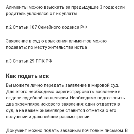
Алименты можно взыскать за предыдущие 3 года: если
родитель уклонялся от их уплаты
п.2 Статьи 107 Семейного кодекса РФ
Заявление в суд о взыскании алиментов можно
подавать: по месту жительства истца
п.3 Статьи 29 ГПК РФ
Как подать иск
Вы можете лично передать заявление в мировой суд.
Для этого необходимо зарегистрировать заявление в
отделе судебной канцелярии. Необходимо подготовить
два экземпляра искового заявления: один отдается в
суд, а на вашем экземпляре ставится отметка о его
получении и дальнейшем рассмотрении.
Документ можно подать заказным почтовым письмом. В