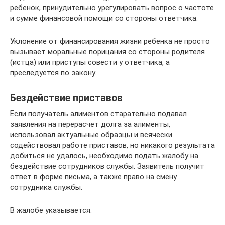
ребенок, принудительно урегулировать вопрос о частоте
и сумме финансовой помощи со стороны ответчика.
Уклонение от финансирования жизни ребенка не просто
вызывает моральные порицания со стороны родителя
(истца) или приступы совести у ответчика, а
преследуется по закону.
Бездействие приставов
Если получатель алиментов старательно подавал
заявления на перерасчет долга за алименты,
использовал актуальные образцы и всячески
содействовал работе приставов, но никакого результата
добиться не удалось, необходимо подать жалобу на
бездействие сотрудников службы. Заявитель получит
ответ в форме письма, а также право на смену
сотрудника службы.
В жалобе указывается: