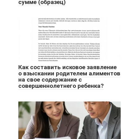
сумме (образец)
Как составить исковое заявление
о взыскании родителем алиментов
на свое содержание с
совершеннолетнего ребенка?