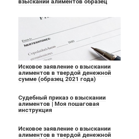
взыскании алиментов образец
Исковое заявление о взыскании
алиментов в твердой денежной
сумме (образец 2021 года)
Судебный приказ о взыскании
алиментов | Моя пошаговая
инструкция
Исковое заявление о взыскании
алиментов в твердой денежной