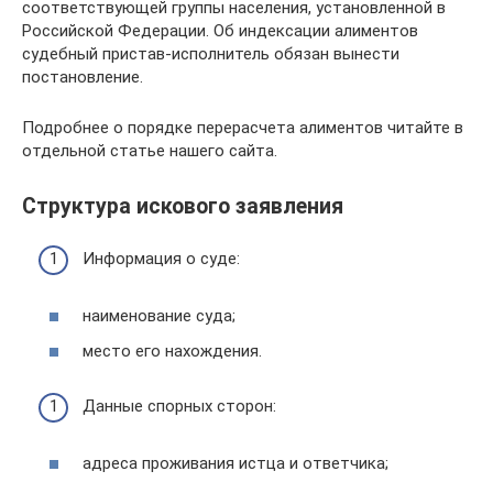
соответствующей группы населения, установленной в
Российской Федерации. Об индексации алиментов
судебный пристав-исполнитель обязан вынести
постановление.
Подробнее о порядке перерасчета алиментов читайте в
отдельной статье нашего сайта.
Структура искового заявления
Информация о суде:
наименование суда;
место его нахождения.
Данные спорных сторон:
адреса проживания истца и ответчика;