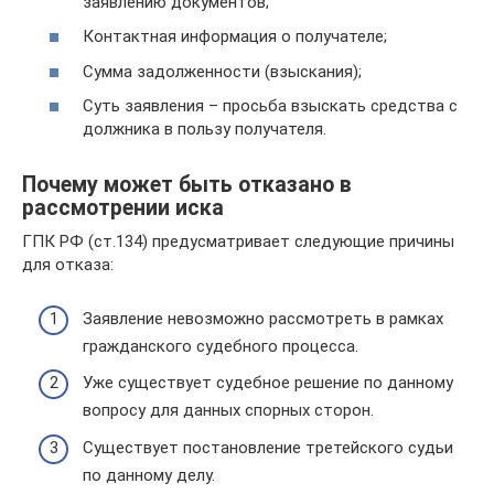
заявлению документов;
Контактная информация о получателе;
Сумма задолженности (взыскания);
Суть заявления – просьба взыскать средства с
должника в пользу получателя.
Почему может быть отказано в
рассмотрении иска
ГПК РФ (ст.134) предусматривает следующие причины
для отказа:
Заявление невозможно рассмотреть в рамках
гражданского судебного процесса.
Уже существует судебное решение по данному
вопросу для данных спорных сторон.
Существует постановление третейского судьи
по данному делу.