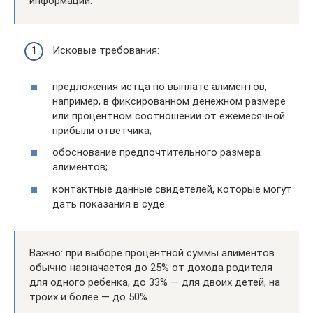
информации.
Исковые требования:
предложения истца по выплате алиментов,
например, в фиксированном денежном размере
или процентном соотношении от ежемесячной
прибыли ответчика;
обоснование предпочтительного размера
алиментов;
контактные данные свидетелей, которые могут
дать показания в суде.
Важно: при выборе процентной суммы алиментов
обычно назначается до 25% от дохода родителя
для одного ребенка, до 33% — для двоих детей, на
троих и более — до 50%.