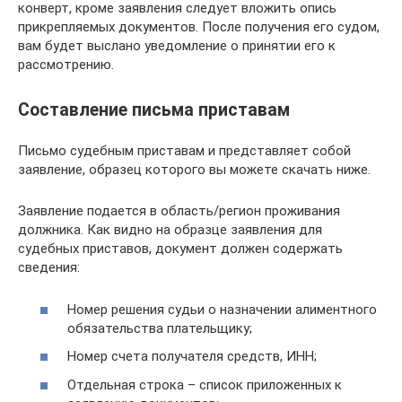
конверт, кроме заявления следует вложить опись
прикрепляемых документов. После получения его судом,
вам будет выслано уведомление о принятии его к
рассмотрению.
Составление письма приставам
Письмо судебным приставам и представляет собой
заявление, образец которого вы можете скачать ниже.
Заявление подается в область/регион проживания
должника. Как видно на образце заявления для
судебных приставов, документ должен содержать
сведения:
Номер решения судьи о назначении алиментного
обязательства плательщику;
Номер счета получателя средств, ИНН;
Отдельная строка – список приложенных к