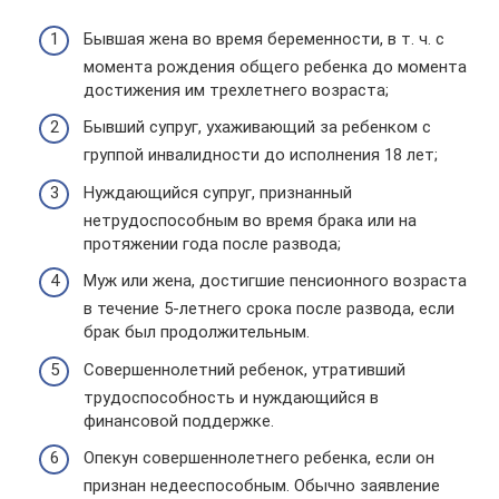
Бывшая жена во время беременности, в т. ч. с
момента рождения общего ребенка до момента
достижения им трехлетнего возраста;
Бывший супруг, ухаживающий за ребенком с
группой инвалидности до исполнения 18 лет;
Нуждающийся супруг, признанный
нетрудоспособным во время брака или на
протяжении года после развода;
Муж или жена, достигшие пенсионного возраста
в течение 5-летнего срока после развода, если
брак был продолжительным.
Совершеннолетний ребенок, утративший
трудоспособность и нуждающийся в
финансовой поддержке.
Опекун совершеннолетнего ребенка, если он
признан недееспособным. Обычно заявление