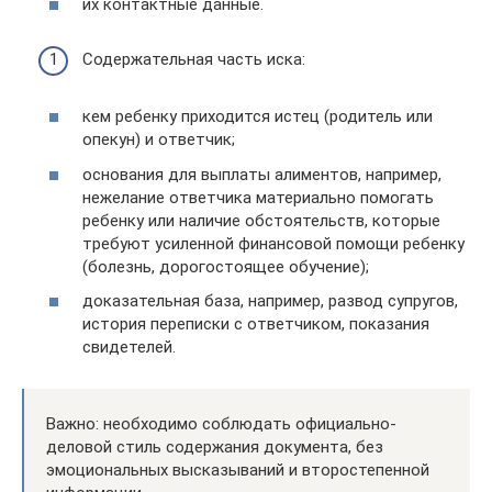
их контактные данные.
Содержательная часть иска:
кем ребенку приходится истец (родитель или
опекун) и ответчик;
основания для выплаты алиментов, например,
нежелание ответчика материально помогать
ребенку или наличие обстоятельств, которые
требуют усиленной финансовой помощи ребенку
(болезнь, дорогостоящее обучение);
доказательная база, например, развод супругов,
история переписки с ответчиком, показания
свидетелей.
Важно: необходимо соблюдать официально-
деловой стиль содержания документа, без
эмоциональных высказываний и второстепенной