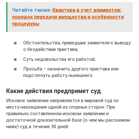
Читайте также:
Квартира в счет алиментов:
порядок передачи имущества и особенности
процедуры
Обстоятельства, приведшие заявителя к выводу
о бездействии пристава;
Суть недовольства его работой;
Просьба – назначить другого пристава или
подстегнуть работу нынешнего.
Какие действия предпримет суд
Исковое заявление направляется в мировой суд по
месту нахождения одной из спорных сторон. При
правильно составленном исковом заявлении и
достаточной доказательной базе (о чем мы расскажем
ниже) суд в течение 30 дней: