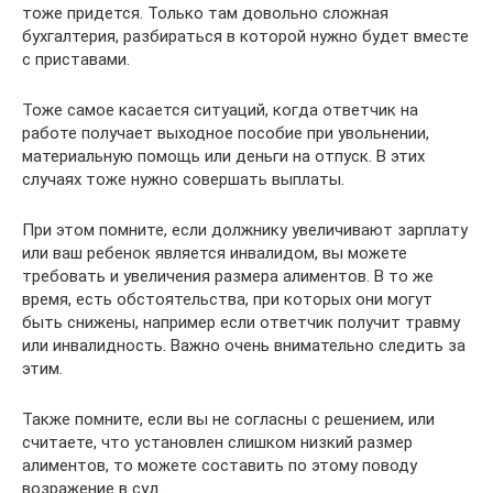
тоже придется. Только там довольно сложная
бухгалтерия, разбираться в которой нужно будет вместе
с приставами.
Тоже самое касается ситуаций, когда ответчик на
работе получает выходное пособие при увольнении,
материальную помощь или деньги на отпуск. В этих
случаях тоже нужно совершать выплаты.
При этом помните, если должнику увеличивают зарплату
или ваш ребенок является инвалидом, вы можете
требовать и увеличения размера алиментов. В то же
время, есть обстоятельства, при которых они могут
быть снижены, например если ответчик получит травму
или инвалидность. Важно очень внимательно следить за
этим.
Также помните, если вы не согласны с решением, или
считаете, что установлен слишком низкий размер
алиментов, то можете составить по этому поводу
возражение в суд.