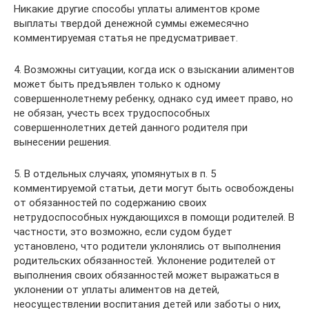
Никакие другие способы уплаты алиментов кроме
выплаты твердой денежной суммы ежемесячно
комментируемая статья не предусматривает.
4. Возможны ситуации, когда иск о взыскании алиментов
может быть предъявлен только к одному
совершеннолетнему ребенку, однако суд имеет право, но
не обязан, учесть всех трудоспособных
совершеннолетних детей данного родителя при
вынесении решения.
5. В отдельных случаях, упомянутых в п. 5
комментируемой статьи, дети могут быть освобождены
от обязанностей по содержанию своих
нетрудоспособных нуждающихся в помощи родителей. В
частности, это возможно, если судом будет
установлено, что родители уклонялись от выполнения
родительских обязанностей. Уклонение родителей от
выполнения своих обязанностей может выражаться в
уклонении от уплаты алиментов на детей,
неосуществлении воспитания детей или заботы о них,