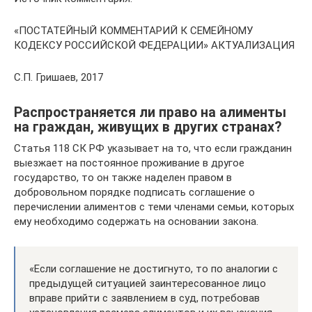
«ПОСТАТЕЙНЫЙ КОММЕНТАРИЙ К СЕМЕЙНОМУ
КОДЕКСУ РОССИЙСКОЙ ФЕДЕРАЦИИ» АКТУАЛИЗАЦИЯ
С.П. Гришаев, 2017
Распространяется ли право на алименты
на граждан, живущих в других странах?
Статья 118 СК РФ указывает на то, что если гражданин
выезжает на постоянное проживание в другое
государство, то он также наделен правом в
добровольном порядке подписать соглашение о
перечислении алиментов с теми членами семьи, которых
ему необходимо содержать на основании закона.
«Если соглашение не достигнуто, то по аналогии с
предыдущей ситуацией заинтересованное лицо
вправе прийти с заявлением в суд, потребовав