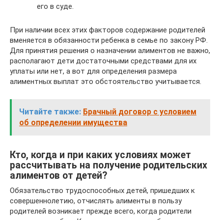
его в суде.
При наличии всех этих факторов содержание родителей
вменяется в обязанности ребенка в семье по закону РФ.
Для принятия решения о назначении алиментов не важно,
располагают дети достаточными средствами для их
уплаты или нет, а вот для определения размера
алиментных выплат это обстоятельство учитывается.
Читайте также:
Брачный договор с условием
об определении имущества
Кто, когда и при каких условиях может
рассчитывать на получение родительских
алиментов от детей?
Обязательство трудоспособных детей, пришедших к
совершеннолетию, отчислять алименты в пользу
родителей возникает прежде всего, когда родители