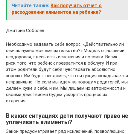
Читайте также:
Как получить отчет о
расходовании алиментов на ребенка?
Дмитрий Соболев
Необходимо задавать себе вопрос: «Действительно ли
сейчас нужно моё вмешательство?» Модель отношений
нездоровая, здесь есть искажения и поломки. Велик
риск того, что ребёнок превратится в обслугу. И при
этом родители будут себя чувствовать абсолютно
хорошо. Им будет невдомёк, что ситуация складывается
неправильно. Но если мы идём на поводу у родителей, мы
делаем хуже и себе, и им. Мы лишаем их автономности и
своими действиями будем ускорять процесс их
старения.
В каких ситуациях дети получают право не
уплачивать алименты?
Закон предусматривает ряд исключений, позволяющих