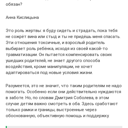
обязан?
Анна Кислицына
Это роль жертвы: я буду сидеть и страдать, пока тебя
не сожрёт вина или стыд и ты не придёшь меня спасать.
Эти отношения токсичные, и взрослый родитель
выбирает роль ребёнка, исходя из своей какой‑то
травматизации. Он пытается компенсировать своих
ушедших родителей, не знает другого способа
воздействия, кроме манипуляции, не хочет
адаптироваться под новые условия жизни.
Разумеется, это не значит, что таким родителям не надо
помогать. Особенно если они действительно нуждаются
в заботе. Но, по словам Дмитрия Соболева, в этом
случае детям важно смотреть в оба. Здесь сработают
только рамки и границы, выстроенные через
обоснованную, объективную помощь и поддержку.