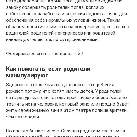
нетрудоспособны. Кроме того, детям необходимо по
закону содержать родителей тогда, когда их
собственного заработка или пенсии недостаточно для
обеспечения себе нормальных условий жизни. Таким
образом, понятия алименты на содержание престарелых
родителей, родителей-пенсионеров или родителей-
инвалидов являются, по сути, синонимами.
Федеральное агентство новостей /
Как помогать, если родители
манипулируют
Здоровые отношения предполагают, что ребёнка
рожают потому, что хотят иметь детей. У родителей
есть ресурсы, и они готовы практически безвозмездно
тратить их на человека, который рано или поздно будет
жить своей жизнью. Они в этом театре больше зрители,
чем кукловоды.
Но иногда бывает иначе. Сначала родители «всю жизнь