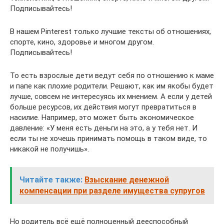
Подписывайтесь!
В нашем Pinterest только лучшие тексты об отношениях,
спорте, кино, здоровье и многом другом.
Подписывайтесь!
То есть взрослые дети ведут себя по отношению к маме
и папе как плохие родители. Решают, как им якобы будет
лучше, совсем не интересуясь их мнением. А если у детей
больше ресурсов, их действия могут превратиться в
насилие. Например, это может быть экономическое
давление: «У меня есть деньги на это, а у тебя нет. И
если ты не хочешь принимать помощь в таком виде, то
никакой не получишь».
Читайте также:
Взыскание денежной
компенсации при разделе имущества супругов
Но родитель всё ещё полноценный дееспособный