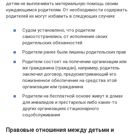
детям не выплачивать материальную помощь своим
нуждающимся родителям. От необходимости содержать
родителей их могут избавить в следующих случаях:
Судом установлено, что родители
самоотстранялись от исполнения своих
родительских обязанностей
Родители ранее были лишены родительских прав
Родители состоят на попечении организации или
же гражданина (граждан), например, родитель
заключил договор, предусматривающий его
пожизненное обеспечение на средства этой
организации или гражданина
Родители на бесплатной основе живут в домах
для инвалидов и престарелых либо каких-то
других организациях стационарного
соцобслуживания
Правовые отношения между детьми и