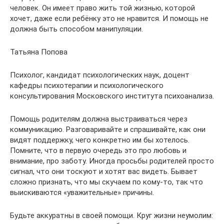
человек. Он имеет право жить той жизнью, которой
хочет, даже если ребёнку это не нравится. И помощь не
должна быть способом манипуляции.
Татьяна Попова
Психолог, кандидат психологических наук, доцент
кафедры психотерапии и психологического
консультирования Московского института психоанализа.
Помощь родителям должна выстраиваться через
коммуникацию. Разговаривайте и спрашивайте, как они
видят поддержку, чего конкретно им бы хотелось.
Помните, что в первую очередь это про любовь и
внимание, про заботу. Иногда просьбы родителей просто
сигнал, что они тоскуют и хотят вас видеть. Бывает
сложно признать, что мы скучаем по кому‑то, так что
выискиваются «уважительные» причины.
Будьте аккуратны в своей помощи. Круг жизни неумолим: