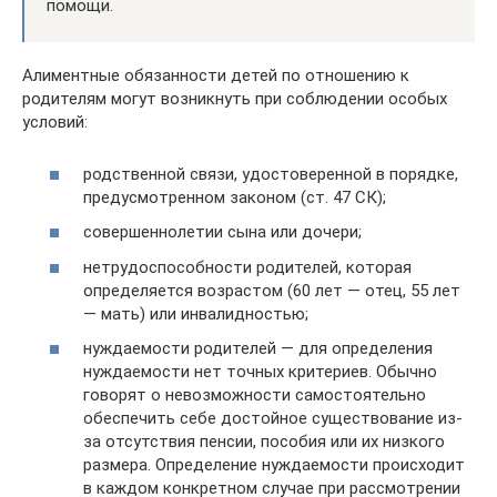
помощи.
Алиментные обязанности детей по отношению к
родителям могут возникнуть при соблюдении особых
условий:
родственной связи, удостоверенной в порядке,
предусмотренном законом (ст. 47 СК);
совершеннолетии сына или дочери;
нетрудоспособности родителей, которая
определяется возрастом (60 лет — отец, 55 лет
— мать) или инвалидностью;
нуждаемости родителей — для определения
нуждаемости нет точных критериев. Обычно
говорят о невозможности самостоятельно
обеспечить себе достойное существование из-
за отсутствия пенсии, пособия или их низкого
размера. Определение нуждаемости происходит
в каждом конкретном случае при рассмотрении