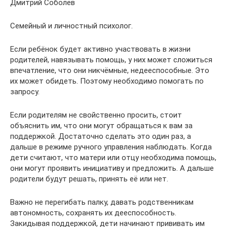
Дмитрий Соболев
Семейный и личностный психолог.
Если ребёнок будет активно участвовать в жизни
родителей, навязывать помощь, у них может сложиться
впечатление, что они никчёмные, недееспособные. Это
их может обидеть. Поэтому необходимо помогать по
запросу.
Если родителям не свойственно просить, стоит
объяснить им, что они могут обращаться к вам за
поддержкой. Достаточно сделать это один раз, а
дальше в режиме ручного управления наблюдать. Когда
дети считают, что матери или отцу необходима помощь,
они могут проявить инициативу и предложить. А дальше
родители будут решать, принять её или нет.
Важно не перегибать палку, давать родственникам
автономность, сохранять их дееспособность.
Закидывая поддержкой, дети начинают прививать им