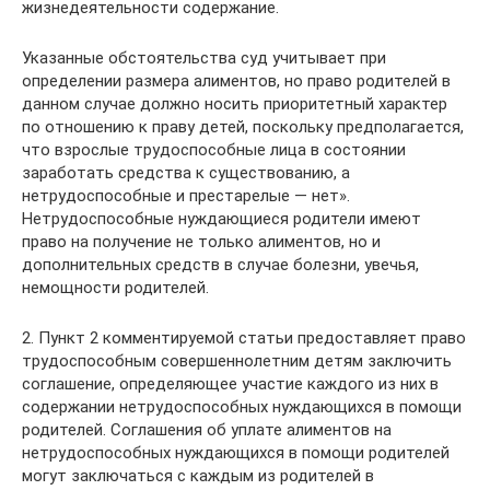
жизнедеятельности содержание.
Указанные обстоятельства суд учитывает при
определении размера алиментов, но право родителей в
данном случае должно носить приоритетный характер
по отношению к праву детей, поскольку предполагается,
что взрослые трудоспособные лица в состоянии
заработать средства к существованию, а
нетрудоспособные и престарелые — нет».
Нетрудоспособные нуждающиеся родители имеют
право на получение не только алиментов, но и
дополнительных средств в случае болезни, увечья,
немощности родителей.
2. Пункт 2 комментируемой статьи предоставляет право
трудоспособным совершеннолетним детям заключить
соглашение, определяющее участие каждого из них в
содержании нетрудоспособных нуждающихся в помощи
родителей. Соглашения об уплате алиментов на
нетрудоспособных нуждающихся в помощи родителей
могут заключаться с каждым из родителей в