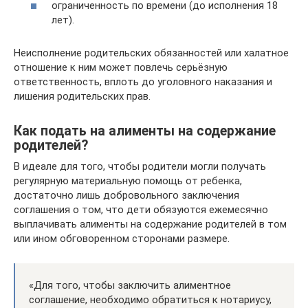
ограниченность по времени (до исполнения 18
лет).
Неисполнение родительских обязанностей или халатное
отношение к ним может повлечь серьёзную
ответственность, вплоть до уголовного наказания и
лишения родительских прав.
Как подать на алименты на содержание
родителей?
В идеале для того, чтобы родители могли получать
регулярную материальную помощь от ребенка,
достаточно лишь добровольного заключения
соглашения о том, что дети обязуются ежемесячно
выплачивать алименты на содержание родителей в том
или ином обговоренном сторонами размере.
«Для того, чтобы заключить алиментное
соглашение, необходимо обратиться к нотариусу,