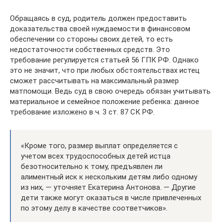
Обращаясь в суд, родитель должен предоставить
доказательства своей нуждаемости в финансовом
обеспечении со стороны своих детей, то есть
недостаточности собственных средств. Это
требование регулируется статьей 56 ГПК РФ. Однако
это не значит, что при любых обстоятельствах истец
сможет рассчитывать на максимальный размер
матпомощи. Ведь суд в свою очередь обязан учитывать
материальное и семейное положение ребенка: данное
требование изложено в ч. 3 ст. 87 СК РФ.
«Кроме того, размер выплат определяется с
учетом всех трудоспособных детей истца
безотносительно к тому, предъявлен ли
алиментный иск к нескольким детям либо одному
из них, — уточняет Екатерина Антонова. — Другие
дети также могут оказаться в числе привлеченных
по этому делу в качестве соответчиков».