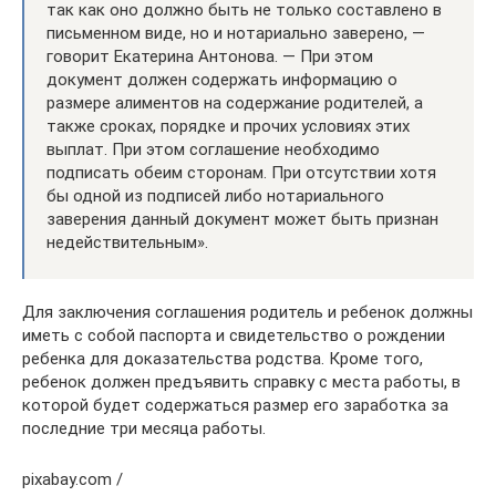
так как оно должно быть не только составлено в
письменном виде, но и нотариально заверено, —
говорит Екатерина Антонова. — При этом
документ должен содержать информацию о
размере алиментов на содержание родителей, а
также сроках, порядке и прочих условиях этих
выплат. При этом соглашение необходимо
подписать обеим сторонам. При отсутствии хотя
бы одной из подписей либо нотариального
заверения данный документ может быть признан
недействительным».
Для заключения соглашения родитель и ребенок должны
иметь с собой паспорта и свидетельство о рождении
ребенка для доказательства родства. Кроме того,
ребенок должен предъявить справку с места работы, в
которой будет содержаться размер его заработка за
последние три месяца работы.
pixabay.com /