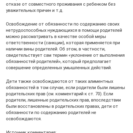
отказе от совместного проживания с ребенком без
уважительных причин и т.д.
Освобождение от обязанности по содержанию своих
нетрудоспособных нуждающихся в помощи родителей
можно рассматривать в качестве особой меры
ответственности (санкции), которая применяется при
наличии вины родителей. Об этом, в частности,
свидетельствует сам термин «уклонение от выполнения
обязанностей родителей», который предполагает
совершение определенных умышленных действий.
Дети также освобождаются от таких алиментных
обязанностей в том случае, если родители были лишены
родительских прав (см. комментарий к ст. 70). Если
родители, лишенные родительских прав, впоследствии
были восстановлены в родительских правах, дети от
обязанности по содержанию родителей не
освобождаются.
Источник комментария: