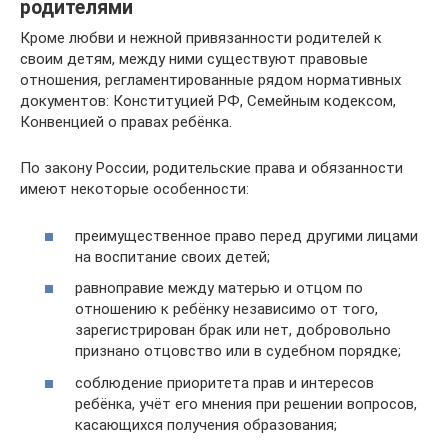
родителями
Кроме любви и нежной привязанности родителей к
своим детям, между ними существуют правовые
отношения, регламентированные рядом нормативных
документов: Конституцией РФ, Семейным кодексом,
Конвенцией о правах ребёнка.
По закону России, родительские права и обязанности
имеют некоторые особенности:
преимущественное право перед другими лицами
на воспитание своих детей;
равноправие между матерью и отцом по
отношению к ребёнку независимо от того,
зарегистрирован брак или нет, добровольно
признано отцовство или в судебном порядке;
соблюдение приоритета прав и интересов
ребёнка, учёт его мнения при решении вопросов,
касающихся получения образования;