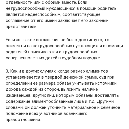
отдельности или с обоими вместе. Если
нетрудоспособный нуждающийся в помощи родитель
является недееспособным, соответствующее
соглашение от его имени заключает его законный
представитель.
Если же такое соглашение не было достигнуто, то
алименты на нетрудоспособных нуждающихся в помощи
родителей взыскиваются с трудоспособных
совершеннолетних детей в судебном порядке.
3. Как и в других случаях, когда размер алиментов
устанавливается в твердой денежной сумме, суд при
определении ее размера обязан учитывать источники
дохода каждой из сторон, выяснить наличие
иждивенцев, других лиц, которым обязаны доставлять
содержание алиментообязанные лица и т.д. Другими
словами, он должен уточнить материальное и семейное
положение всех участников возникшего
правоотношения.