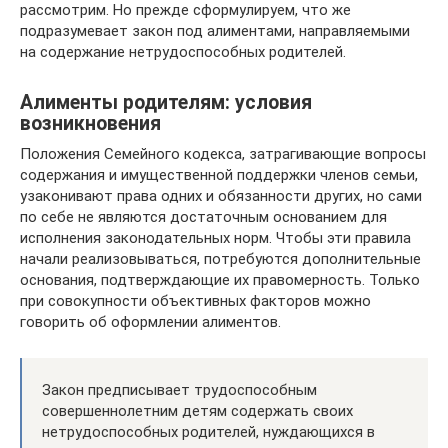
рассмотрим. Но прежде сформулируем, что же
подразумевает закон под алиментами, направляемыми
на содержание нетрудоспособных родителей.
Алименты родителям: условия
возникновения
Положения Семейного кодекса, затрагивающие вопросы
содержания и имущественной поддержки членов семьи,
узаконивают права одних и обязанности других, но сами
по себе не являются достаточным основанием для
исполнения законодательных норм. Чтобы эти правила
начали реализовываться, потребуются дополнительные
основания, подтверждающие их правомерность. Только
при совокупности объективных факторов можно
говорить об оформлении алиментов.
Закон предписывает трудоспособным
совершеннолетним детям содержать своих
нетрудоспособных родителей, нуждающихся в