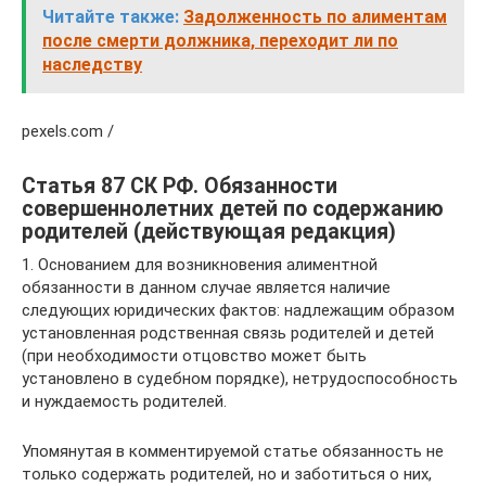
Читайте также:
Задолженность по алиментам
после смерти должника, переходит ли по
наследству
pexels.com /
Статья 87 СК РФ. Обязанности
совершеннолетних детей по содержанию
родителей (действующая редакция)
1. Основанием для возникновения алиментной
обязанности в данном случае является наличие
следующих юридических фактов: надлежащим образом
установленная родственная связь родителей и детей
(при необходимости отцовство может быть
установлено в судебном порядке), нетрудоспособность
и нуждаемость родителей.
Упомянутая в комментируемой статье обязанность не
только содержать родителей, но и заботиться о них,