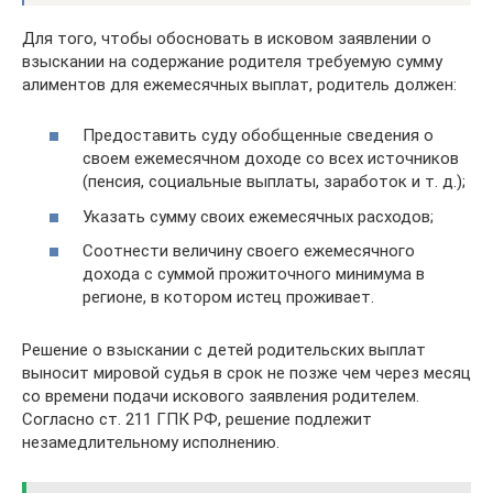
Для того, чтобы обосновать в исковом заявлении о
взыскании на содержание родителя требуемую сумму
алиментов для ежемесячных выплат, родитель должен:
Предоставить суду обобщенные сведения о
своем ежемесячном доходе со всех источников
(пенсия, социальные выплаты, заработок и т. д.);
Указать сумму своих ежемесячных расходов;
Соотнести величину своего ежемесячного
дохода с суммой прожиточного минимума в
регионе, в котором истец проживает.
Решение о взыскании с детей родительских выплат
выносит мировой судья в срок не позже чем через месяц
со времени подачи искового заявления родителем.
Согласно ст. 211 ГПК РФ, решение подлежит
незамедлительному исполнению.