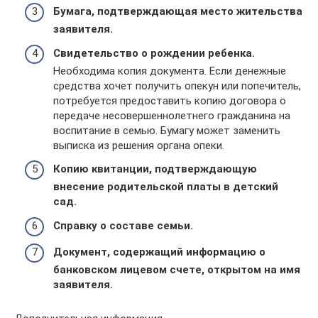
Бумага, подтверждающая место жительства
заявителя.
Свидетельство о рождении ребенка.
Необходима копия документа. Если денежные
средства хочет получить опекун или попечитель,
потребуется предоставить копию договора о
передаче несовершеннолетнего гражданина на
воспитание в семью. Бумагу может заменить
выписка из решения органа опеки.
Копию квитанции, подтверждающую
внесение родительской платы в детский
сад.
Справку о составе семьи.
Документ, содержащий информацию о
банковском лицевом счете, открытом на имя
заявителя.