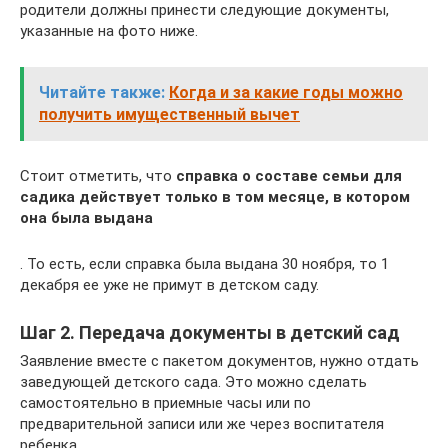
родители должны принести следующие документы,
указанные на фото ниже.
Читайте также:
Когда и за какие годы можно
получить имущественный вычет
Стоит отметить, что
справка о составе семьи для
садика действует только в том месяце, в котором
она была выдана
. То есть, если справка была выдана 30 ноября, то 1
декабря ее уже не примут в детском саду.
Шаг 2. Передача документы в детский сад
Заявление вместе с пакетом документов, нужно отдать
заведующей детского сада. Это можно сделать
самостоятельно в приемные часы или по
предварительной записи или же через воспитателя
ребенка.