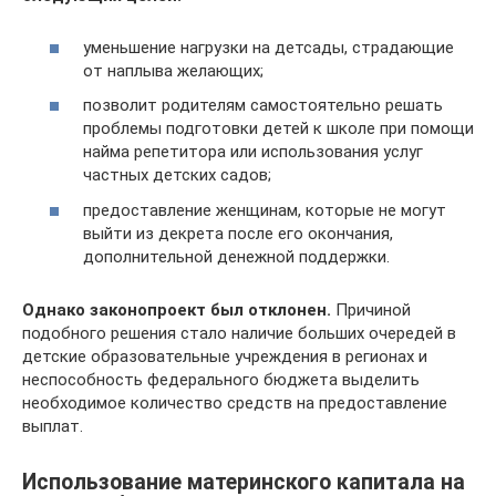
уменьшение нагрузки на детсады, страдающие
от наплыва желающих;
позволит родителям самостоятельно решать
проблемы подготовки детей к школе при помощи
найма репетитора или использования услуг
частных детских садов;
предоставление женщинам, которые не могут
выйти из декрета после его окончания,
дополнительной денежной поддержки.
Однако законопроект был отклонен.
Причиной
подобного решения стало наличие больших очередей в
детские образовательные учреждения в регионах и
неспособность федерального бюджета выделить
необходимое количество средств на предоставление
выплат.
Использование материнского капитала на