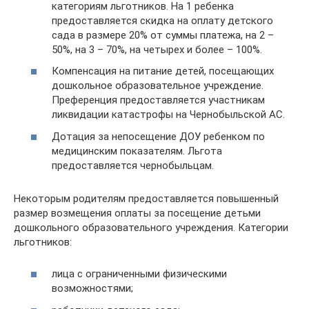
категориям льготников. На 1 ребенка
предоставляется скидка на оплату детского
сада в размере 20% от суммы платежа, на 2 –
50%, на 3 – 70%, на четырех и более – 100%.
Компенсация на питание детей, посещающих
дошкольное образовательное учреждение.
Преференция предоставляется участникам
ликвидации катастрофы на Чернобыльской АС.
Дотация за непосещение ДОУ ребенком по
медицинским показателям. Льгота
предоставляется чернобыльцам.
Некоторым родителям предоставляется повышенный
размер возмещения оплаты за посещение детьми
дошкольного образовательного учреждения. Категории
льготников:
лица с ограниченными физическими
возможностями;