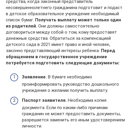
средства, когда законный представитель
несовершеннолетнего гражданина подготовит и подаст
в детское образовательное учреждение необходимый
список бумаг.
Получать выплату может только один
из родителей.
Они должны самостоятельно
договориться между собой о том, кому предоставят
денежные средства. Обратиться за компенсацией
детского сада в 2021 имеет право и иной человек,
законно представляющий интересы ребенка.
Перед
обращением в государственное учреждение
потребуется подготовить следующие документы:
Заявление.
В бумаге необходимо
проинформировать руководство дошкольного
учреждения о желании получить выплату.
Паспорт заявителя.
Необходима копия
документа. Если по каким-либо причинам
гражданин не может предоставить документы,
разрешается заменить его иным удостоверением
личности.