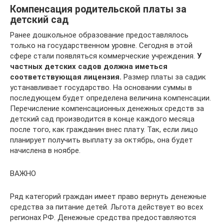
Компенсация родительской платы за
детский сад
Ранее дошкольное образование предоставлялось
только на государственном уровне. Сегодня в этой
сфере стали появляться коммерческие учреждения.
У
частных детских садов должна иметься
соответствующая лицензия.
Размер платы за садик
устанавливает государство. На основании суммы в
последующем будет определена величина компенсации.
Перечисление компенсационных денежных средств за
детский сад производится в конце каждого месяца
после того, как гражданин внес плату. Так, если лицо
планирует получить выплату за октябрь, она будет
начислена в ноябре.
ВАЖНО
Ряд категорий граждан имеет право вернуть денежные
средства за питание детей. Льгота действует во всех
регионах РФ. Денежные средства предоставляются