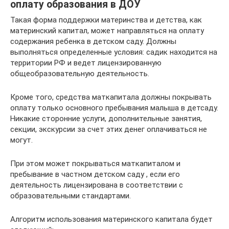
оплату образования в ДОУ
Такая форма поддержки материнства и детства, как
материнский капитал, может направляться на оплату
содержания ребенка в детском саду. Должны
выполняться определенные условия: садик находится на
территории РФ и ведет лицензированную
общеобразовательную деятельность.
Кроме того, средства маткапитала должны покрывать
оплату только основного пребывания малыша в детсаду.
Никакие сторонние услуги, дополнительные занятия,
секции, экскурсии за счет этих денег оплачиваться не
могут.
При этом может покрываться маткапиталом и
пребывание в частном детском саду , если его
деятельность лицензирована в соответствии с
образовательными стандартами.
Алгоритм использования материнского капитала будет