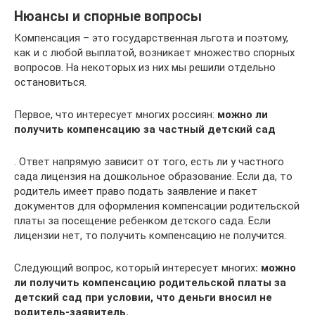
Нюансы и спорные вопросы
Компенсация – это государственная льгота и поэтому,
как и с любой выплатой, возникает множество спорных
вопросов. На некоторых из них мы решили отдельно
остановиться.
Первое, что интересует многих россиян:
можно ли
получить компенсацию за частный детский сад
. Ответ напрямую зависит от того, есть ли у частного
сада лицензия на дошкольное образование. Если да, то
родитель имеет право подать заявление и пакет
документов для оформления компенсации родительской
платы за посещение ребенком детского сада. Если
лицензии нет, то получить компенсацию не получится.
Следующий вопрос, который интересует многих
: можно
ли получить компенсацию родительской платы за
детский сад при условии, что деньги вносил не
родитель-заявитель.