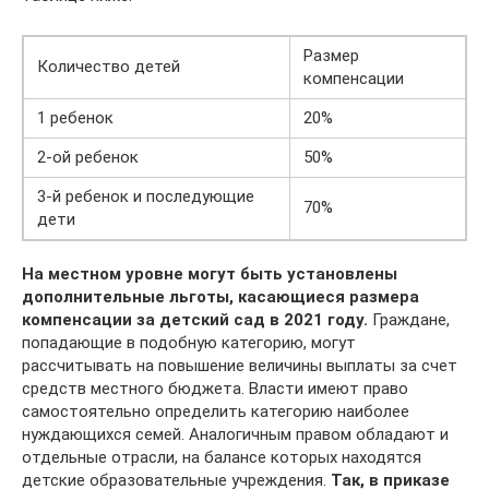
Размер
Количество детей
компенсации
1 ребенок
20%
2-ой ребенок
50%
3-й ребенок и последующие
70%
дети
На местном уровне могут быть установлены
дополнительные льготы, касающиеся размера
компенсации за детский сад в 2021 году.
Граждане,
попадающие в подобную категорию, могут
рассчитывать на повышение величины выплаты за счет
средств местного бюджета. Власти имеют право
самостоятельно определить категорию наиболее
нуждающихся семей. Аналогичным правом обладают и
отдельные отрасли, на балансе которых находятся
детские образовательные учреждения.
Так, в приказе