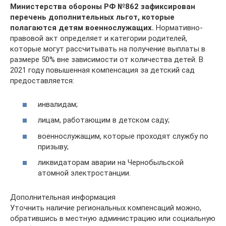
Министерства обороны РФ №862 зафиксирован
перечень дополнительных льгот, которые
полагаются детям военнослужащих.
Нормативно-
правовой акт определяет и категории родителей,
которые могут рассчитывать на получение выплаты в
размере 50% вне зависимости от количества детей. В
2021 году повышенная компенсация за детский сад
предоставляется:
инвалидам;
лицам, работающим в детском саду;
военнослужащим, которые проходят службу по
призыву;
ликвидаторам аварии на Чернобыльской
атомной электростанции.
Дополнительная информация
Уточнить наличие региональных компенсаций можно,
обратившись в местную администрацию или социальную