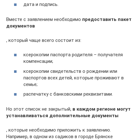
дата и подпись.
Вместе с заявлением необходимо
предоставить пакет
документов
, который чаще всего состоит из:
ксерокопии паспорта родителя – получателя
компенсации;
ксерокопии свидетельств о рождении или
паспортов всех детей, которые проживают в
семье;
распечатку с банковскими реквизитами.
Но этот список не закрытый,
в каждом регионе могут
устанавливаться дополнительные документы
, которые необходимо приложить к заявлению.
Например, в одном из садиков в городе Брянске