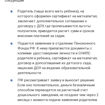
следующий:
Родитель (чаще всего мать ребенка), на
которого оформлен сертификат на маткапитал,
заключает дополнительное соглашение к
договору с ДОУ, где прописываются льготы
получателя, приводится расчет сумм и сроков
внесения платежей за садик.
Подается заявление в отделение Пенсионного
Фонда РФ. К нему прилагаются документы с
копиями: удостоверение личности и СНИЛС
родителя и ребенка, сертификат на маткапитал,
договор и допсоглашение из детского сада,
лицензия ДОУ на ведение образовательной
деятельности.
ПФ рассматривает заявку и выносит решение.
Если оно положительное, деньги безналичным
способом переводятся на расчетный счет
дошкольного заведения, не позднее чем через 2
месяца с момента подачи заявления родителем.