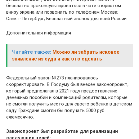
бесплатно проконсультироваться в чате с юристом
внизу экрана или позвонить по телефонам Москва;
Санкт-Петербург; Бесплатный звонок для всей России.
Дополнительная информация
Читайте также:
Можно ли забрать исковое
заявление из суда и как это сделать
Федеральный закон №273 планировалось
скорректировать. В Госдуму был внесён законопроект,
который предполагал в 2021 году предоставление
денежных пособий и компенсаций родителям, которые
не смогли получить место для своего ребёнка в детском
саду. Граждане смогли бы получать 5000 руб
ежемесячно.
Законопроект был разработан для реализации
следующих целей: