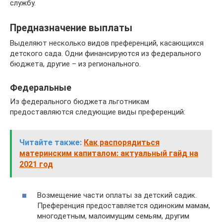
службу.
Предназначение выплаты
Выделяют несколько видов преференций, касающихся
детского сада. Одни финансируются из федерального
бюджета, другие – из регионального.
Федеральные
Из федерального бюджета льготникам
предоставляются следующие виды преференций:
Читайте также:
Как распорядиться
материнским капиталом: актуальный гайд на
2021 год
Возмещение части оплаты за детский садик.
Преференция предоставляется одиноким мамам,
многодетным, малоимущим семьям, другим