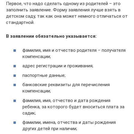
Первое, что надо сделать одному из родителей – это
заполнить заявление. Форму заявления лучше взять в
детском саду, так как она может немного отличаться от
стандартной.
В заявлении обязательно указывается:
фамилия, имя и отчество родителя – получателя
компенсации;
адрес регистрации и проживания;
паспортные данные;
банковские реквизиты для перечисления
компенсации;
фамилия, имя, отчество и дата рождения
ребенка, за которого будет вноситься плата за
садик;
фамилии, имена, отчества и даты рождения
других детей при наличии;