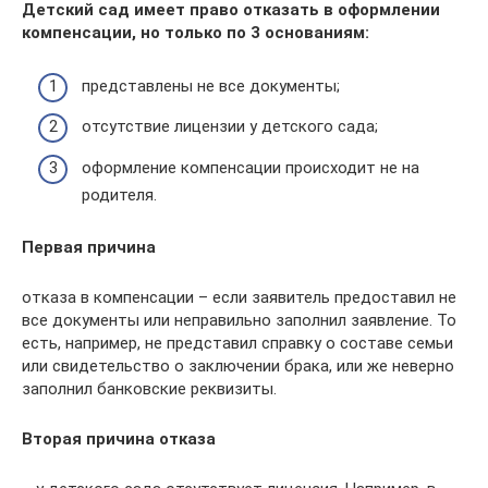
Детский сад имеет право отказать в оформлении
компенсации, но только по 3 основаниям:
представлены не все документы;
отсутствие лицензии у детского сада;
оформление компенсации происходит не на
родителя.
Первая причина
отказа в компенсации – если заявитель предоставил не
все документы или неправильно заполнил заявление. То
есть, например, не представил справку о составе семьи
или свидетельство о заключении брака, или же неверно
заполнил банковские реквизиты.
Вторая причина отказа