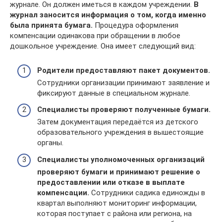
журнале. Он должен иметься в каждом учреждении.
В
журнал заносится информация о том, когда именно
была принята бумага.
Процедура оформления
компенсации одинакова при обращении в любое
дошкольное учреждение. Она имеет следующий вид:
Родители предоставляют пакет документов.
Сотрудники организации принимают заявление и
фиксируют данные в специальном журнале.
Специалисты проверяют полученные бумаги.
Затем документация передаётся из детского
образовательного учреждения в вышестоящие
органы.
Специалисты уполномоченных организаций
проверяют бумаги и принимают решение о
предоставлении или отказе в выплате
компенсации.
Сотрудники садика единожды в
квартал выполняют мониторинг информации,
которая поступает с района или региона, на