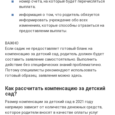
номер счета, на который будет перечисляться
выплата;
информация о том, что родитель обязуется
информировать учреждение обо всех
изменениях, которые способны отразиться на
предоставлении выплаты.
ВАЖНО
Если садик не предоставляет готовый бланк на
компенсацию за детский сад, родитель должен будет
составить заявление самостоятельно. Выполнить
действие без специфических знаний проблематично.
Потому специалисты рекомендуют использовать
готовый образец. заявления можно здесь.
Как рассчитать компенсацию за детский
сад?
Размер компенсации за детский сад в 2021 году
напрямую зависит от количества денежных средств,
которое родители вносят в качестве оплаты услуг