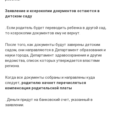
Заявление и ксерокопии документов остаются в
детском саду
. Если родитель будет переводить ребенка в другой сад,
то ксерокопии документов ему не вернут.
После того, как документы будут заверены детским
садом, они направляются в Департамент образования и
науки города, Департамент здравоохранения и другие
ведомства, список которых утверждается властями
региона.
Когда все документы собраны и направлены куда
следует,
родителю начнет перечисляться
компенсация родительской платы
. Деньги придут на банковский счет, указанный в
заявлении.