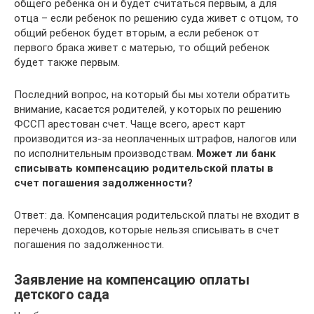
общего ребенка он и будет считаться первым, а для
отца – если ребенок по решению суда живет с отцом, то
общий ребенок будет вторым, а если ребенок от
первого брака живет с матерью, то общий ребенок
будет также первым.
Последний вопрос, на который бы мы хотели обратить
внимание, касается родителей, у которых по решению
ФССП арестован счет. Чаще всего, арест карт
производится из-за неоплаченных штрафов, налогов или
по исполнительным производствам.
Может ли банк
списывать компенсацию родительской платы в
счет погашения задолженности?
Ответ: да. Компенсация родительской платы не входит в
перечень доходов, которые нельзя списывать в счет
погашения по задолженности.
Заявление на компенсацию оплаты
детского сада