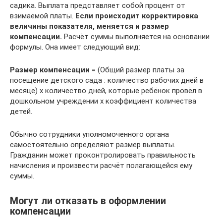
садика. Выплата представляет собой процент от
взимаемой платы.
Если происходит корректировка
величины показателя, меняется и размер
компенсации.
Расчёт суммы выполняется на основании
формулы. Она имеет следующий вид:
Размер компенсации
= (Общий размер платы за
посещение детского сада : количество рабочих дней в
месяце) х количество дней, которые ребёнок провёл в
дошкольном учреждении х коэффициент количества
детей.
Обычно сотрудники уполномоченного органа
самостоятельно определяют размер выплаты.
Гражданин может проконтролировать правильность
начисления и произвести расчёт полагающейся ему
суммы.
Могут ли отказать в оформлении
компенсации