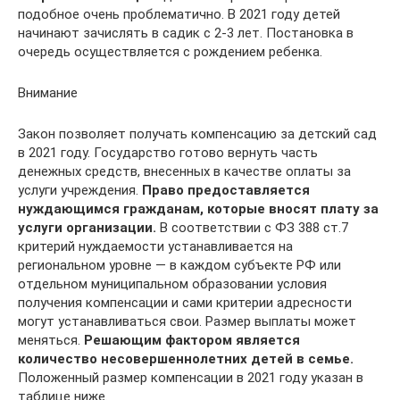
подобное очень проблематично. В 2021 году детей
начинают зачислять в садик с 2-3 лет. Постановка в
очередь осуществляется с рождением ребенка.
Внимание
Закон позволяет получать компенсацию за детский сад
в 2021 году. Государство готово вернуть часть
денежных средств, внесенных в качестве оплаты за
услуги учреждения.
Право предоставляется
нуждающимся гражданам, которые вносят плату за
услуги организации.
В соответствии с ФЗ 388 ст.7
критерий нуждаемости устанавливается на
региональном уровне — в каждом субъекте РФ или
отдельном муниципальном образовании условия
получения компенсации и сами критерии адресности
могут устанавливаться свои. Размер выплаты может
меняться.
Решающим фактором является
количество несовершеннолетних детей в семье.
Положенный размер компенсации в 2021 году указан в
таблице ниже.