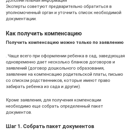
Дополнительная информация
Эксперты советуют предварительно обратиться в
уполномоченный орган и уточнить список необходимой
документации.
Как получить компенсацию
Получить компенсацию можно только по заявлению
. Чаще всего при оформлении ребенка в сад, заведующая
одновременно дает несколько бланков договоров и
заявлений (договор дошкольного образования,
заявление на компенсацию родительской платы, письмо
со списком родственников, которые имеют право
забирать ребенка из сада и другие).
Кроме заявления, для получения компенсации
необходимо еще собрать определенный пакет
документов.
Шаг 1. Собрать пакет документов