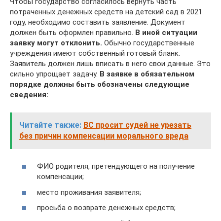
Чтобы государство согласилось вернуть часть
потраченных денежных средств на детский сад в 2021
году, необходимо составить заявление. Документ
должен быть оформлен правильно.
В иной ситуации
заявку могут отклонить.
Обычно государственные
учреждения имеют собственный готовый бланк.
Заявитель должен лишь вписать в него свои данные. Это
сильно упрощает задачу.
В заявке в обязательном
порядке должны быть обозначены следующие
сведения:
Читайте также:
​ВС просит судей не урезать
без причин компенсации морального вреда
ФИО родителя, претендующего на получение
компенсации;
место проживания заявителя;
просьба о возврате денежных средств;