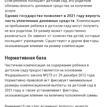
Если ребенок посещает детский сад, его родители
обязаны вносить денежные средства за получение
услуги.
Однако государство позволяет в 2021 году вернуть
часть уплаченных денежных средств.
Компенсацию
за пребывание ребенка в детском саду могут получить
не все родители. Её размер может существенно
различаться. Он зависит от количества детей, которые
посещают учреждение. Существуют и другие факторы,
оказывающие влияние на размер компенсации.
Нормативная база
Частичная компенсация за содержание ребенка в
детском саду предоставляется на основании
Федерального закона №273 от 29 декабря 2012 года.
Нормативно-правовой акт фиксирует минимальные
размеры компенсационной выплаты за детский сад в
2021 году, а также устанавливает факторы,
оказывающие влияние на величину положенной суммы.
Внимание! Если у вас возникнут вопросы, можете