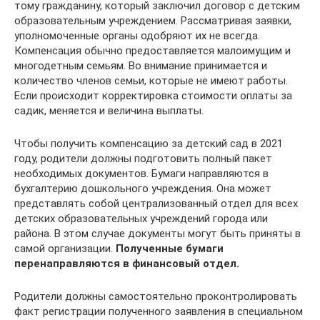
тому гражданину, который заключил договор с детским
образовательным учреждением. Рассматривая заявки,
уполномоченные органы одобряют их не всегда.
Компенсация обычно предоставляется малоимущим и
многодетным семьям. Во внимание принимается и
количество членов семьи, которые не имеют работы.
Если происходит корректировка стоимости оплаты за
садик, меняется и величина выплаты.
Чтобы получить компенсацию за детский сад в 2021
году, родители должны подготовить полный пакет
необходимых документов. Бумаги направляются в
бухгалтерию дошкольного учреждения. Она может
представлять собой централизованный отдел для всех
детских образовательных учреждений города или
района. В этом случае документы могут быть приняты в
самой организации.
Полученные бумаги
перенаправляются в финансовый отдел.
Родители должны самостоятельно проконтролировать
факт регистрации полученного заявления в специальном