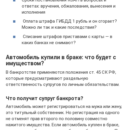
ответах: вручения, обжалования, вынесения и
исполнения
Оплата штрафа ГИБДД 1 рубль и он сгорает?
Можно ли так и какие последствия?
Списание штрафов приставами с карты — в
каких банках не снимают?
Автомобиль купили в браке: что будет с
имуществом?
В банкротстве применяются положения ст. 45 СК РФ,
которые предусматривают раздельную
ответственность супругов по личным обязательствам.
Что получит супруг банкрота?
Автомобиль может регистрироваться на мужа или жену,
это титульный собственник. Но регистрация на одного
не отменят прав второго по половину совместно
нажитого имущества. Если автомобиль куплен в браке,