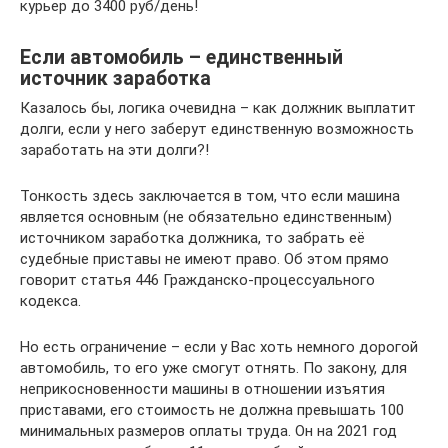
курьер до 3400 руб/день!
Если автомобиль – единственный
источник заработка
Казалось бы, логика очевидна – как должник выплатит
долги, если у него заберут единственную возможность
заработать на эти долги?!
Тонкость здесь заключается в том, что если машина
является основным (не обязательно единственным)
источником заработка должника, то забрать её
судебные приставы не имеют право. Об этом прямо
говорит статья 446 Гражданско-процессуального
кодекса.
Но есть ограничение – если у Вас хоть немного дорогой
автомобиль, то его уже смогут отнять. По закону, для
неприкосновенности машины в отношении изъятия
приставами, его стоимость не должна превышать 100
минимальных размеров оплаты труда. Он на 2021 год