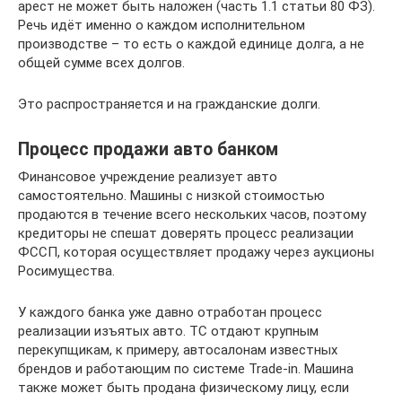
арест не может быть наложен (часть 1.1 статьи 80 ФЗ).
Речь идёт именно о каждом исполнительном
производстве – то есть о каждой единице долга, а не
общей сумме всех долгов.
Это распространяется и на гражданские долги.
Процесс продажи авто банком
Финансовое учреждение реализует авто
самостоятельно. Машины с низкой стоимостью
продаются в течение всего нескольких часов, поэтому
кредиторы не спешат доверять процесс реализации
ФССП, которая осуществляет продажу через аукционы
Росимущества.
У каждого банка уже давно отработан процесс
реализации изъятых авто. ТС отдают крупным
перекупщикам, к примеру, автосалонам известных
брендов и работающим по системе Trade-in. Машина
также может быть продана физическому лицу, если