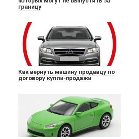
которых могут не выпустить за
границу
Как вернуть машину продавцу по
договору купли-продажи