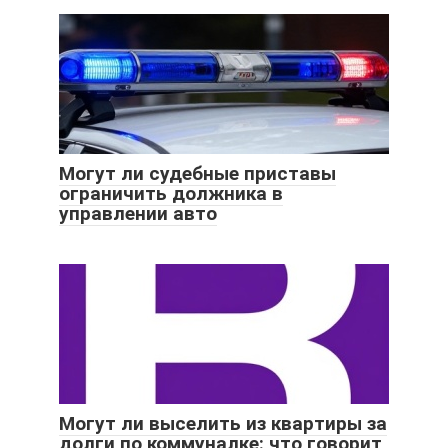
Могут ли судебные приставы
ограничить должника в
управлении авто
Могут ли выселить из квартиры за
долги по коммуналке: что говорит