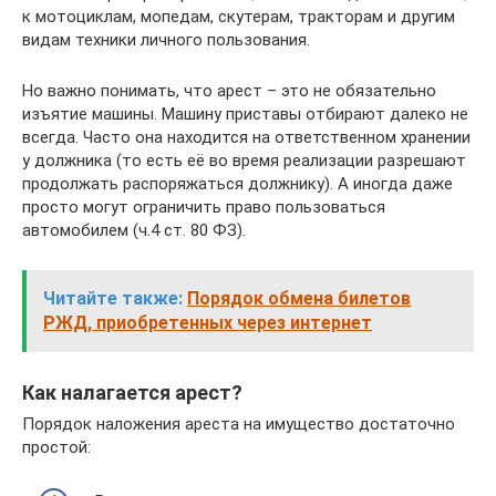
к мотоциклам, мопедам, скутерам, тракторам и другим
видам техники личного пользования.
Но важно понимать, что арест – это не обязательно
изъятие машины. Машину приставы отбирают далеко не
всегда. Часто она находится на ответственном хранении
у должника (то есть её во время реализации разрешают
продолжать распоряжаться должнику). А иногда даже
просто могут ограничить право пользоваться
автомобилем (ч.4 ст. 80 ФЗ).
Читайте также:
Порядок обмена билетов
РЖД, приобретенных через интернет
Как налагается арест?
Порядок наложения ареста на имущество достаточно
простой: