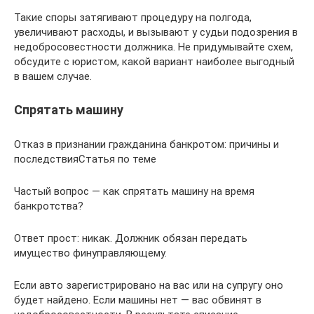
Такие споры затягивают процедуру на полгода,
увеличивают расходы, и вызывают у судьи подозрения в
недобросовестности должника. Не придумывайте схем,
обсудите с юристом, какой вариант наиболее выгодный
в вашем случае.
Спрятать машину
Отказ в признании гражданина банкротом: причины и
последствияСтатья по теме
Частый вопрос — как спрятать машину на время
банкротства?
Ответ прост: никак. Должник обязан передать
имущество финуправляющему.
Если авто зарегистрировано на вас или на супругу оно
будет найдено. Если машины нет — вас обвинят в