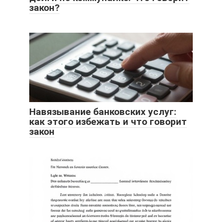
закон?
Навязывание банковских услуг:
как этого избежать и что говорит
закон