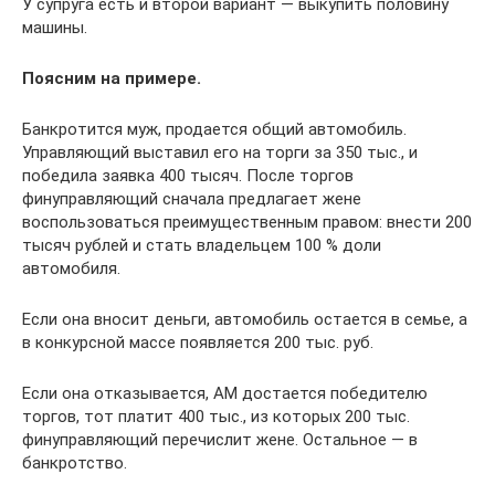
У супруга есть и второй вариант — выкупить половину
машины.
Поясним на примере.
Банкротится муж, продается общий автомобиль.
Управляющий выставил его на торги за 350 тыс., и
победила заявка 400 тысяч. После торгов
финуправляющий сначала предлагает жене
воспользоваться преимущественным правом: внести 200
тысяч рублей и стать владельцем 100 % доли
автомобиля.
Если она вносит деньги, автомобиль остается в семье, а
в конкурсной массе появляется 200 тыс. руб.
Если она отказывается, АМ достается победителю
торгов, тот платит 400 тыс., из которых 200 тыс.
финуправляющий перечислит жене. Остальное — в
банкротство.