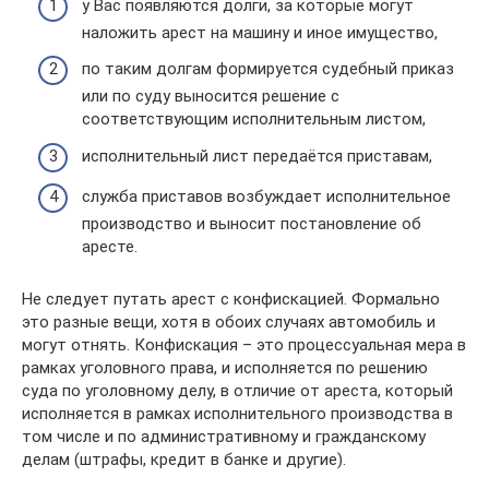
у Вас появляются долги, за которые могут
наложить арест на машину и иное имущество,
по таким долгам формируется судебный приказ
или по суду выносится решение с
соответствующим исполнительным листом,
исполнительный лист передаётся приставам,
служба приставов возбуждает исполнительное
производство и выносит постановление об
аресте.
Не следует путать арест с конфискацией. Формально
это разные вещи, хотя в обоих случаях автомобиль и
могут отнять. Конфискация – это процессуальная мера в
рамках уголовного права, и исполняется по решению
суда по уголовному делу, в отличие от ареста, который
исполняется в рамках исполнительного производства в
том числе и по административному и гражданскому
делам (штрафы, кредит в банке и другие).