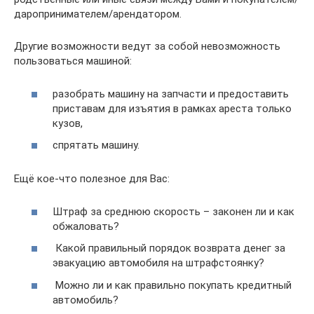
даропринимателем/арендатором.
Другие возможности ведут за собой невозможность
пользоваться машиной:
разобрать машину на запчасти и предоставить
приставам для изъятия в рамках ареста только
кузов,
спрятать машину.
Ещё кое-что полезное для Вас:
Штраф за среднюю скорость – законен ли и как
обжаловать?
Какой правильный порядок возврата денег за
эвакуацию автомобиля на штрафстоянку?
Можно ли и как правильно покупать кредитный
автомобиль?