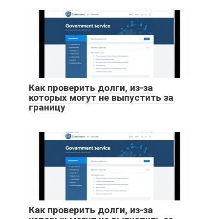
Как проверить долги, из-за
которых могут не выпустить за
границу
Как проверить долги, из-за