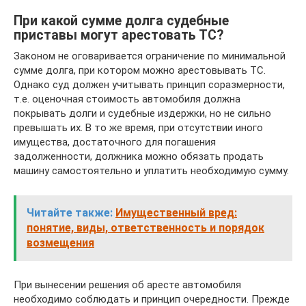
При какой сумме долга судебные
приставы могут арестовать ТС?
Законом не оговаривается ограничение по минимальной
сумме долга, при котором можно арестовывать ТС.
Однако суд должен учитывать принцип соразмерности,
т.е. оценочная стоимость автомобиля должна
покрывать долги и судебные издержки, но не сильно
превышать их. В то же время, при отсутствии иного
имущества, достаточного для погашения
задолженности, должника можно обязать продать
машину самостоятельно и уплатить необходимую сумму.
Читайте также:
Имущественный вред:
понятие, виды, ответственность и порядок
возмещения
При вынесении решения об аресте автомобиля
необходимо соблюдать и принцип очередности. Прежде