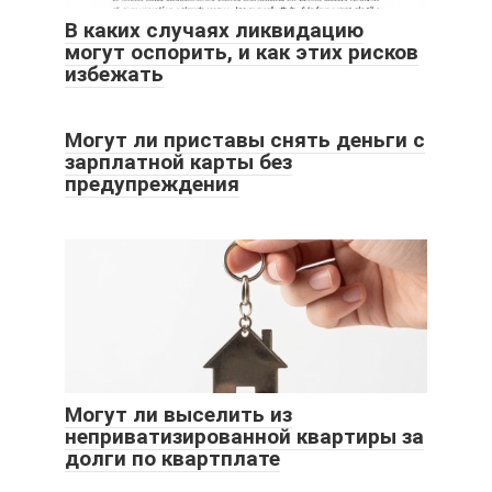
В каких случаях ликвидацию
могут оспорить, и как этих рисков
избежать
Могут ли приставы снять деньги с
зарплатной карты без
предупреждения
Могут ли выселить из
неприватизированной квартиры за
долги по квартплате