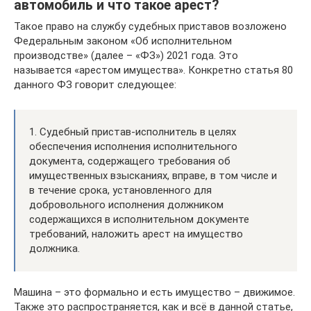
автомобиль и что такое арест?
Такое право на службу судебных приставов возложено
Федеральным законом «Об исполнительном
производстве» (далее – «ФЗ») 2021 года. Это
называется «арестом имущества». Конкретно статья 80
данного ФЗ говорит следующее:
1. Судебный пристав-исполнитель в целях
обеспечения исполнения исполнительного
документа, содержащего требования об
имущественных взысканиях, вправе, в том числе и
в течение срока, установленного для
добровольного исполнения должником
содержащихся в исполнительном документе
требований, наложить арест на имущество
должника.
Машина – это формально и есть имущество – движимое.
Также это распространяется, как и всё в данной статье,