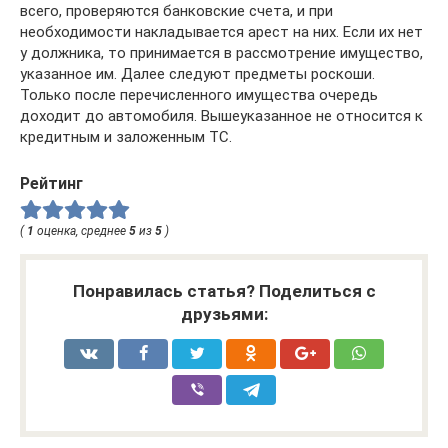
всего, проверяются банковские счета, и при
необходимости накладывается арест на них. Если их нет
у должника, то принимается в рассмотрение имущество,
указанное им. Далее следуют предметы роскоши.
Только после перечисленного имущества очередь
доходит до автомобиля. Вышеуказанное не относится к
кредитным и заложенным ТС.
Рейтинг
(
1
оценка, среднее
5
из
5
)
Понравилась статья? Поделиться с
друзьями: