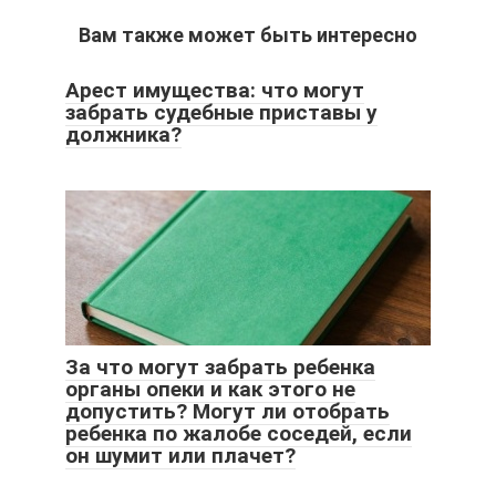
Вам также может быть интересно
Арест имущества: что могут
забрать судебные приставы у
должника?
За что могут забрать ребенка
органы опеки и как этого не
допустить? Могут ли отобрать
ребенка по жалобе соседей, если
он шумит или плачет?