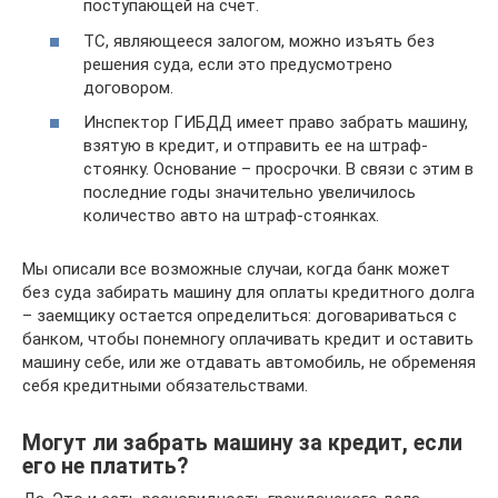
поступающей на счет.
ТС, являющееся залогом, можно изъять без
решения суда, если это предусмотрено
договором.
Инспектор ГИБДД имеет право забрать машину,
взятую в кредит, и отправить ее на штраф-
стоянку. Основание – просрочки. В связи с этим в
последние годы значительно увеличилось
количество авто на штраф-стоянках.
Мы описали все возможные случаи, когда банк может
без суда забирать машину для оплаты кредитного долга
– заемщику остается определиться: договариваться с
банком, чтобы понемногу оплачивать кредит и оставить
машину себе, или же отдавать автомобиль, не обременяя
себя кредитными обязательствами.
Могут ли забрать машину за кредит, если
его не платить?