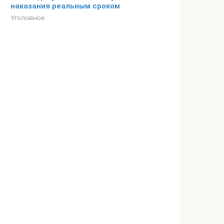
наказания реальным сроком
Уголовное