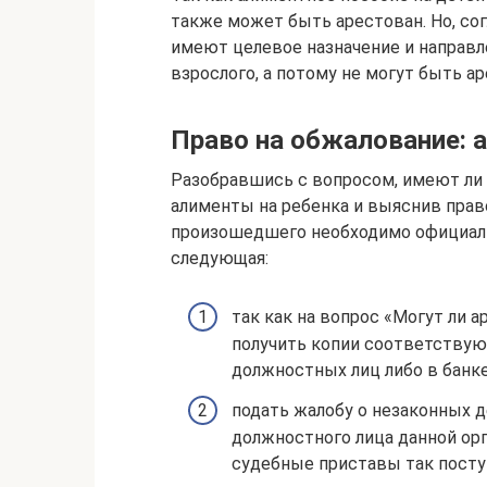
также может быть арестован. Но, со
имеют целевое назначение и направл
взрослого, а потому не могут быть а
Право на обжалование: 
Разобравшись с вопросом, имеют ли
алименты на ребенка и выяснив прав
произошедшего необходимо официал
следующая:
так как на вопрос «Могут ли 
получить копии соответствую
должностных лиц либо в банке
подать жалобу о незаконных 
должностного лица данной орг
судебные приставы так посту