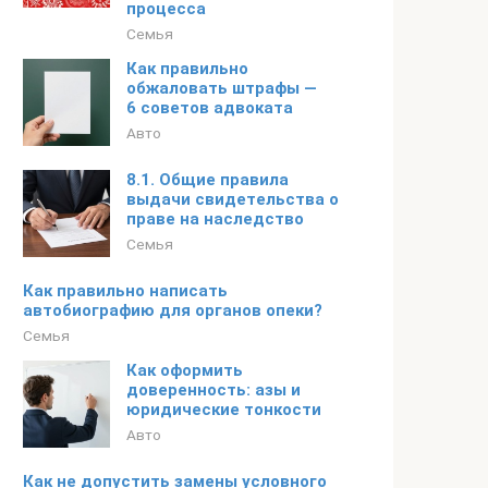
процесса
Семья
Как правильно
обжаловать штрафы —
6 советов адвоката
Авто
8.1. Общие правила
выдачи свидетельства о
праве на наследство
Семья
Как правильно написать
автобиографию для органов опеки?
Семья
Как оформить
доверенность: азы и
юридические тонкости
Авто
Как не допустить замены условного